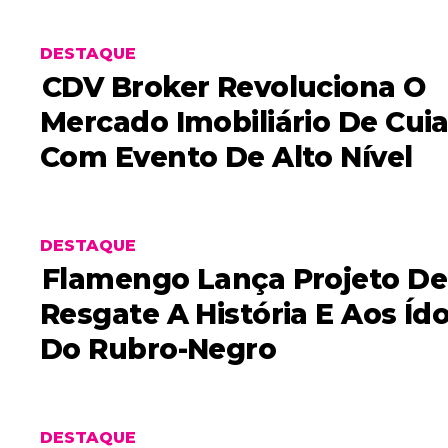
DESTAQUE
CDV Broker Revoluciona O
Mercado Imobiliário De Cui
Com Evento De Alto Nível
DESTAQUE
Flamengo Lança Projeto De
Resgate A História E Aos Íd
Do Rubro-Negro
DESTAQUE