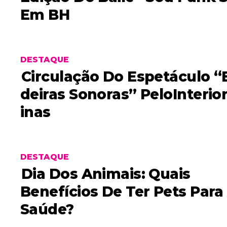
Em BH
DESTAQUE
Circulação Do Espetáculo “
Deiras Sonoras” PeloInterio
Inas
DESTAQUE
Dia Dos Animais: Quais
Benefícios De Ter Pets Para
Saúde?