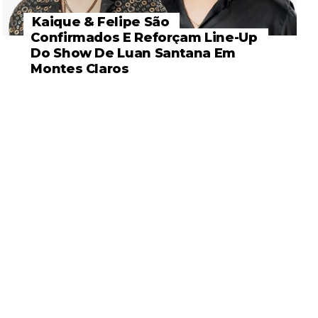
Kaique & Felipe São
Confirmados E Reforçam Line-Up
Do Show De Luan Santana Em
Montes Claros