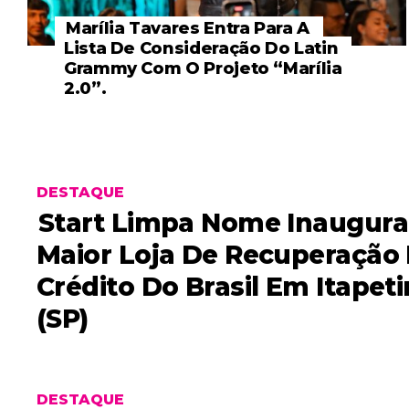
Marília Tavares Entra Para A
Lista De Consideração Do Latin
Grammy Com O Projeto “Marília
2.0”.
DESTAQUE
Start Limpa Nome Inaugura
Maior Loja De Recuperação
Crédito Do Brasil Em Itapet
(SP)
DESTAQUE