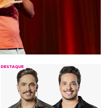
DESTAQUE