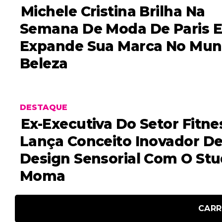
Michele Cristina Brilha Na
Semana De Moda De Paris 
Expande Sua Marca No Mun
Beleza
DESTAQUE
Ex-Executiva Do Setor Fitne
Lança Conceito Inovador D
Design Sensorial Com O Stu
Moma
CARR