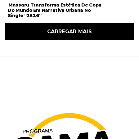
Massaru Transforma Estética De Copa
Do Mundo Em Narrativa Urbana No
Single “2K26”
CARREGAR MAIS