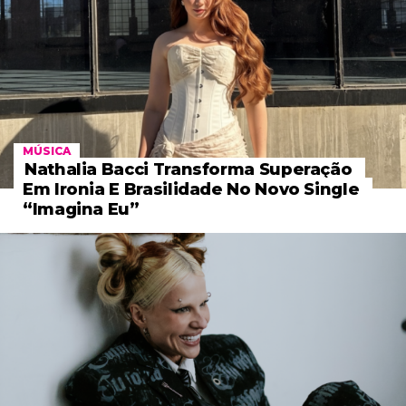
MÚSICA
Nathalia Bacci Transforma Superação
Em Ironia E Brasilidade No Novo Single
“Imagina Eu”