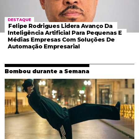
DESTAQUE
Felipe Rodrigues Lidera Avanço Da
Inteligência Artificial Para Pequenas E
Médias Empresas Com Soluções De
Automação Empresarial
Bombou durante a Semana