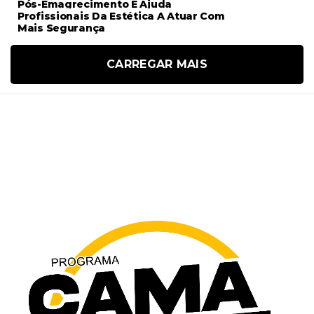
Pós-Emagrecimento E Ajuda
Profissionais Da Estética A Atuar Com
Mais Segurança
CARREGAR MAIS