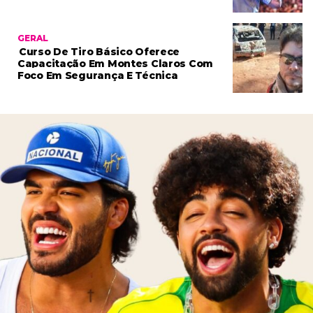
GERAL
Curso De Tiro Básico Oferece
Capacitação Em Montes Claros Com
Foco Em Segurança E Técnica