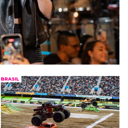
BRASIL