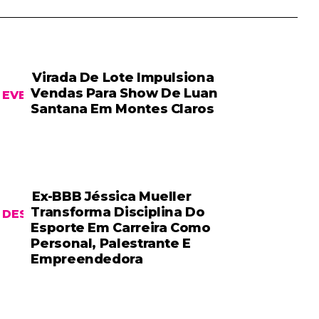
Virada De Lote Impulsiona
Vendas Para Show De Luan
EVENTOS
Santana Em Montes Claros
Ex-BBB Jéssica Mueller
Transforma Disciplina Do
DESTAQUE
Esporte Em Carreira Como
Personal, Palestrante E
Empreendedora