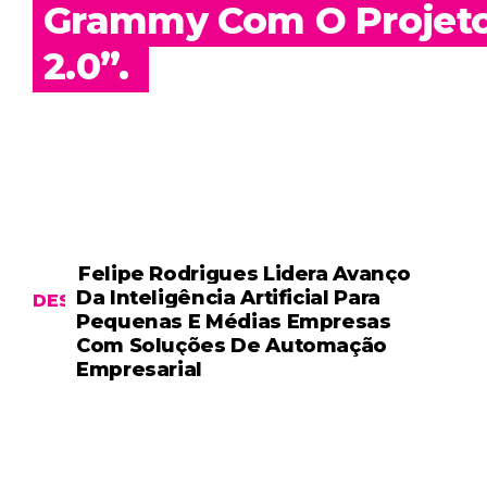
Grammy Com O Projeto 
2.0”.
Felipe Rodrigues Lidera Avanço
Da Inteligência Artificial Para
DESTAQUE
Pequenas E Médias Empresas
Com Soluções De Automação
Empresarial