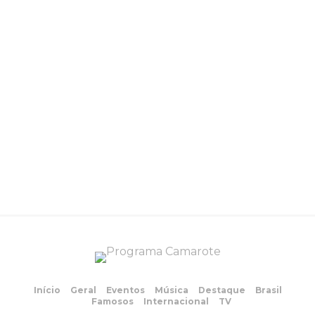
Início
Geral
Eventos
Música
Destaque
Brasil
Famosos
Internacional
TV