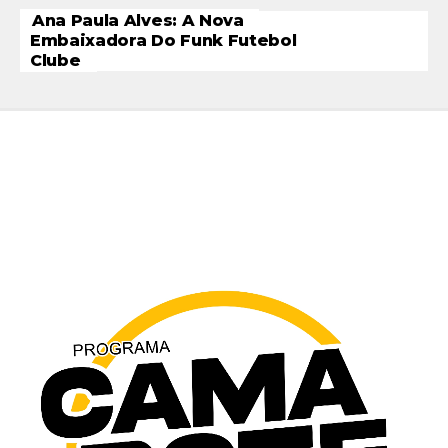
Ana Paula Alves: A Nova
Embaixadora Do Funk Futebol
Clube