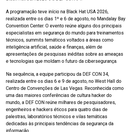
A programação teve início na Black Hat USA 2026,
realizada entre os dias 1º e 6 de agosto, no Mandalay Bay
Convention Center. O evento reúne alguns dos principais
especialistas em segurança do mundo para treinamentos
técnicos, summits temáticos voltados a áreas como
inteligência artificial, saúde e finanças, além de
apresentações de pesquisas inéditas sobre as ameaças
e tecnologias que moldam o futuro da cibersegurança.
Na sequência, a equipe participou da DEF CON 34,
realizada entre os dias 6 e 9 de agosto, no West Hall do
Centro de Convenções de Las Vegas. Reconhecida como
uma das maiores conferências de cultura hacker do
mundo, a DEF CON reúne milhares de pesquisadores,
engenheiros e hackers éticos para quatro dias de
palestras, laboratórios técnicos e vilas temáticas
dedicadas às principais tendências da segurança da
informação.