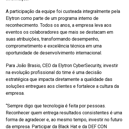
A participação da equipe foi custeada integralmente pela
Elytron como parte de um programa interno de
reconhecimento. Todos os anos, a empresa leva aos
eventos os colaboradores que mais se destacam em
suas atribuições, transformando desempenho,
comprometimento e excelência técnica em uma
oportunidade de desenvolvimento internacional.
Para João Brasio, CEO da Elytron CyberSecurity, investir
na evolução profissional do time é uma decisão
estratégica que impacta diretamente a qualidade das
soluções entregues aos clientes e fortalece a cultura da
empresa.
“Sempre digo que tecnologia é feita por pessoas.
Reconhecer quem entrega resultados consistentes é uma
forma de agradecer e, ao mesmo tempo, investir no futuro
da empresa. Participar da Black Hat e da DEF CON