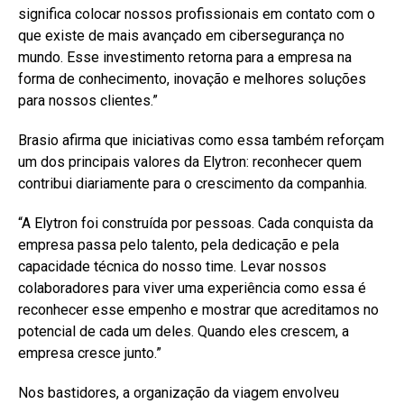
significa colocar nossos profissionais em contato com o
que existe de mais avançado em cibersegurança no
mundo. Esse investimento retorna para a empresa na
forma de conhecimento, inovação e melhores soluções
para nossos clientes.”
Brasio afirma que iniciativas como essa também reforçam
um dos principais valores da Elytron: reconhecer quem
contribui diariamente para o crescimento da companhia.
“A Elytron foi construída por pessoas. Cada conquista da
empresa passa pelo talento, pela dedicação e pela
capacidade técnica do nosso time. Levar nossos
colaboradores para viver uma experiência como essa é
reconhecer esse empenho e mostrar que acreditamos no
potencial de cada um deles. Quando eles crescem, a
empresa cresce junto.”
Nos bastidores, a organização da viagem envolveu