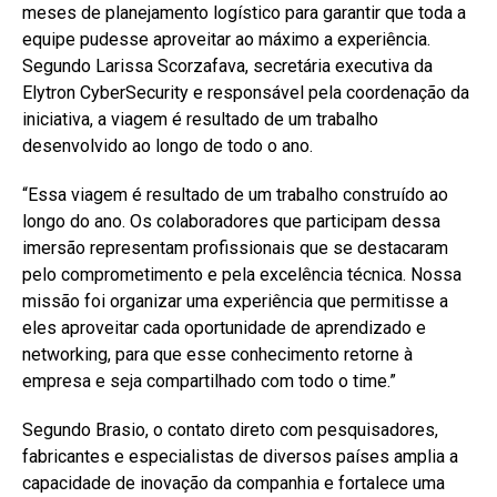
meses de planejamento logístico para garantir que toda a
equipe pudesse aproveitar ao máximo a experiência.
Segundo Larissa Scorzafava, secretária executiva da
Elytron CyberSecurity e responsável pela coordenação da
iniciativa, a viagem é resultado de um trabalho
desenvolvido ao longo de todo o ano.
“Essa viagem é resultado de um trabalho construído ao
longo do ano. Os colaboradores que participam dessa
imersão representam profissionais que se destacaram
pelo comprometimento e pela excelência técnica. Nossa
missão foi organizar uma experiência que permitisse a
eles aproveitar cada oportunidade de aprendizado e
networking, para que esse conhecimento retorne à
empresa e seja compartilhado com todo o time.”
Segundo Brasio, o contato direto com pesquisadores,
fabricantes e especialistas de diversos países amplia a
capacidade de inovação da companhia e fortalece uma