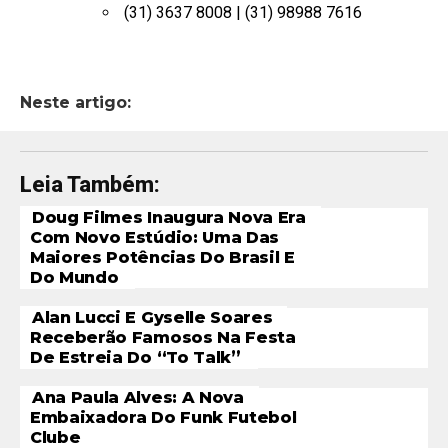
(31) 3637 8008 | (31) 98988 7616
Neste artigo:
Leia Também:
Doug Filmes Inaugura Nova Era
Com Novo Estúdio: Uma Das
Maiores Potências Do Brasil E
Do Mundo
Alan Lucci E Gyselle Soares
Receberão Famosos Na Festa
De Estreia Do “To Talk”
Ana Paula Alves: A Nova
Embaixadora Do Funk Futebol
Clube