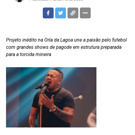
Projeto inédito na Orla da Lagoa une a paixão pelo futebol
com grandes shows de pagode em estrutura preparada
para a torcida mineira