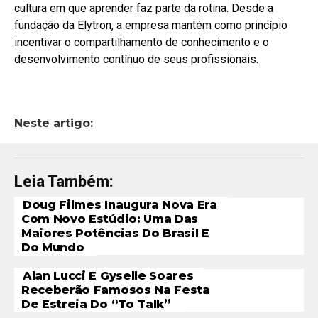
cultura em que aprender faz parte da rotina. Desde a
fundação da Elytron, a empresa mantém como princípio
incentivar o compartilhamento de conhecimento e o
desenvolvimento contínuo de seus profissionais.
Neste artigo:
Leia Também:
Doug Filmes Inaugura Nova Era
Com Novo Estúdio: Uma Das
Maiores Potências Do Brasil E
Do Mundo
Alan Lucci E Gyselle Soares
Receberão Famosos Na Festa
De Estreia Do “To Talk”