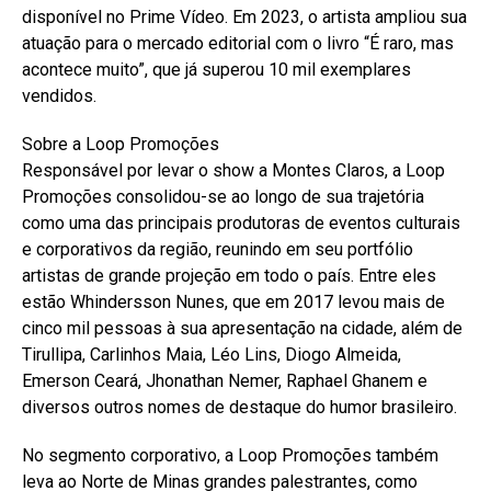
disponível no Prime Vídeo. Em 2023, o artista ampliou sua
atuação para o mercado editorial com o livro “É raro, mas
acontece muito”, que já superou 10 mil exemplares
vendidos.
Sobre a Loop Promoções
Responsável por levar o show a Montes Claros, a Loop
Promoções consolidou-se ao longo de sua trajetória
como uma das principais produtoras de eventos culturais
e corporativos da região, reunindo em seu portfólio
artistas de grande projeção em todo o país. Entre eles
estão Whindersson Nunes, que em 2017 levou mais de
cinco mil pessoas à sua apresentação na cidade, além de
Tirullipa, Carlinhos Maia, Léo Lins, Diogo Almeida,
Emerson Ceará, Jhonathan Nemer, Raphael Ghanem e
diversos outros nomes de destaque do humor brasileiro.
No segmento corporativo, a Loop Promoções também
leva ao Norte de Minas grandes palestrantes, como