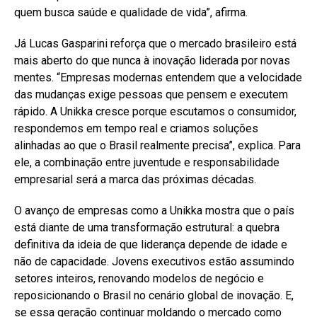
quem busca saúde e qualidade de vida”, afirma.
Já Lucas Gasparini reforça que o mercado brasileiro está
mais aberto do que nunca à inovação liderada por novas
mentes. “Empresas modernas entendem que a velocidade
das mudanças exige pessoas que pensem e executem
rápido. A Unikka cresce porque escutamos o consumidor,
respondemos em tempo real e criamos soluções
alinhadas ao que o Brasil realmente precisa”, explica. Para
ele, a combinação entre juventude e responsabilidade
empresarial será a marca das próximas décadas.
O avanço de empresas como a Unikka mostra que o país
está diante de uma transformação estrutural: a quebra
definitiva da ideia de que liderança depende de idade e
não de capacidade. Jovens executivos estão assumindo
setores inteiros, renovando modelos de negócio e
reposicionando o Brasil no cenário global de inovação. E,
se essa geração continuar moldando o mercado como