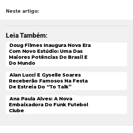
Neste artigo:
Leia Também:
Doug Filmes Inaugura Nova Era
Com Novo Estúdio: Uma Das
Maiores Potências Do Brasil E
Do Mundo
Alan Lucci E Gyselle Soares
Receberão Famosos Na Festa
De Estreia Do “To Talk”
Ana Paula Alves: A Nova
Embaixadora Do Funk Futebol
Clube