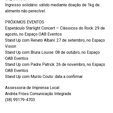
Ingresso solidário: válido mediante doação de 1kg de
alimento não perecível.
PRÓXIMOS EVENTOS
Espetáculo Starlight Concert — Clássicos do Rock: 29 de
agosto, no Espaço OAB Eventos
Stand Up com Renato Albani: 27 de setembro, no Espaço
Vision
Stand Up com Bruna Louise: 08 de outubro, no Espaço
OAB Eventos
Stand Up com Padre Patrick: 26 de novembro, no Espaço
OAB Eventos
Stand Up com Murilo Couto: data a confirmar
Assessoria de Imprensa Local
Andréa Fróes Comunicação Integrada
(38) 99179-4703