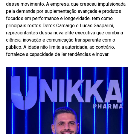
desse movimento. A empresa, que cresceu impulsionada
pela demanda por suplementação avançada e produtos
focados em performance e longevidade, tem como
principais rostos Derek Camargo e Lucas Gasparini,
representantes dessa nova elite executiva que combina
ciência, inovação e comunicação transparente com o
público. A idade não limita a autoridade, ao contrário,
fortalece a capacidade de ler tendências e inovar.