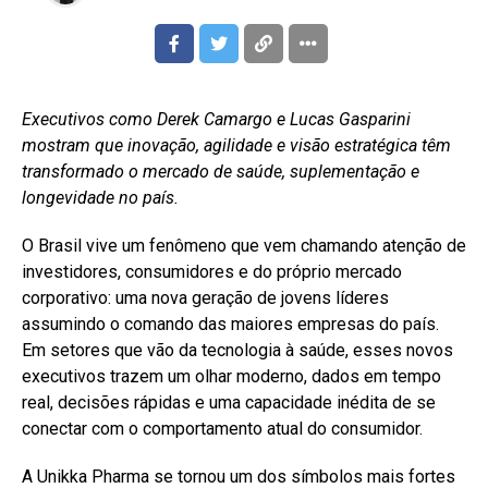
Executivos como Derek Camargo e Lucas Gasparini
mostram que inovação, agilidade e visão estratégica têm
transformado o mercado de saúde, suplementação e
longevidade no país.
O Brasil vive um fenômeno que vem chamando atenção de
investidores, consumidores e do próprio mercado
corporativo: uma nova geração de jovens líderes
assumindo o comando das maiores empresas do país.
Em setores que vão da tecnologia à saúde, esses novos
executivos trazem um olhar moderno, dados em tempo
real, decisões rápidas e uma capacidade inédita de se
conectar com o comportamento atual do consumidor.
A Unikka Pharma se tornou um dos símbolos mais fortes