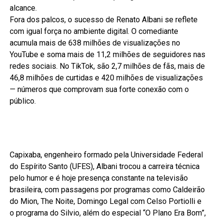
alcance.
Fora dos palcos, o sucesso de Renato Albani se reflete
com igual força no ambiente digital. O comediante
acumula mais de 638 milhões de visualizações no
YouTube e soma mais de 11,2 milhões de seguidores nas
redes sociais. No TikTok, são 2,7 milhões de fãs, mais de
46,8 milhões de curtidas e 420 milhões de visualizações
— números que comprovam sua forte conexão com o
público.
Capixaba, engenheiro formado pela Universidade Federal
do Espírito Santo (UFES), Albani trocou a carreira técnica
pelo humor e é hoje presença constante na televisão
brasileira, com passagens por programas como Caldeirão
do Mion, The Noite, Domingo Legal com Celso Portiolli e
o programa do Silvio, além do especial “O Plano Era Bom”,