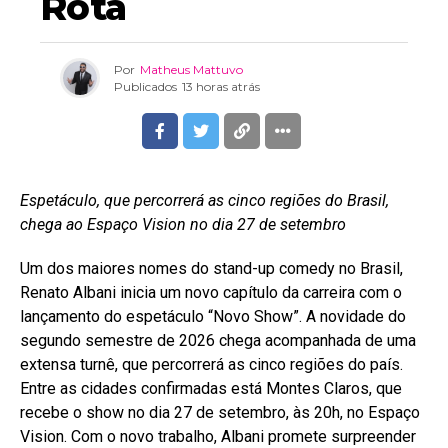
Rota
Por
Matheus Mattuvo
Publicados
13 horas atrás
Espetáculo, que percorrerá as cinco regiões do Brasil,
chega ao Espaço Vision no dia 27 de setembro
Um dos maiores nomes do stand-up comedy no Brasil,
Renato Albani inicia um novo capítulo da carreira com o
lançamento do espetáculo “Novo Show”. A novidade do
segundo semestre de 2026 chega acompanhada de uma
extensa turnê, que percorrerá as cinco regiões do país.
Entre as cidades confirmadas está Montes Claros, que
recebe o show no dia 27 de setembro, às 20h, no Espaço
Vision. Com o novo trabalho, Albani promete surpreender