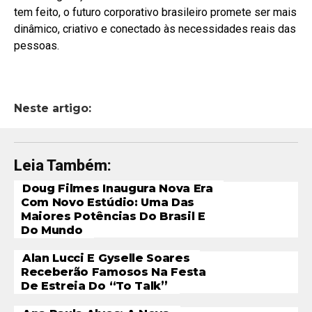
tem feito, o futuro corporativo brasileiro promete ser mais
dinâmico, criativo e conectado às necessidades reais das
pessoas.
Neste artigo:
Leia Também:
Doug Filmes Inaugura Nova Era
Com Novo Estúdio: Uma Das
Maiores Potências Do Brasil E
Do Mundo
Alan Lucci E Gyselle Soares
Receberão Famosos Na Festa
De Estreia Do “To Talk”