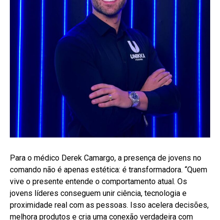
Para o médico Derek Camargo, a presença de jovens no
comando não é apenas estética: é transformadora. “Quem
vive o presente entende o comportamento atual. Os
jovens líderes conseguem unir ciência, tecnologia e
proximidade real com as pessoas. Isso acelera decisões,
melhora produtos e cria uma conexão verdadeira com