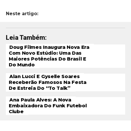
Neste artigo:
Leia Também:
Doug Filmes Inaugura Nova Era
Com Novo Estúdio: Uma Das
Maiores Potências Do Brasil E
Do Mundo
Alan Lucci E Gyselle Soares
Receberão Famosos Na Festa
De Estreia Do “To Talk”
Ana Paula Alves: A Nova
Embaixadora Do Funk Futebol
Clube