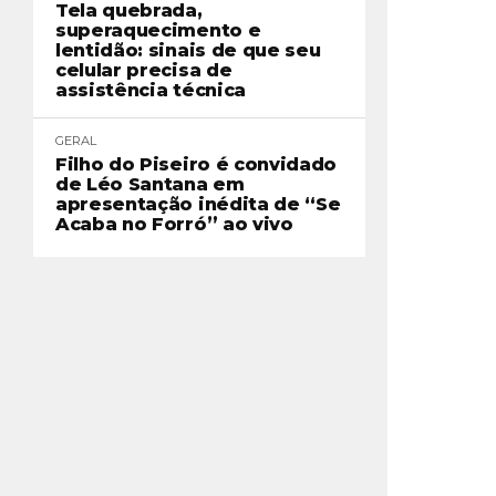
Tela quebrada,
superaquecimento e
lentidão: sinais de que seu
celular precisa de
assistência técnica
GERAL
Filho do Piseiro é convidado
de Léo Santana em
apresentação inédita de “Se
Acaba no Forró” ao vivo