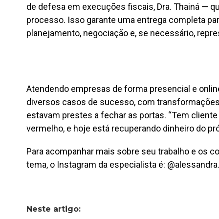
de defesa em execuções fiscais, Dra. Thainá — 
processo. Isso garante uma entrega completa para
planejamento, negociação e, se necessário, repre
Atendendo empresas de forma presencial e onlin
diversos casos de sucesso, com transformações
estavam prestes a fechar as portas. “Tem cliente
vermelho, e hoje está recuperando dinheiro do pró
Para acompanhar mais sobre seu trabalho e os c
tema, o Instagram da especialista é: @alessandra
Neste artigo: