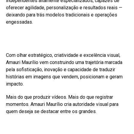
independentes altamente especializados, capazes de
oferecer agilidade, personalização e resultados reais —
deixando para trás modelos tradicionais e operações
engessadas.
Com olhar estratégico, criatividade e excelência visual,
Amauri Maurílio vem construindo uma trajetória marcada
pela sofisticação, inovação e capacidade de traduzir
histórias em imagens que vendem, posicionam e geram
impacto.
Mais do que produzir vídeos. Mais do que registrar
momentos. Amauri Maurílio cria autoridade visual para
quem deseja se destacar entre os grandes.