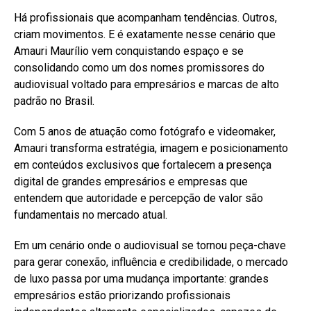
Há profissionais que acompanham tendências. Outros,
criam movimentos. E é exatamente nesse cenário que
Amauri Maurílio vem conquistando espaço e se
consolidando como um dos nomes promissores do
audiovisual voltado para empresários e marcas de alto
padrão no Brasil.
Com 5 anos de atuação como fotógrafo e videomaker,
Amauri transforma estratégia, imagem e posicionamento
em conteúdos exclusivos que fortalecem a presença
digital de grandes empresários e empresas que
entendem que autoridade e percepção de valor são
fundamentais no mercado atual.
Em um cenário onde o audiovisual se tornou peça-chave
para gerar conexão, influência e credibilidade, o mercado
de luxo passa por uma mudança importante: grandes
empresários estão priorizando profissionais