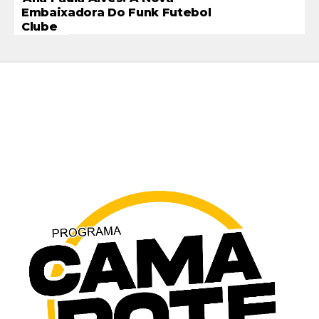
Embaixadora Do Funk Futebol
Clube