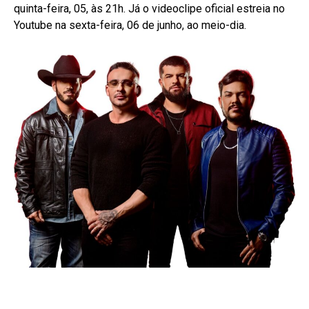
quinta-feira, 05, às 21h. Já o videoclipe oficial estreia no
Youtube na sexta-feira, 06 de junho, ao meio-dia.