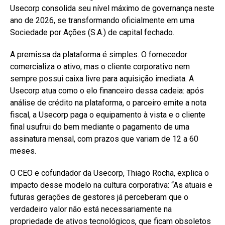
Usecorp consolida seu nível máximo de governança neste
ano de 2026, se transformando oficialmente em uma
Sociedade por Ações (S.A.) de capital fechado.
A premissa da plataforma é simples. O fornecedor
comercializa o ativo, mas o cliente corporativo nem
sempre possui caixa livre para aquisição imediata. A
Usecorp atua como o elo financeiro dessa cadeia: após
análise de crédito na plataforma, o parceiro emite a nota
fiscal, a Usecorp paga o equipamento à vista e o cliente
final usufrui do bem mediante o pagamento de uma
assinatura mensal, com prazos que variam de 12 a 60
meses.
O CEO e cofundador da Usecorp, Thiago Rocha, explica o
impacto desse modelo na cultura corporativa: “As atuais e
futuras gerações de gestores já perceberam que o
verdadeiro valor não está necessariamente na
propriedade de ativos tecnológicos, que ficam obsoletos