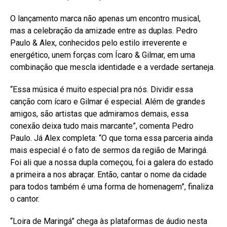
O lançamento marca não apenas um encontro musical,
mas a celebração da amizade entre as duplas. Pedro
Paulo & Alex, conhecidos pelo estilo irreverente e
energético, unem forças com Ícaro & Gilmar, em uma
combinação que mescla identidade e a verdade sertaneja.
“Essa música é muito especial pra nós. Dividir essa
canção com ícaro e Gilmar é especial. Além de grandes
amigos, são artistas que admiramos demais, essa
conexão deixa tudo mais marcante”, comenta Pedro
Paulo. Já Alex completa: “O que torna essa parceria ainda
mais especial é o fato de sermos da região de Maringá.
Foi ali que a nossa dupla começou, foi a galera do estado
a primeira a nos abraçar. Então, cantar o nome da cidade
para todos também é uma forma de homenagem”, finaliza
o cantor.
“Loira de Maringá” chega às plataformas de áudio nesta