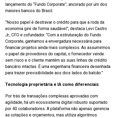
lançamento do “Fundo Corporate”, ancorado por um dos
maiores bancos do Brasil.
“Nosso papel é destravar o crédito para que a roda da
economia gire de forma saudável”, destaca Levi Castro
Jr., CFO e cofundador. “Com a estruturação do Fundo
Corporate, ganhamos a envergadura necessária para
financiar projetos ainda mais complexos. Ao assumirmos
o papel de provedores do capital, o fornecedor vende
sem risco e o cliente mantém as suas linhas de crédito
bancário intactas. É uma engenharia financeira desenhada
para trazer previsibilidade aos dois lados do balcão.”
Tecnologia proprietária e IA como diferenciais
Por trás de transações complexas aprovadas com
agilidade, há um ecossistema digital robusto suportado
por 40 colaboradores. A plataforma não apenas gerencia
as cotações e orçamentos, mas utiliza algoritmos