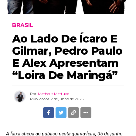
BRASIL
Ao Lado De Ícaro E
Gilmar, Pedro Paulo
E Alex Apresentam
“Loira De Maringá”
Por
Matheus Mattuvo
Publicados
2 de junho de 2025
A faixa chega ao público nesta quinta-feira, 05 de junho