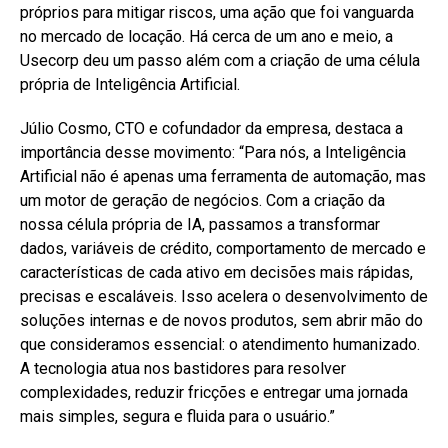
próprios para mitigar riscos, uma ação que foi vanguarda
no mercado de locação. Há cerca de um ano e meio, a
Usecorp deu um passo além com a criação de uma célula
própria de Inteligência Artificial.
Júlio Cosmo, CTO e cofundador da empresa, destaca a
importância desse movimento: “Para nós, a Inteligência
Artificial não é apenas uma ferramenta de automação, mas
um motor de geração de negócios. Com a criação da
nossa célula própria de IA, passamos a transformar
dados, variáveis de crédito, comportamento de mercado e
características de cada ativo em decisões mais rápidas,
precisas e escaláveis. Isso acelera o desenvolvimento de
soluções internas e de novos produtos, sem abrir mão do
que consideramos essencial: o atendimento humanizado.
A tecnologia atua nos bastidores para resolver
complexidades, reduzir fricções e entregar uma jornada
mais simples, segura e fluida para o usuário.”