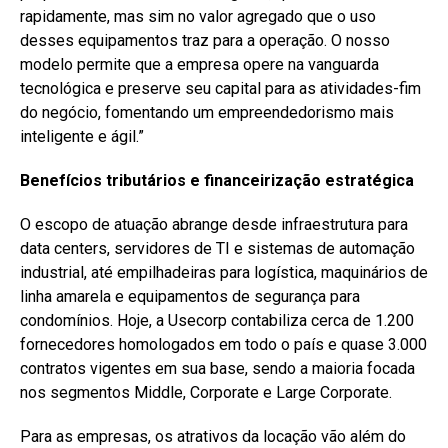
rapidamente, mas sim no valor agregado que o uso
desses equipamentos traz para a operação. O nosso
modelo permite que a empresa opere na vanguarda
tecnológica e preserve seu capital para as atividades-fim
do negócio, fomentando um empreendedorismo mais
inteligente e ágil.”
Benefícios tributários e financeirização estratégica
O escopo de atuação abrange desde infraestrutura para
data centers, servidores de TI e sistemas de automação
industrial, até empilhadeiras para logística, maquinários de
linha amarela e equipamentos de segurança para
condomínios. Hoje, a Usecorp contabiliza cerca de 1.200
fornecedores homologados em todo o país e quase 3.000
contratos vigentes em sua base, sendo a maioria focada
nos segmentos Middle, Corporate e Large Corporate.
Para as empresas, os atrativos da locação vão além do