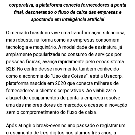
corporativa, a plataforma conecta fornecedores à ponta
final, desonerando o fluxo de caixa das empresas e
apostando em inteligência artificial
O mercado brasileiro vive uma transformação silenciosa,
mas robusta, na forma como as empresas consomem
tecnologia e maquinário. A modalidade de assinatura, já
amplamente popularizada no consumo de serviços por
pessoas físicas, avança rapidamente pelo ecossistema
B2B. No centro desse movimento, também conhecido
como a economia do “Uso das Coisas”, está a Usecorp,
plataforma nascida em 2020 que conecta milhares de
fornecedores a clientes corporativos. Ao viabilizar o
aluguel de equipamentos de ponta, a empresa resolve
uma das maiores dores do mercado: o acesso à inovação
sem o comprometimento do fluxo de caixa.
Após atingir o break-even no ano passado e registrar um
crescimento de três dígitos nos últimos três anos, a