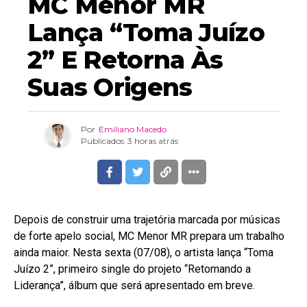
MC Menor MR
Lança “Toma Juízo
2” E Retorna Às
Suas Origens
Por
Emiliano Macedo
Publicados
3 horas atrás
Depois de construir uma trajetória marcada por músicas
de forte apelo social, MC Menor MR prepara um trabalho
ainda maior. Nesta sexta (07/08), o artista lança “Toma
Juízo 2”, primeiro single do projeto “Retomando a
Liderança”, álbum que será apresentado em breve.