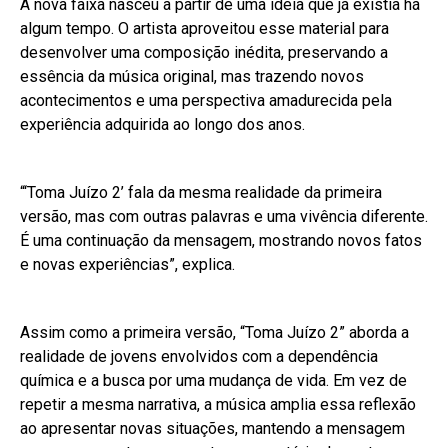
A nova faixa nasceu a partir de uma ideia que já existia há
algum tempo. O artista aproveitou esse material para
desenvolver uma composição inédita, preservando a
essência da música original, mas trazendo novos
acontecimentos e uma perspectiva amadurecida pela
experiência adquirida ao longo dos anos.
“‘Toma Juízo 2’ fala da mesma realidade da primeira
versão, mas com outras palavras e uma vivência diferente.
É uma continuação da mensagem, mostrando novos fatos
e novas experiências”, explica.
Assim como a primeira versão, “Toma Juízo 2” aborda a
realidade de jovens envolvidos com a dependência
química e a busca por uma mudança de vida. Em vez de
repetir a mesma narrativa, a música amplia essa reflexão
ao apresentar novas situações, mantendo a mensagem