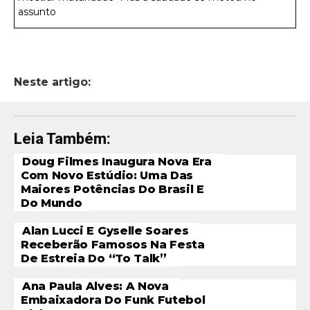
assunto
Neste artigo:
Leia Também:
Doug Filmes Inaugura Nova Era
Com Novo Estúdio: Uma Das
Maiores Potências Do Brasil E
Do Mundo
Alan Lucci E Gyselle Soares
Receberão Famosos Na Festa
De Estreia Do “To Talk”
Ana Paula Alves: A Nova
Embaixadora Do Funk Futebol