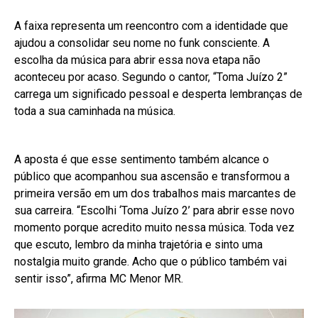
A faixa representa um reencontro com a identidade que
ajudou a consolidar seu nome no funk consciente. A
escolha da música para abrir essa nova etapa não
aconteceu por acaso. Segundo o cantor, “Toma Juízo 2”
carrega um significado pessoal e desperta lembranças de
toda a sua caminhada na música.
A aposta é que esse sentimento também alcance o
público que acompanhou sua ascensão e transformou a
primeira versão em um dos trabalhos mais marcantes de
sua carreira. “Escolhi ‘Toma Juízo 2’ para abrir esse novo
momento porque acredito muito nessa música. Toda vez
que escuto, lembro da minha trajetória e sinto uma
nostalgia muito grande. Acho que o público também vai
sentir isso”, afirma MC Menor MR.