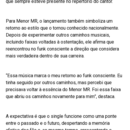
que sempre esteve presente no repertório do cantor.
Para Menor MR, o lançamento também simboliza um
retorno ao estilo que o tornou conhecido nacionalmente.
Depois de experimentar outros caminhos musicais,
incluindo faixas voltadas à ostentação, ele afirma que
reencontrou no funk consciente a direção que considera
mais verdadeira dentro de sua carreira.
“Essa música marca o meu retorno ao funk consciente. Eu
tinha seguido por outros caminhos, mas percebi que
precisava voltar à essência do Menor MR. Foi essa faixa
que abriu os caminhos novamente para mim”, destaca.
A expectativa é que o single funcione como uma ponte
entre o passado e o futuro, despertando a memória