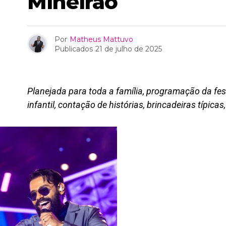
Mineirão
Por
Matheus Mattuvo
Publicados
21 de julho de 2025
Planejada para toda a família, programação da fes
infantil, contação de histórias, brincadeiras típica