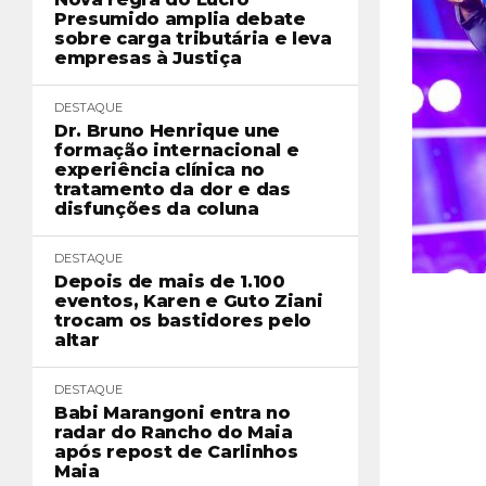
Presumido amplia debate
sobre carga tributária e leva
empresas à Justiça
DESTAQUE
Dr. Bruno Henrique une
formação internacional e
experiência clínica no
tratamento da dor e das
disfunções da coluna
DESTAQUE
Depois de mais de 1.100
eventos, Karen e Guto Ziani
trocam os bastidores pelo
altar
DESTAQUE
Babi Marangoni entra no
radar do Rancho do Maia
após repost de Carlinhos
Maia