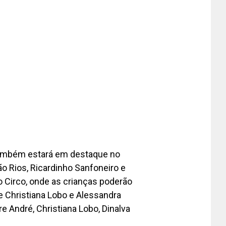
ambém estará em destaque no
o Rios, Ricardinho Sanfoneiro e
 Circo, onde as crianças poderão
e Christiana Lobo e Alessandra
e André, Christiana Lobo, Dinalva