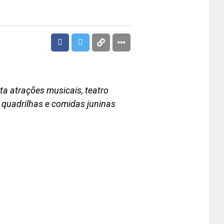
ta atrações musicais, teatro
s, quadrilhas e comidas juninas