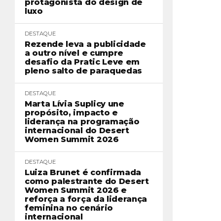
protagonista do design de
luxo
DESTAQUE
Rezende leva a publicidade
a outro nível e cumpre
desafio da Pratic Leve em
pleno salto de paraquedas
DESTAQUE
Marta Lívia Suplicy une
propósito, impacto e
liderança na programação
internacional do Desert
Women Summit 2026
DESTAQUE
Luiza Brunet é confirmada
como palestrante do Desert
Women Summit 2026 e
reforça a força da liderança
feminina no cenário
internacional