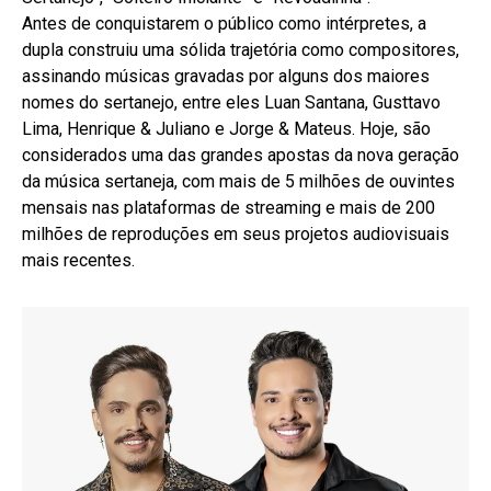
Antes de conquistarem o público como intérpretes, a
dupla construiu uma sólida trajetória como compositores,
assinando músicas gravadas por alguns dos maiores
nomes do sertanejo, entre eles Luan Santana, Gusttavo
Lima, Henrique & Juliano e Jorge & Mateus. Hoje, são
considerados uma das grandes apostas da nova geração
da música sertaneja, com mais de 5 milhões de ouvintes
mensais nas plataformas de streaming e mais de 200
milhões de reproduções em seus projetos audiovisuais
mais recentes.