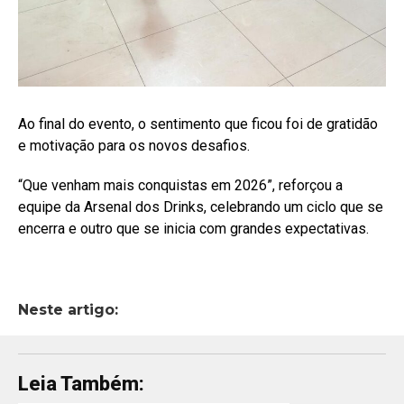
Ao final do evento, o sentimento que ficou foi de gratidão
e motivação para os novos desafios.
“Que venham mais conquistas em 2026”, reforçou a
equipe da Arsenal dos Drinks, celebrando um ciclo que se
encerra e outro que se inicia com grandes expectativas.
Neste artigo:
Leia Também: