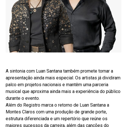
A sintonia com Luan Santana também promete tornar a
apresentação ainda mais especial. Os artistas já dividiram
palco em projetos nacionais e mantêm uma parceria
musical que aproxima ainda mais a experiência do público
durante o evento.
Além do Registro marca o retorno de Luan Santana a
Montes Claros com uma produção de grande porte,
estrutura diferenciada e um repertório que reúne os
maiores sucessos da carreira, além das canções do