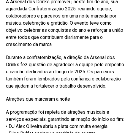
A Arsenal dos Drinks promoveu, neste fim de ano, sua
aguardada Confraternização 2025, reunindo equipe,
colaboradores e parceiros em uma noite marcada por
música, celebração e gratidão. O evento teve como
objetivo celebrar as conquistas do ano e reforçar a união
entre todos que contribuem diariamente para o
crescimento da marca.
Durante a confraternização, a direção da Arsenal dos
Drinks fez questão de agradecer à equipe pelo empenho
e carinho dedicados ao longo de 2025. Os parceiros
também foram lembrados pela confiança e colaboração
que ajudam a fortalecer o trabalho desenvolvido.
Atrações que marcaram a noite
A programação foi repleta de atrações musicais e
serviços especiais, garantindo animação do início ao fim:
• DJ Alex Oliveira abriu a pista com muita energia