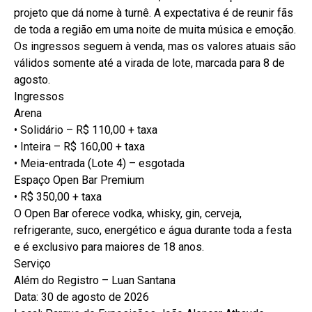
projeto que dá nome à turnê. A expectativa é de reunir fãs
de toda a região em uma noite de muita música e emoção.
Os ingressos seguem à venda, mas os valores atuais são
válidos somente até a virada de lote, marcada para 8 de
agosto.
Ingressos
Arena
• Solidário – R$ 110,00 + taxa
• Inteira – R$ 160,00 + taxa
• Meia-entrada (Lote 4) – esgotada
Espaço Open Bar Premium
• R$ 350,00 + taxa
O Open Bar oferece vodka, whisky, gin, cerveja,
refrigerante, suco, energético e água durante toda a festa
e é exclusivo para maiores de 18 anos.
Serviço
Além do Registro – Luan Santana
Data: 30 de agosto de 2026