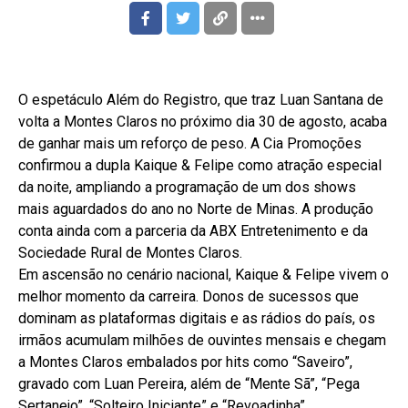
O espetáculo Além do Registro, que traz Luan Santana de
volta a Montes Claros no próximo dia 30 de agosto, acaba
de ganhar mais um reforço de peso. A Cia Promoções
confirmou a dupla Kaique & Felipe como atração especial
da noite, ampliando a programação de um dos shows
mais aguardados do ano no Norte de Minas. A produção
conta ainda com a parceria da ABX Entretenimento e da
Sociedade Rural de Montes Claros.
Em ascensão no cenário nacional, Kaique & Felipe vivem o
melhor momento da carreira. Donos de sucessos que
dominam as plataformas digitais e as rádios do país, os
irmãos acumulam milhões de ouvintes mensais e chegam
a Montes Claros embalados por hits como “Saveiro”,
gravado com Luan Pereira, além de “Mente Sã”, “Pega
Sertanejo”, “Solteiro Iniciante” e “Revoadinha”.