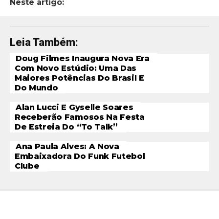
Neste artigo:
Leia Também:
Doug Filmes Inaugura Nova Era
Com Novo Estúdio: Uma Das
Maiores Potências Do Brasil E
Do Mundo
Alan Lucci E Gyselle Soares
Receberão Famosos Na Festa
De Estreia Do “To Talk”
Ana Paula Alves: A Nova
Embaixadora Do Funk Futebol
Clube