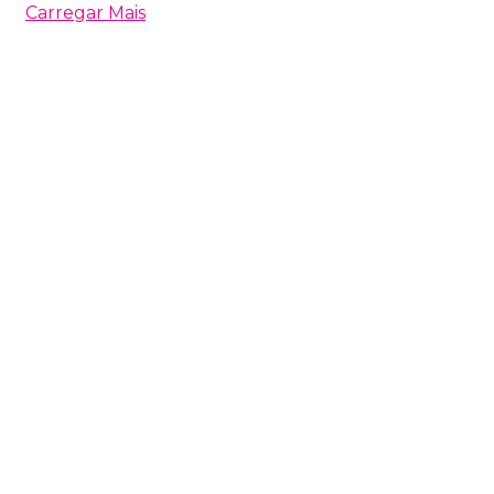
Carregar Mais