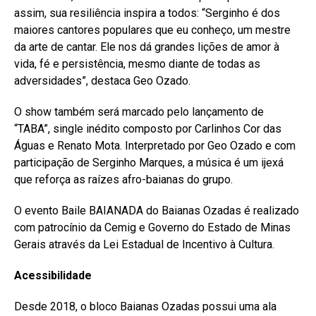
assim, sua resiliência inspira a todos: “Serginho é dos
maiores cantores populares que eu conheço, um mestre
da arte de cantar. Ele nos dá grandes lições de amor à
vida, fé e persistência, mesmo diante de todas as
adversidades”, destaca Geo Ozado.
O show também será marcado pelo lançamento de
“TABA”, single inédito composto por Carlinhos Cor das
Águas e Renato Mota. Interpretado por Geo Ozado e com
participação de Serginho Marques, a música é um ijexá
que reforça as raízes afro-baianas do grupo.
O evento Baile BAIANADA do Baianas Ozadas é realizado
com patrocínio da Cemig e Governo do Estado de Minas
Gerais através da Lei Estadual de Incentivo à Cultura.
Acessibilidade
Desde 2018, o bloco Baianas Ozadas possui uma ala