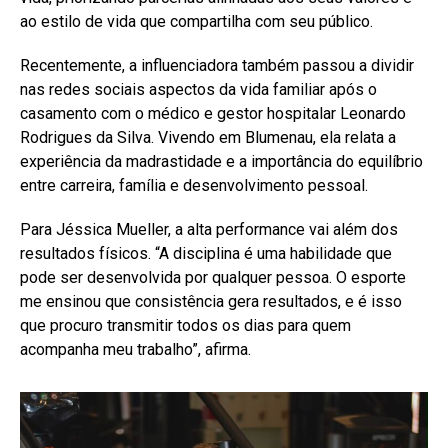
ao estilo de vida que compartilha com seu público.
Recentemente, a influenciadora também passou a dividir
nas redes sociais aspectos da vida familiar após o
casamento com o médico e gestor hospitalar Leonardo
Rodrigues da Silva. Vivendo em Blumenau, ela relata a
experiência da madrastidade e a importância do equilíbrio
entre carreira, família e desenvolvimento pessoal.
Para Jéssica Mueller, a alta performance vai além dos
resultados físicos. “A disciplina é uma habilidade que
pode ser desenvolvida por qualquer pessoa. O esporte
me ensinou que consistência gera resultados, e é isso
que procuro transmitir todos os dias para quem
acompanha meu trabalho”, afirma.