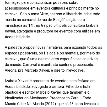
formação para conscientizar pessoas sobre
acessibilidade em eventos culturais e principalmente no
carnaval. Sob o tema “Arte, acesso e liberdade: cabe todo
mundo no carnaval de rua de Beagá” a ação será
ministrada às 14h, no Galpão 54, pela consultora Izabela
Xavier, advogada e produtora de eventos com ênfase em
Acessibilidade.
A palestra propõe novas narrativas para expandir todos os
espaços possíveis, os físicos e os mentais, por meio do
carnaval, que é uma das maiores experiências coletivas
do mundo. Carnaval é manifesto contra o preconceito.
Alegria, pra Marcelo Xavier, é direito irrevogável.
Izabela Xavier é produtora de eventos com ênfase em
Acessibilidade, advogada e cantora. Filha do artista
plástico e escritor Marcelo Xavier, que também é o
idealizador do Movimento Preconceito Zero – Todo
Mundo Cabe No Mundo (2012), que há 13 anos levanta a