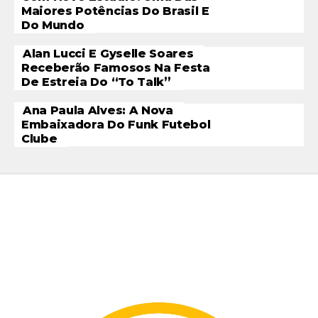
Maiores Potências Do Brasil E
Do Mundo
Alan Lucci E Gyselle Soares
Receberão Famosos Na Festa
De Estreia Do “To Talk”
Ana Paula Alves: A Nova
Embaixadora Do Funk Futebol
Clube