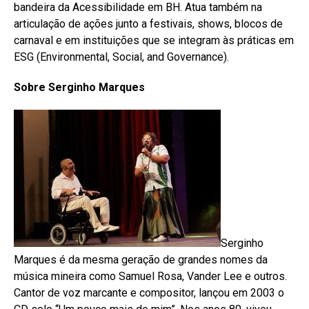
bandeira da Acessibilidade em BH. Atua também na
articulação de ações junto a festivais, shows, blocos de
carnaval e em instituições que se integram às práticas em
ESG (Environmental, Social, and Governance).
Sobre Serginho Marques
Serginho
Marques é da mesma geração de grandes nomes da
música mineira como Samuel Rosa, Vander Lee e outros.
Cantor de voz marcante e compositor, lançou em 2003 o