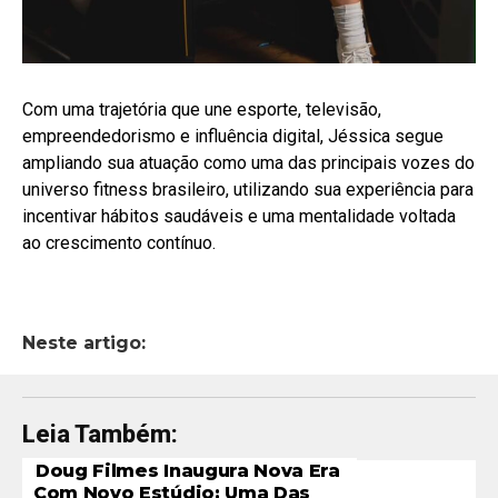
Com uma trajetória que une esporte, televisão,
empreendedorismo e influência digital, Jéssica segue
ampliando sua atuação como uma das principais vozes do
universo fitness brasileiro, utilizando sua experiência para
incentivar hábitos saudáveis e uma mentalidade voltada
ao crescimento contínuo.
Neste artigo:
Leia Também:
Doug Filmes Inaugura Nova Era
Com Novo Estúdio: Uma Das