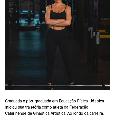
Graduada e pós-graduada em Educação Física, Jéssica
iniciou sua trajetória como atleta da Federação
Catarinense de Ginástica Artística. Ao longo da carreira,