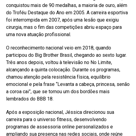
conquistou mais de 90 medalhas, a maioria de ouro, além
do Troféu Destaque do Ano em 2005. A carreira esportiva
foi interrompida em 2007, após uma lesão que exigiu
cirurgia, mas o fim das competições abriu espaço para
uma nova atuação profissional.
O reconhecimento nacional veio em 2018, quando
participou do Big Brother Brasil, chegando ao sexto lugar.
Três anos depois, voltou à televisão no No Limite,
alcançando a quinta colocação. Durante os programas,
chamou atenção pela resistência física, equilíbrio
emocional e pela frase “Levanta a cabeça, princesa, senão
a coroa cai”, que se tornou um dos bordões mais
lembrados do BBB 18.
Após a exposição nacional, Jéssica direcionou sua
carreira para o universo fitness, desenvolvendo
programas de assessoria online personalizados e
ampliando sua presença nas redes sociais, onde reúne