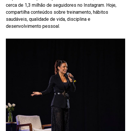
cerca de 1,3 milhão de seguidores no Instagram. Hoje,
compartilha conteúdos sobre treinamento, hábitos
saudáveis, qualidade de vida, disciplina e
desenvolvimento pessoal.