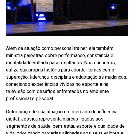
Além da atuação como personal trainer, ela também
ministra palestras sobre performance, constância e
mentalidade voltada para resultados. Nos encontros,
utiliza sua própria história para abordar temas como
superação, liderança, disciplina e adaptação às mudanças,
conectando experiências vividas no esporte e na
televisão com desafios enfrentados no ambiente
profissional e pessoal.
Outro braço de sua atuação é o mercado de influência
digital. Jéssica representa marcas ligadas aos
segmentos de saúde, bem-estar, esporte e qualidade de
vida, priorizando parcerias alinhadas aos seus valores e