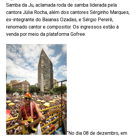
Samba da Ju, aclamada roda de samba liderada pela
cantora Júlia Rocha, além dos cantores Sérginho Marques,
ex-integrante do Baianas Ozadas, e Sérgio Pererê,
renomado cantor e compositor. Os ingressos estão à
venda por meio da plataforma Gofree.
“No dia 08 de dezembro, em