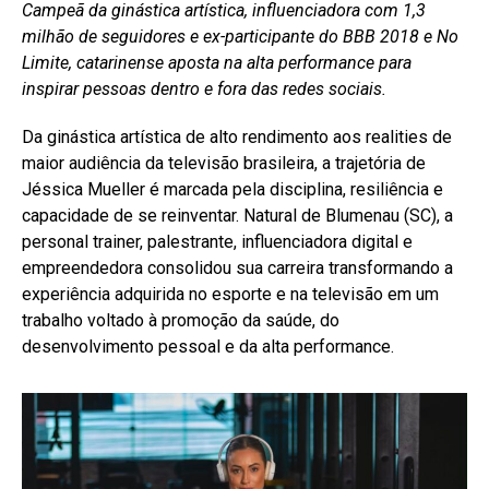
Campeã da ginástica artística, influenciadora com 1,3
milhão de seguidores e ex-participante do BBB 2018 e No
Limite, catarinense aposta na alta performance para
inspirar pessoas dentro e fora das redes sociais.
Da ginástica artística de alto rendimento aos realities de
maior audiência da televisão brasileira, a trajetória de
Jéssica Mueller é marcada pela disciplina, resiliência e
capacidade de se reinventar. Natural de Blumenau (SC), a
personal trainer, palestrante, influenciadora digital e
empreendedora consolidou sua carreira transformando a
experiência adquirida no esporte e na televisão em um
trabalho voltado à promoção da saúde, do
desenvolvimento pessoal e da alta performance.