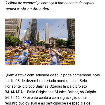
O clima de carnaval já começa a tomar conta da capital
minera ainda em dezembro
Quem estava com saudade da folia pode comemorar, pois
no dia 08 de dezembro, feriado municipal em Belo
Horizonte, o bloco Baianas Ozadas lança o projeto
BAIANADA – Baile Original de Música Baiana, no Galpão
54, às 16h. O evento contará com a gravação de um
registro audiovisual e as participações especiais de