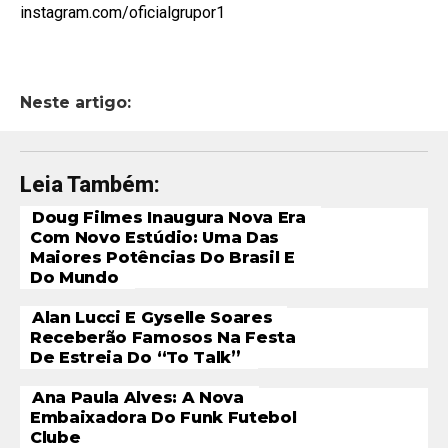
instagram.com/oficialgrupor1
Neste artigo:
Leia Também:
Doug Filmes Inaugura Nova Era
Com Novo Estúdio: Uma Das
Maiores Potências Do Brasil E
Do Mundo
Alan Lucci E Gyselle Soares
Receberão Famosos Na Festa
De Estreia Do “To Talk”
Ana Paula Alves: A Nova
Embaixadora Do Funk Futebol
Clube