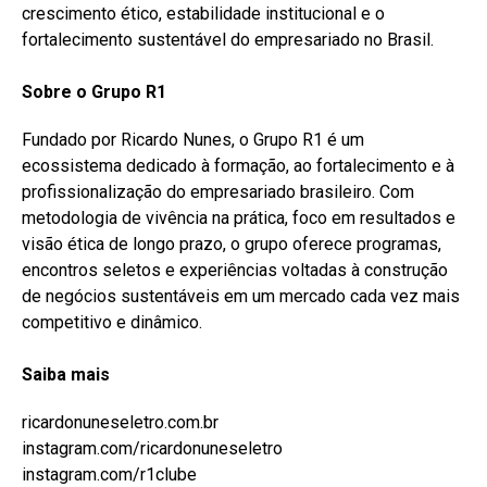
crescimento ético, estabilidade institucional e o
fortalecimento sustentável do empresariado no Brasil.
Sobre o Grupo R1
Fundado por Ricardo Nunes, o Grupo R1 é um
ecossistema dedicado à formação, ao fortalecimento e à
profissionalização do empresariado brasileiro. Com
metodologia de vivência na prática, foco em resultados e
visão ética de longo prazo, o grupo oferece programas,
encontros seletos e experiências voltadas à construção
de negócios sustentáveis em um mercado cada vez mais
competitivo e dinâmico.
Saiba
mais
ricardonuneseletro.com.br
instagram.com/ricardonuneseletro
instagram.com/r1clube