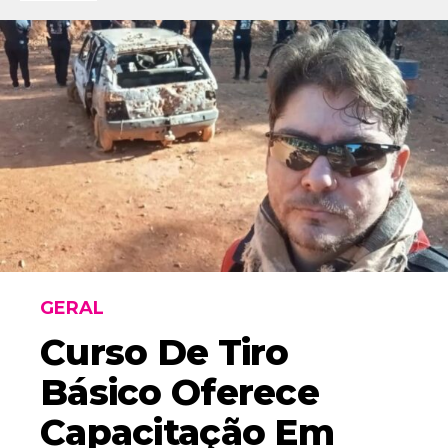
GERAL
Curso De Tiro
Básico Oferece
Capacitação Em