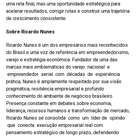
uma reta final, mas uma oportunidade estratégica para
acelerar resultados, corrigir rotas e construir uma trajetória
de crescimento consistente.
Sobre Ricardo Nunes
Ricardo Nunes é um dos empresários mais reconhecidos
do Brasil e uma voz de referência em empreendedorismo,
varejo e estratégia econômica. Fundador de uma das
marcas mais emblemáticas do varejo nacional e
empreendedor serial com décadas de experiência
prática, Nunes é amplamente respeitado por sua visão
pragmática, resiliência empresarial e profundo
conhecimento do ambiente de negócios brasileiro.
Presença constante em debates sobre economia,
liderança, recursos humanos e transformação de mercado,
Ricardo Nunes se consolida como um líder de opinião
que conecta execução empresarial real com
pensamento estratégico de longo prazo, defendendo