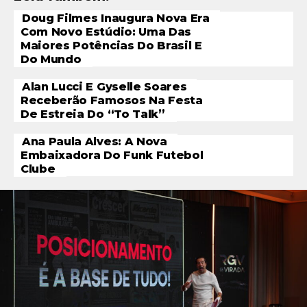
Doug Filmes Inaugura Nova Era
Com Novo Estúdio: Uma Das
Maiores Potências Do Brasil E
Do Mundo
Alan Lucci E Gyselle Soares
Receberão Famosos Na Festa
De Estreia Do “To Talk”
Ana Paula Alves: A Nova
Embaixadora Do Funk Futebol
Clube