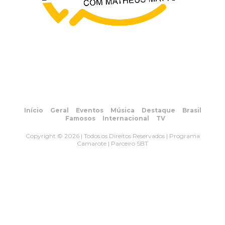
Início
Geral
Eventos
Música
Destaque
Brasil
Famosos
Internacional
TV
Copyright © 2026 | Todos os Direitos Reservados | Programa
Camarote | Parceiro SBT