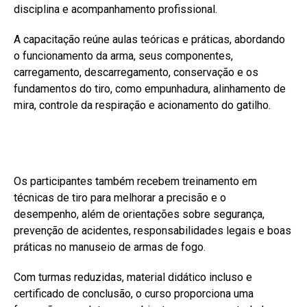
disciplina e acompanhamento profissional.
A capacitação reúne aulas teóricas e práticas, abordando
o funcionamento da arma, seus componentes,
carregamento, descarregamento, conservação e os
fundamentos do tiro, como empunhadura, alinhamento de
mira, controle da respiração e acionamento do gatilho.
Os participantes também recebem treinamento em
técnicas de tiro para melhorar a precisão e o
desempenho, além de orientações sobre segurança,
prevenção de acidentes, responsabilidades legais e boas
práticas no manuseio de armas de fogo.
Com turmas reduzidas, material didático incluso e
certificado de conclusão, o curso proporciona uma