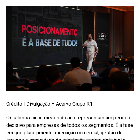
Crédito | Divulgação – Acervo Grupo R1
Os últimos cinco meses do ano representam um período
decisivo para empresas de todos os segmentos. É a fase
em que planejamento, execução comercial, gestão de