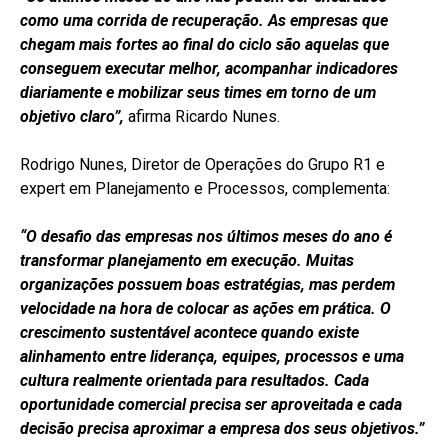
como uma corrida de recuperação. As empresas que
chegam mais fortes ao final do ciclo são aquelas que
conseguem executar melhor, acompanhar indicadores
diariamente e mobilizar seus times em torno de um
objetivo claro”,
afirma Ricardo Nunes.
Rodrigo Nunes, Diretor de Operações do Grupo R1 e
expert em Planejamento e Processos, complementa:
“O desafio das empresas nos últimos meses do ano é
transformar planejamento em execução. Muitas
organizações possuem boas estratégias, mas perdem
velocidade na hora de colocar as ações em prática. O
crescimento sustentável acontece quando existe
alinhamento entre liderança, equipes, processos e uma
cultura realmente orientada para resultados. Cada
oportunidade comercial precisa ser aproveitada e cada
decisão precisa aproximar a empresa dos seus objetivos.”