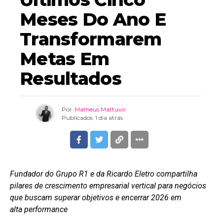
Meses Do Ano E
Transformarem
Metas Em
Resultados
Por
Matheus Mattuvo
Publicados
1 dia atrás
Fundador do Grupo R1 e da Ricardo Eletro compartilha
pilares de crescimento empresarial vertical para negócios
que buscam superar objetivos e encerrar 2026 em
alta performance