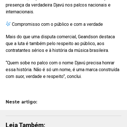
presença da verdadeira Djavú nos palcos nacionais e
internacionais.
Compromisso com o público e com a verdade
Mais do que uma disputa comercial, Geandson destaca
que a luta é também pelo respeito ao público, aos
contratantes sérios e à história da música brasileira.
“Quem sobe no palco com o nome Djavú precisa honrar
essa história. Não é só um nome, é uma marca construída
com suor, verdade e respeito”, conclui.
Neste artigo:
Leia Também: