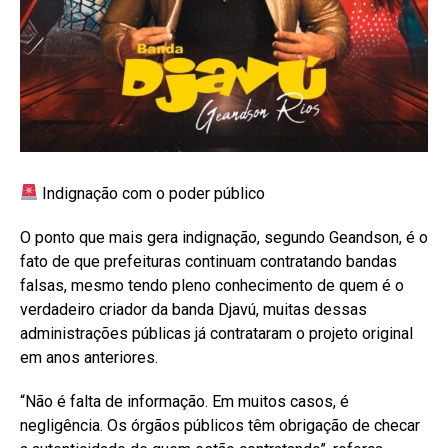
Indignação com o poder público
O ponto que mais gera indignação, segundo Geandson, é o
fato de que prefeituras continuam contratando bandas
falsas, mesmo tendo pleno conhecimento de quem é o
verdadeiro criador da banda Djavú, muitas dessas
administrações públicas já contrataram o projeto original
em anos anteriores.
“Não é falta de informação. Em muitos casos, é
negligência. Os órgãos públicos têm obrigação de checar