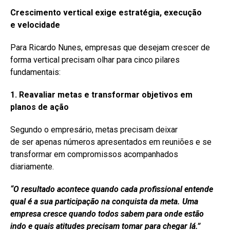
Crescimento vertical exige estratégia, execução
e
velocidade
Para Ricardo Nunes, empresas que desejam crescer de
forma vertical precisam olhar para cinco pilares
fundamentais:
1. Reavaliar metas e transformar objetivos em
planos de ação
Segundo o empresário, metas precisam deixar
de ser apenas números apresentados em reuniões e se
transformar em compromissos acompanhados
diariamente.
“O resultado acontece quando cada profissional entende
qual é a sua participação na conquista da meta. Uma
empresa cresce quando todos sabem para onde estão
indo e quais atitudes precisam tomar para chegar lá.”