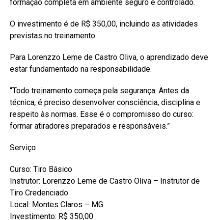
formação completa em ambiente seguro e controlado.
O investimento é de R$ 350,00, incluindo as atividades
previstas no treinamento.
Para Lorenzzo Leme de Castro Oliva, o aprendizado deve
estar fundamentado na responsabilidade.
“Todo treinamento começa pela segurança. Antes da
técnica, é preciso desenvolver consciência, disciplina e
respeito às normas. Esse é o compromisso do curso:
formar atiradores preparados e responsáveis.”
Serviço
Curso: Tiro Básico
Instrutor: Lorenzzo Leme de Castro Oliva – Instrutor de
Tiro Credenciado
Local: Montes Claros – MG
Investimento: R$ 350,00