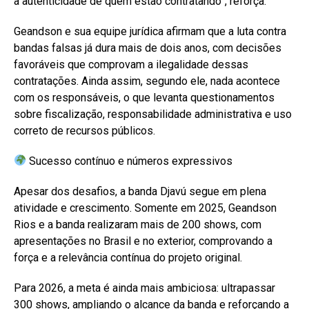
a autenticidade de quem estão contratando”, reforça.
Geandson e sua equipe jurídica afirmam que a luta contra
bandas falsas já dura mais de dois anos, com decisões
favoráveis que comprovam a ilegalidade dessas
contratações. Ainda assim, segundo ele, nada acontece
com os responsáveis, o que levanta questionamentos
sobre fiscalização, responsabilidade administrativa e uso
correto de recursos públicos.
Sucesso contínuo e números expressivos
Apesar dos desafios, a banda Djavú segue em plena
atividade e crescimento. Somente em 2025, Geandson
Rios e a banda realizaram mais de 200 shows, com
apresentações no Brasil e no exterior, comprovando a
força e a relevância contínua do projeto original.
Para 2026, a meta é ainda mais ambiciosa: ultrapassar
300 shows, ampliando o alcance da banda e reforçando a