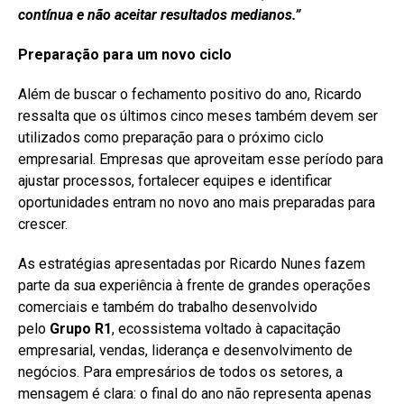
contínua e não aceitar resultados medianos.”
Preparação para um novo ciclo
Além de buscar o fechamento positivo do ano, Ricardo
ressalta que os últimos cinco meses também devem ser
utilizados como preparação para o próximo ciclo
empresarial. Empresas que aproveitam esse período para
ajustar processos, fortalecer equipes e identificar
oportunidades entram no novo ano mais preparadas para
crescer.
As estratégias apresentadas por Ricardo Nunes fazem
parte da sua experiência à frente de grandes operações
comerciais e também do trabalho desenvolvido
pelo
Grupo R1
, ecossistema voltado à capacitação
empresarial, vendas, liderança e desenvolvimento de
negócios. Para empresários de todos os setores, a
mensagem é clara: o final do ano não representa apenas