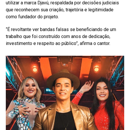
utilizar a marca Djavú, respaldada por decisões judiciais
que reconhecem sua criação, trajetória e legitimidade
como fundador do projeto.
“É revoltante ver bandas falsas se beneficiando de um
trabalho que foi construído com anos de dedicação,
investimento e respeito ao público”, afirma o cantor.