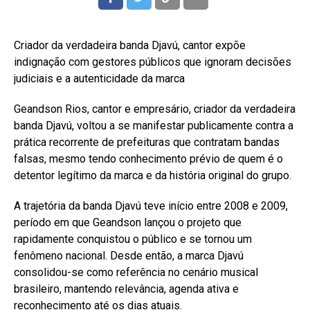
Criador da verdadeira banda Djavú, cantor expõe
indignação com gestores públicos que ignoram decisões
judiciais e a autenticidade da marca
Geandson Rios, cantor e empresário, criador da verdadeira
banda Djavú, voltou a se manifestar publicamente contra a
prática recorrente de prefeituras que contratam bandas
falsas, mesmo tendo conhecimento prévio de quem é o
detentor legítimo da marca e da história original do grupo.
A trajetória da banda Djavú teve início entre 2008 e 2009,
período em que Geandson lançou o projeto que
rapidamente conquistou o público e se tornou um
fenômeno nacional. Desde então, a marca Djavú
consolidou-se como referência no cenário musical
brasileiro, mantendo relevância, agenda ativa e
reconhecimento até os dias atuais.