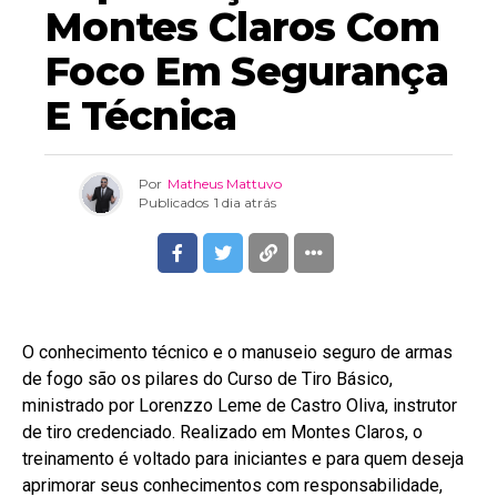
Montes Claros Com
Foco Em Segurança
E Técnica
Por
Matheus Mattuvo
Publicados
1 dia atrás
O conhecimento técnico e o manuseio seguro de armas
de fogo são os pilares do Curso de Tiro Básico,
ministrado por Lorenzzo Leme de Castro Oliva, instrutor
de tiro credenciado. Realizado em Montes Claros, o
treinamento é voltado para iniciantes e para quem deseja
aprimorar seus conhecimentos com responsabilidade,