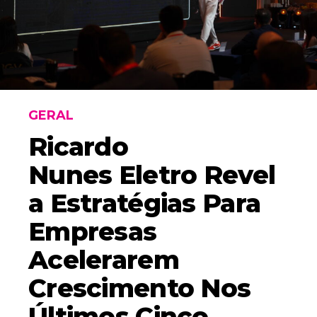
GERAL
Ricardo
Nunes Eletro Revel
A Estratégias Para
Empresas
Acelerarem
Crescimento Nos
Últimos Cinco