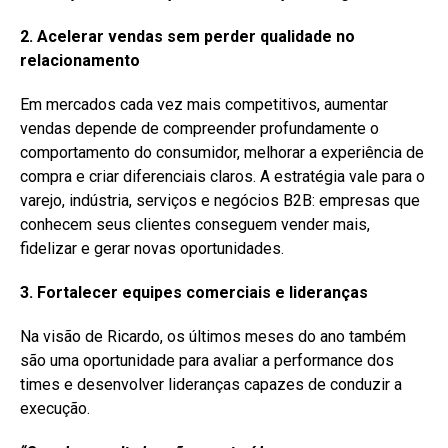
2. Acelerar vendas sem perder qualidade no
relacionamento
Em mercados cada vez mais competitivos, aumentar
vendas depende de compreender profundamente o
comportamento do consumidor, melhorar a experiência de
compra e criar diferenciais claros. A estratégia vale para o
varejo, indústria, serviços e negócios B2B: empresas que
conhecem seus clientes conseguem vender mais,
fidelizar e gerar novas oportunidades.
3. Fortalecer equipes comerciais e lideranças
Na visão de Ricardo, os últimos meses do ano também
são uma oportunidade para avaliar a performance dos
times e desenvolver lideranças capazes de conduzir a
execução.