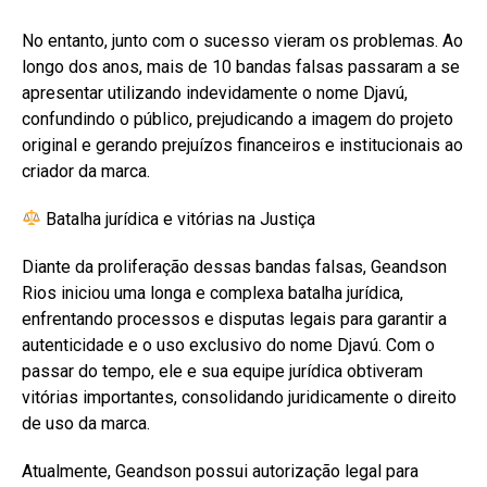
No entanto, junto com o sucesso vieram os problemas. Ao
longo dos anos, mais de 10 bandas falsas passaram a se
apresentar utilizando indevidamente o nome Djavú,
confundindo o público, prejudicando a imagem do projeto
original e gerando prejuízos financeiros e institucionais ao
criador da marca.
Batalha jurídica e vitórias na Justiça
Diante da proliferação dessas bandas falsas, Geandson
Rios iniciou uma longa e complexa batalha jurídica,
enfrentando processos e disputas legais para garantir a
autenticidade e o uso exclusivo do nome Djavú. Com o
passar do tempo, ele e sua equipe jurídica obtiveram
vitórias importantes, consolidando juridicamente o direito
de uso da marca.
Atualmente, Geandson possui autorização legal para