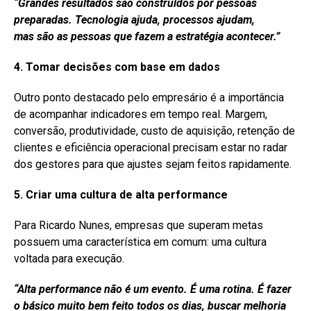
“Grandes resultados são construídos por pessoas
preparadas. Tecnologia ajuda, processos ajudam,
mas
são
as pessoas que fazem a estratégia acontecer.”
4. Tomar decisões com base em dados
Outro ponto destacado pelo empresário é a importância
de acompanhar indicadores em tempo real. Margem,
conversão, produtividade, custo de aquisição, retenção de
clientes e eficiência operacional precisam estar no radar
dos gestores para que ajustes sejam feitos rapidamente.
5. Criar uma cultura de alta
performance
Para Ricardo Nunes, empresas que superam metas
possuem uma característica em comum: uma cultura
voltada para execução.
“Alta
performance
não é um evento. É uma rotina. É fazer
o básico muito bem feito todos os dias, buscar melhoria