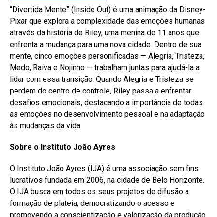
“Divertida Mente” (Inside Out) é uma animação da Disney-
Pixar que explora a complexidade das emoções humanas
através da história de Riley, uma menina de 11 anos que
enfrenta a mudança para uma nova cidade. Dentro de sua
mente, cinco emoções personificadas — Alegria, Tristeza,
Medo, Raiva e Nojinho — trabalham juntas para ajudá-la a
lidar com essa transição. Quando Alegria e Tristeza se
perdem do centro de controle, Riley passa a enfrentar
desafios emocionais, destacando a importância de todas
as emoções no desenvolvimento pessoal e na adaptação
às mudanças da vida.
Sobre o Instituto João Ayres
O Instituto João Ayres (IJA) é uma associação sem fins
lucrativos fundada em 2006, na cidade de Belo Horizonte.
O IJA busca em todos os seus projetos de difusão a
formação de plateia, democratizando o acesso e
promovendo a conscientização e valorização da produção