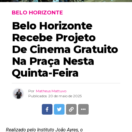
BELO HORIZONTE
Belo Horizonte
Recebe Projeto
De Cinema Gratuito
Na Praça Nesta
Quinta-Feira
Por
Matheus Mattuvo
Publicados
20 de maio de 2025
Realizado pelo Instituto João Ayres, o