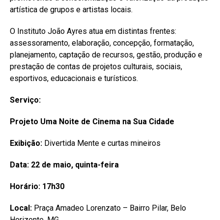
artística de grupos e artistas locais.
O Instituto João Ayres atua em distintas frentes:
assessoramento, elaboração, concepção, formatação,
planejamento, captação de recursos, gestão, produção e
prestação de contas de projetos culturais, sociais,
esportivos, educacionais e turísticos.
Serviço:
Projeto Uma Noite de Cinema na Sua Cidade
Exibição:
Divertida Mente e curtas mineiros
Data: 22 de maio, quinta-feira
Horário: 17h30
Local:
Praça Amadeo Lorenzato – Bairro Pilar, Belo
Horizonte, MG