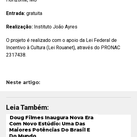
Entrada:
gratuita
Realização:
Instituto João Ayres
O projeto é realizado com o apoio da Lei Federal de
Incentivo à Cultura (Lei Rouanet), através do PRONAC
2317438.
Neste artigo:
Leia Também:
Doug Filmes Inaugura Nova Era
Com Novo Estúdio: Uma Das
Maiores Potências Do Brasil E
Do Mundo