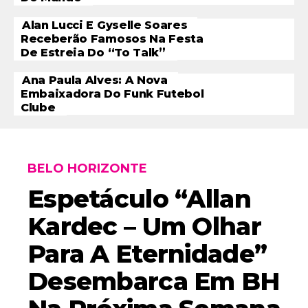
Alan Lucci E Gyselle Soares
Receberão Famosos Na Festa
De Estreia Do “To Talk”
Ana Paula Alves: A Nova
Embaixadora Do Funk Futebol
Clube
BELO HORIZONTE
Espetáculo “Allan
Kardec – Um Olhar
Para A Eternidade”
Desembarca Em BH