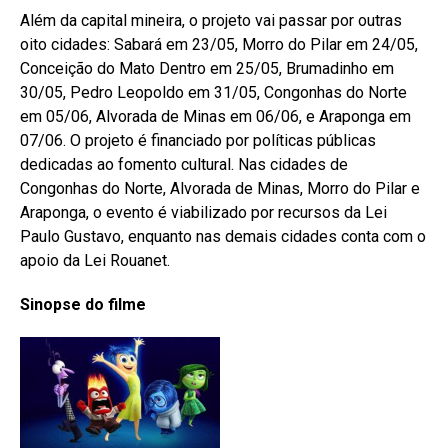
Além da capital mineira, o projeto vai passar por outras
oito cidades: Sabará em 23/05, Morro do Pilar em 24/05,
Conceição do Mato Dentro em 25/05, Brumadinho em
30/05, Pedro Leopoldo em 31/05, Congonhas do Norte
em 05/06, Alvorada de Minas em 06/06, e Araponga em
07/06. O projeto é financiado por políticas públicas
dedicadas ao fomento cultural. Nas cidades de
Congonhas do Norte, Alvorada de Minas, Morro do Pilar e
Araponga, o evento é viabilizado por recursos da Lei
Paulo Gustavo, enquanto nas demais cidades conta com o
apoio da Lei Rouanet.
Sinopse do filme