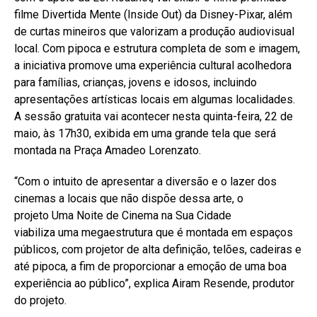
filme Divertida Mente (Inside Out) da Disney-Pixar, além
de curtas mineiros que valorizam a produção audiovisual
local. Com pipoca e estrutura completa de som e imagem,
a iniciativa promove uma experiência cultural acolhedora
para famílias, crianças, jovens e idosos, incluindo
apresentações artísticas locais em algumas localidades.
A sessão gratuita vai acontecer nesta quinta-feira, 22 de
maio, às 17h30, exibida em uma grande tela que será
montada na Praça Amadeo Lorenzato.
“Com o intuito de apresentar a diversão e o lazer dos
cinemas a locais que não dispõe dessa arte, o
projeto Uma Noite de Cinema na Sua Cidade
viabiliza uma megaestrutura que é montada em espaços
públicos, com projetor de alta definição, telões, cadeiras e
até pipoca, a fim de proporcionar a emoção de uma boa
experiência ao público”, explica Airam Resende, produtor
do projeto.