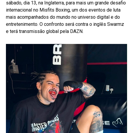
sábado, dia 13, na Inglaterra, para mais um grande desafio
internacional no Misfits Boxing, um dos eventos de luta
mais acompanhados do mundo no universo digital e do
entretenimento. O confronto será contra o inglês Swarmz
e terá transmissão global pela DAZN.