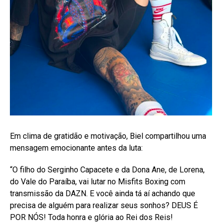
Em clima de gratidão e motivação, Biel compartilhou uma
mensagem emocionante antes da luta:
“O filho do Serginho Capacete e da Dona Ane, de Lorena,
do Vale do Paraíba, vai lutar no Misfits Boxing com
transmissão da DAZN. E você ainda tá aí achando que
precisa de alguém para realizar seus sonhos? DEUS É
POR NÓS! Toda honra e glória ao Rei dos Reis!