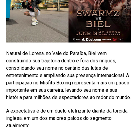
Natural de Lorena, no Vale do Paraíba, Biel vem
construindo sua trajetória dentro e fora dos ringues,
consolidando seu nome no cenário das lutas de
entretenimento e ampliando sua presença internacional. A
participação no Misfits Boxing representa mais um passo
importante em sua carreira, levando seu nome e sua
história para milhões de espectadores ao redor do mundo.
A expectativa é de um duelo eletrizante diante da torcida
inglesa, em um dos maiores palcos do segmento
atualmente.