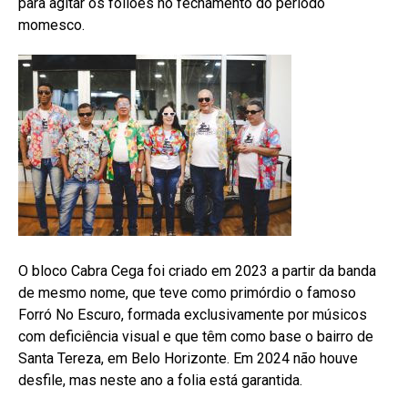
para agitar os foliões no fechamento do período
momesco.
O bloco Cabra Cega foi criado em 2023 a partir da banda
de mesmo nome, que teve como primórdio o famoso
Forró No Escuro, formada exclusivamente por músicos
com deficiência visual e que têm como base o bairro de
Santa Tereza, em Belo Horizonte. Em 2024 não houve
desfile, mas neste ano a folia está garantida.