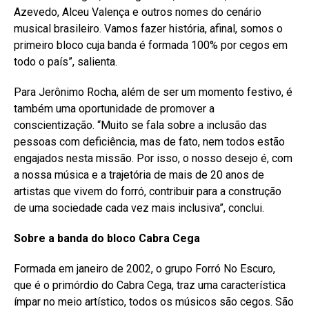
Azevedo, Alceu Valença e outros nomes do cenário
musical brasileiro. Vamos fazer história, afinal, somos o
primeiro bloco cuja banda é formada 100% por cegos em
todo o país”, salienta.
Para Jerônimo Rocha, além de ser um momento festivo, é
também uma oportunidade de promover a
conscientização. “Muito se fala sobre a inclusão das
pessoas com deficiência, mas de fato, nem todos estão
engajados nesta missão. Por isso, o nosso desejo é, com
a nossa música e a trajetória de mais de 20 anos de
artistas que vivem do forró, contribuir para a construção
de uma sociedade cada vez mais inclusiva”, conclui.
Sobre a banda do bloco Cabra Cega
Formada em janeiro de 2002, o grupo Forró No Escuro,
que é o primórdio do Cabra Cega, traz uma característica
ímpar no meio artístico, todos os músicos são cegos. São