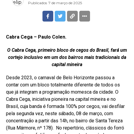
Publicados
7 de março de 2025
Cabra Cega – Paulo Colen.
O Cabra Cega, primeiro bloco de cegos do Brasil, fará um
cortejo inclusivo em um dos bairros mais tradicionais da
capital mineira
Desde 2023, o carnaval de Belo Horizonte passou a
contar com um bloco totalmente diferente de todos os
que já integram a programação momesca da cidade. O
Cabra Cega, iniciativa pioneira na capital mineira e no
Brasil, cuja banda é formada 100% por cegos, vai desfilar
pela segunda vez, neste sábado, 08 de março, com
concentração a partir das 14h, no bairro de Santa Tereza
(Rua Mármore, nº 178). No repertório, clássicos do forró