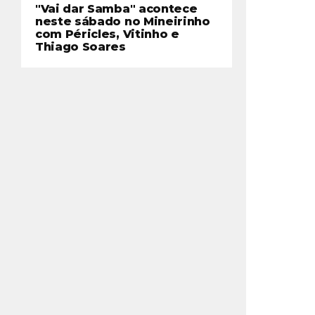
"Vai dar Samba" acontece
neste sábado no Mineirinho
com Péricles, Vitinho e
Thiago Soares