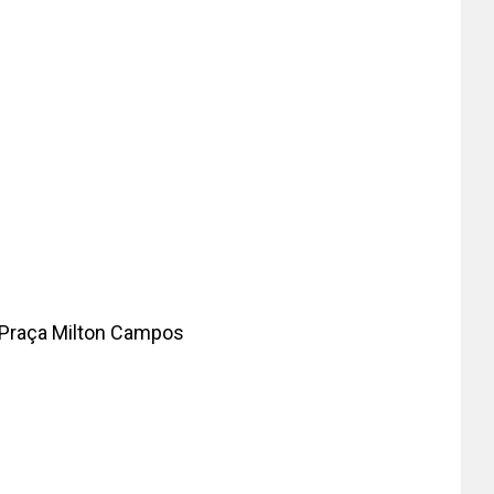
 Praça Milton Campos