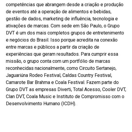
competências que abrangem desde a criação e produção
de eventos até a operação de alimentos e bebidas,
gestão de dados, marketing de influência, tecnologia e
ativações de marcas. Com sede em São Paulo, o Grupo
DVT é um dos mais completos grupos de entretenimento
e negócios do Brasil. Isso porque acredita na conexão
entre marcas e públicos a partir da criação de
experiências que geram resultados. Para cumprir essa
missão, o grupo conta com um portfólio de marcas
reconhecidas nacionalmente, como Circuito Sertanejo,
Jaguariúna Rodeo Festival, Caldas Country Festival,
Camarote Bar Brahma e Coala Festival. Fazem parte do
Grupo DVT as empresas Diverti, Total Acesso, Cooler DVT,
Clan DVT, Coala Music e Instituto de Compromisso com o
Desenvolvimento Humano (ICDH).