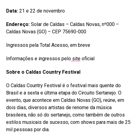
Data:
21 e 22 de novembro
Endereço:
Solar de Caldas – Caldas Novas, nº000 –
Caldas Novas (GO) – CEP 75690-000
Ingressos pela Total Acesso, em breve
Informações e ingressos pelo
site
oficial
Sobre o Caldas Country Festival
O Caldas Country Festival é o festival mais quente do
Brasil e a sexta e última etapa do Circuito Sertanejo. O
evento, que acontece em Caldas Novas (GO), reúne, em
dois dias, diversos artistas de renome da música
brasileira, não só do sertanejo, como também de outros
estilos musicais de sucesso, com shows para mais de 25
mil pessoas por dia.