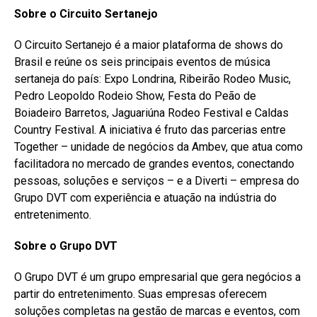
Sobre o Circuito Sertanejo
O Circuito Sertanejo é a maior plataforma de shows do
Brasil e reúne os seis principais eventos de música
sertaneja do país: Expo Londrina, Ribeirão Rodeo Music,
Pedro Leopoldo Rodeio Show, Festa do Peão de
Boiadeiro Barretos, Jaguariúna Rodeo Festival e Caldas
Country Festival. A iniciativa é fruto das parcerias entre
Together – unidade de negócios da Ambev, que atua como
facilitadora no mercado de grandes eventos, conectando
pessoas, soluções e serviços – e a Diverti – empresa do
Grupo DVT com experiência e atuação na indústria do
entretenimento.
Sobre o Grupo DVT
O Grupo DVT é um grupo empresarial que gera negócios a
partir do entretenimento. Suas empresas oferecem
soluções completas na gestão de marcas e eventos, com