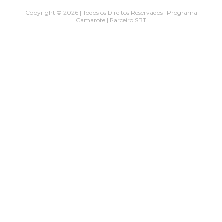
Copyright © 2026 | Todos os Direitos Reservados | Programa
Camarote | Parceiro SBT