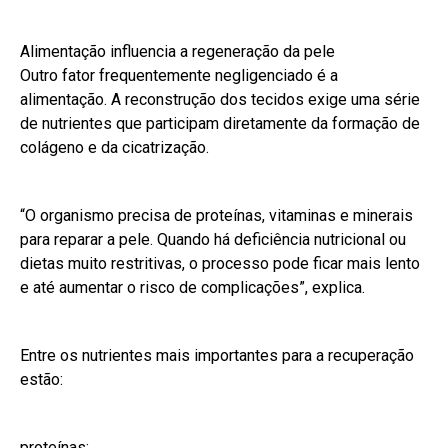
Alimentação influencia a regeneração da pele
Outro fator frequentemente negligenciado é a
alimentação. A reconstrução dos tecidos exige uma série
de nutrientes que participam diretamente da formação de
colágeno e da cicatrização.
“O organismo precisa de proteínas, vitaminas e minerais
para reparar a pele. Quando há deficiência nutricional ou
dietas muito restritivas, o processo pode ficar mais lento
e até aumentar o risco de complicações”, explica.
Entre os nutrientes mais importantes para a recuperação
estão:
proteínas;