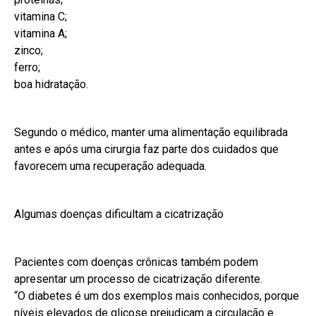
vitamina C;
vitamina A;
zinco;
ferro;
boa hidratação.
Segundo o médico, manter uma alimentação equilibrada
antes e após uma cirurgia faz parte dos cuidados que
favorecem uma recuperação adequada.
Algumas doenças dificultam a cicatrização
Pacientes com doenças crônicas também podem
apresentar um processo de cicatrização diferente.
“O diabetes é um dos exemplos mais conhecidos, porque
níveis elevados de glicose prejudicam a circulação e