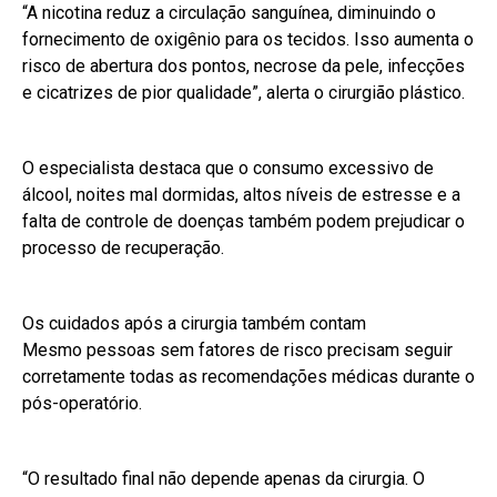
“A nicotina reduz a circulação sanguínea, diminuindo o
fornecimento de oxigênio para os tecidos. Isso aumenta o
risco de abertura dos pontos, necrose da pele, infecções
e cicatrizes de pior qualidade”, alerta o cirurgião plástico.
O especialista destaca que o consumo excessivo de
álcool, noites mal dormidas, altos níveis de estresse e a
falta de controle de doenças também podem prejudicar o
processo de recuperação.
Os cuidados após a cirurgia também contam
Mesmo pessoas sem fatores de risco precisam seguir
corretamente todas as recomendações médicas durante o
pós-operatório.
“O resultado final não depende apenas da cirurgia. O