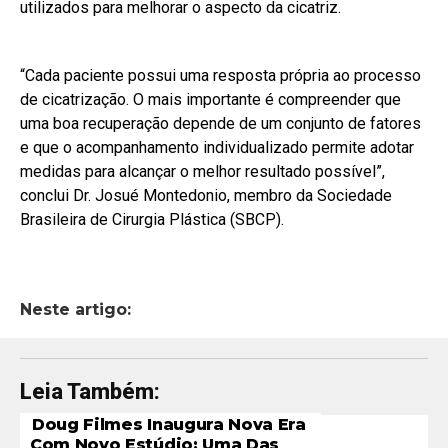
utilizados para melhorar o aspecto da cicatriz.
“Cada paciente possui uma resposta própria ao processo
de cicatrização. O mais importante é compreender que
uma boa recuperação depende de um conjunto de fatores
e que o acompanhamento individualizado permite adotar
medidas para alcançar o melhor resultado possível”,
conclui Dr. Josué Montedonio, membro da Sociedade
Brasileira de Cirurgia Plástica (SBCP).
Neste artigo:
Leia Também:
Doug Filmes Inaugura Nova Era
Com Novo Estúdio: Uma Das