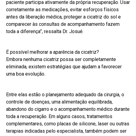
paciente participa ativamente da própria recuperação. Usar
corretamente as medicações, evitar esforços físicos
antes da liberação médica, proteger a cicatriz do sol e
comparecer às consultas de acompanhamento fazem
toda a diferença”, ressalta Dr. Josué.
É possível melhorar a aparência da cicatriz?
Embora nenhuma cicatriz possa ser completamente
eliminada, existem estratégias que ajudam a favorecer
uma boa evolução.
Entre elas estão o planejamento adequado da cirurgia, o
controle de doenças, uma alimentação equilibrada,
abandono do cigarro e o acompanhamento médico durante
toda a recuperação. Em alguns casos, tratamentos
complementares, como placas de silicone, laser ou outras
terapias indicadas pelo especialista, também podem ser