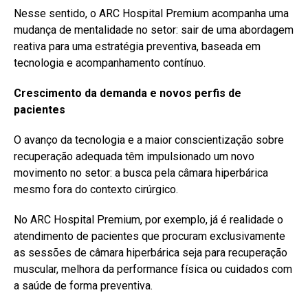
Nesse sentido, o ARC Hospital Premium acompanha uma
mudança de mentalidade no setor: sair de uma abordagem
reativa para uma estratégia preventiva, baseada em
tecnologia e acompanhamento contínuo.
Crescimento da demanda e novos perfis de
pacientes
O avanço da tecnologia e a maior conscientização sobre
recuperação adequada têm impulsionado um novo
movimento no setor: a busca pela câmara hiperbárica
mesmo fora do contexto cirúrgico.
No ARC Hospital Premium, por exemplo, já é realidade o
atendimento de pacientes que procuram exclusivamente
as sessões de câmara hiperbárica seja para recuperação
muscular, melhora da performance física ou cuidados com
a saúde de forma preventiva.