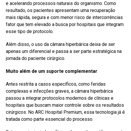
e acelerando processos naturais do organismo. Como
resultado, os pacientes apresentam uma recuperação
mais rápida, segura e com menor risco de intercorrências
fator que tem elevado a busca por hospitais que integram
esse tipo de protocolo.
Além disso, o uso da câmara hiperbárica deixa de ser
apenas um diferencial e passa a ser parte estratégica na
jornada do paciente cirúrgico.
Muito além de um suporte complementar
Antes restrita a casos específicos, como feridas
complexas e infecções graves, a câmara hiperbárica
passou a integrar protocolos modernos de clínicas e
hospitais que buscam maior controle sobre os resultados
cirúrgicos. No ARC Hospital Premium, essa tecnologia já é
tratada como parte essencial do processo.