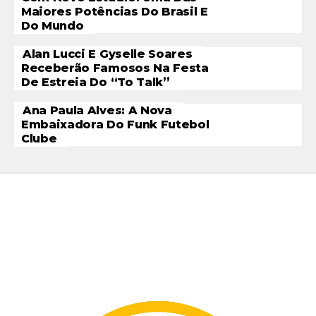
Maiores Potências Do Brasil E
Do Mundo
Alan Lucci E Gyselle Soares
Receberão Famosos Na Festa
De Estreia Do “To Talk”
Ana Paula Alves: A Nova
Embaixadora Do Funk Futebol
Clube