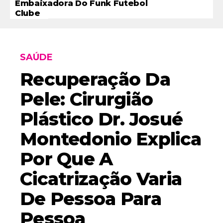
Embaixadora Do Funk Futebol
Clube
SAÚDE
Recuperação Da
Pele: Cirurgião
Plástico Dr. Josué
Montedonio Explica
Por Que A
Cicatrização Varia
De Pessoa Para
Pessoa