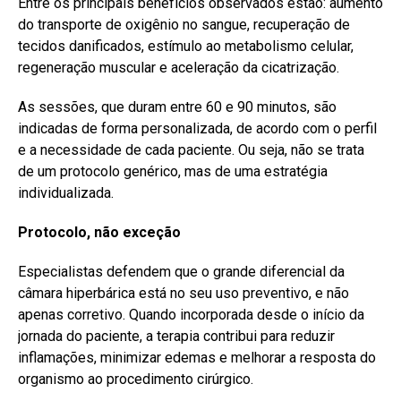
Entre os principais benefícios observados estão: aumento
do transporte de oxigênio no sangue, recuperação de
tecidos danificados, estímulo ao metabolismo celular,
regeneração muscular e aceleração da cicatrização.
As sessões, que duram entre 60 e 90 minutos, são
indicadas de forma personalizada, de acordo com o perfil
e a necessidade de cada paciente. Ou seja, não se trata
de um protocolo genérico, mas de uma estratégia
individualizada.
Protocolo, não exceção
Especialistas defendem que o grande diferencial da
câmara hiperbárica está no seu uso preventivo, e não
apenas corretivo. Quando incorporada desde o início da
jornada do paciente, a terapia contribui para reduzir
inflamações, minimizar edemas e melhorar a resposta do
organismo ao procedimento cirúrgico.