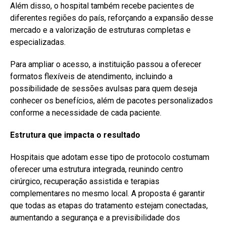
Além disso, o hospital também recebe pacientes de
diferentes regiões do país, reforçando a expansão desse
mercado e a valorização de estruturas completas e
especializadas.
Para ampliar o acesso, a instituição passou a oferecer
formatos flexíveis de atendimento, incluindo a
possibilidade de sessões avulsas para quem deseja
conhecer os benefícios, além de pacotes personalizados
conforme a necessidade de cada paciente.
Estrutura que impacta o resultado
Hospitais que adotam esse tipo de protocolo costumam
oferecer uma estrutura integrada, reunindo centro
cirúrgico, recuperação assistida e terapias
complementares no mesmo local. A proposta é garantir
que todas as etapas do tratamento estejam conectadas,
aumentando a segurança e a previsibilidade dos