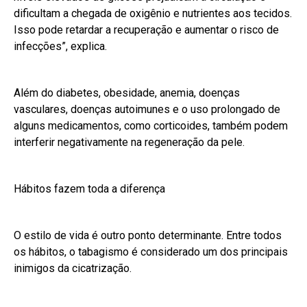
dificultam a chegada de oxigênio e nutrientes aos tecidos.
Isso pode retardar a recuperação e aumentar o risco de
infecções”, explica.
Além do diabetes, obesidade, anemia, doenças
vasculares, doenças autoimunes e o uso prolongado de
alguns medicamentos, como corticoides, também podem
interferir negativamente na regeneração da pele.
Hábitos fazem toda a diferença
O estilo de vida é outro ponto determinante. Entre todos
os hábitos, o tabagismo é considerado um dos principais
inimigos da cicatrização.