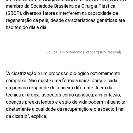
membro da Sociedade Brasileira de Cirurgia Plástica
(SBCP), diversos fatores interferem na capacidade de
regeneração da pele, desde características genéticas até
hábitos do dia a dia.
Dr. Josué Montedonio (Foto: Arquivo Pessoal)
“A cicatrização é um processo biológico extremamente
complexo. Não existe uma fórmula única, porque cada
organismo responde de maneira diferente. Além da
técnica cirúrgica, aspectos como genética, alimentação,
doenças preexistentes e estilo de vida podem influenciar
diretamente a qualidade da recuperação e o aspecto final
da cicatriz”, explica.