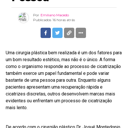
Por
Emiliano Macedo
Publicados
16 horas atrás
Uma cirurgia plástica bem realizada é um dos fatores para
um bom resultado estético, mas não é o único. A forma
como o organismo responde ao processo de cicatrização
também exerce um papel fundamental e pode variar
bastante de uma pessoa para outra. Enquanto alguns
pacientes apresentam uma recuperação rápida e
cicatrizes discretas, outros desenvolvem marcas mais
evidentes ou enfrentam um processo de cicatrização
mais lento.
De acordo com o cirurgião plástico Dr. Josué Montedonio,