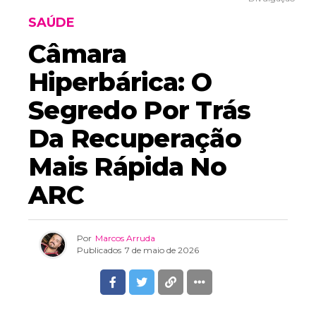
SAÚDE
Câmara
Hiperbárica: O
Segredo Por Trás
Da Recuperação
Mais Rápida No
ARC
Por
Marcos Arruda
Publicados
7 de maio de 2026