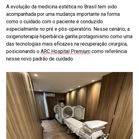
A evolução da medicina estética no Brasil tem sido
acompanhada por uma mudança importante na forma
como o cuidado com o paciente é conduzido
especialmente no pré e pós-operatório. Nesse cenário, a
oxigenoterapia hiperbárica ganha protagonismo como uma
das tecnologias mais eficazes na recuperação cirúrgica,
posicionando o
ARC Hospital Premium
como referência
nesse novo padrão de cuidado.