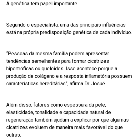
A genética tem papel importante
Segundo o especialista, uma das principais influências
está na própria predisposição genética de cada indivíduo.
“Pessoas da mesma família podem apresentar
tendências semelhantes para formar cicatrizes
hipertróficas ou queloides. Isso acontece porque a
produção de colágeno e a resposta inflamatória possuem
características hereditárias”, afirma Dr. Josué.
Além disso, fatores como espessura da pele,
elasticidade, tonalidade e capacidade natural de
regeneração também ajudam a explicar por que algumas
cicatrizes evoluem de maneira mais favorável do que
outras.