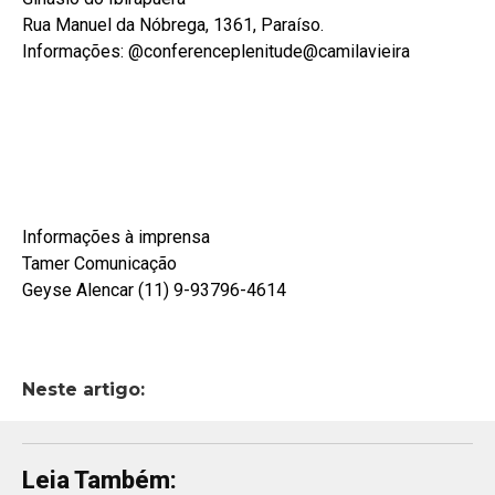
Rua Manuel da Nóbrega, 1361, Paraíso.
Informações: @conferenceplenitude@camilavieira
Informações à imprensa
Tamer Comunicação
Geyse Alencar (11) 9-93796-4614
Neste artigo:
Leia Também: