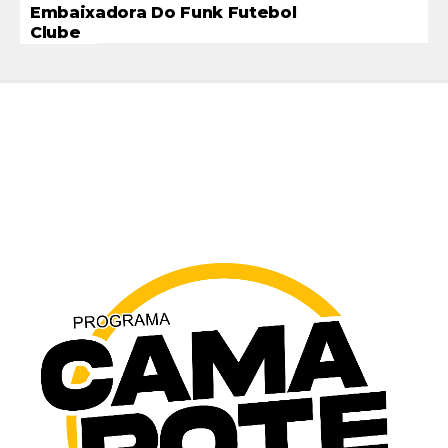
Embaixadora Do Funk Futebol
Clube