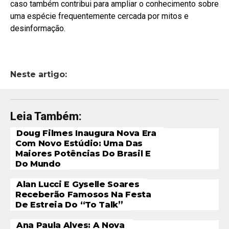
caso também contribui para ampliar o conhecimento sobre
uma espécie frequentemente cercada por mitos e
desinformação.
Neste artigo:
Leia Também:
Doug Filmes Inaugura Nova Era
Com Novo Estúdio: Uma Das
Maiores Potências Do Brasil E
Do Mundo
Alan Lucci E Gyselle Soares
Receberão Famosos Na Festa
De Estreia Do “To Talk”
Ana Paula Alves: A Nova