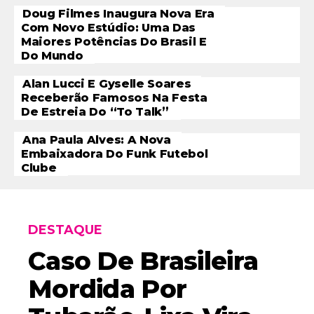
Doug Filmes Inaugura Nova Era
Com Novo Estúdio: Uma Das
Maiores Potências Do Brasil E
Do Mundo
Alan Lucci E Gyselle Soares
Receberão Famosos Na Festa
De Estreia Do “To Talk”
Ana Paula Alves: A Nova
Embaixadora Do Funk Futebol
Clube
DESTAQUE
Caso De Brasileira
Mordida Por