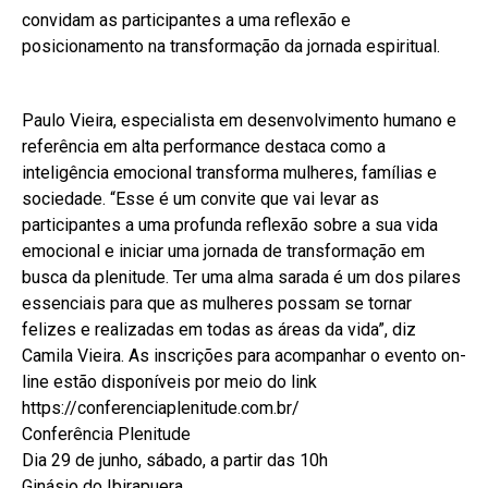
convidam as participantes a uma reflexão e
posicionamento na transformação da jornada espiritual.
Paulo Vieira, especialista em desenvolvimento humano e
referência em alta performance destaca como a
inteligência emocional transforma mulheres, famílias e
sociedade. “Esse é um convite que vai levar as
participantes a uma profunda reflexão sobre a sua vida
emocional e iniciar uma jornada de transformação em
busca da plenitude. Ter uma alma sarada é um dos pilares
essenciais para que as mulheres possam se tornar
felizes e realizadas em todas as áreas da vida”, diz
Camila Vieira. As inscrições para acompanhar o evento on-
line estão disponíveis por meio do link
https://conferenciaplenitude.com.br/
Conferência Plenitude
Dia 29 de junho, sábado, a partir das 10h
Ginásio do Ibirapuera