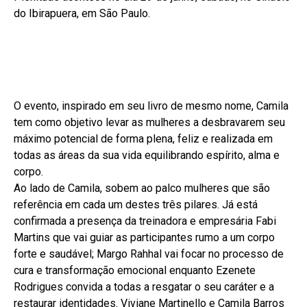
do Ibirapuera, em São Paulo.
O evento, inspirado em seu livro de mesmo nome, Camila
tem como objetivo levar as mulheres a desbravarem seu
máximo potencial de forma plena, feliz e realizada em
todas as áreas da sua vida equilibrando espírito, alma e
corpo.
Ao lado de Camila, sobem ao palco mulheres que são
referência em cada um destes três pilares. Já está
confirmada a presença da treinadora e empresária Fabi
Martins que vai guiar as participantes rumo a um corpo
forte e saudável; Margo Rahhal vai focar no processo de
cura e transformação emocional enquanto Ezenete
Rodrigues convida a todas a resgatar o seu caráter e a
restaurar identidades. Viviane Martinello e Camila Barros