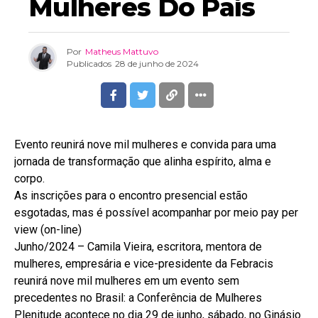
Mulheres Do País
Por
Matheus Mattuvo
Publicados
28 de junho de 2024
Evento reunirá nove mil mulheres e convida para uma
jornada de transformação que alinha espírito, alma e
corpo.
As inscrições para o encontro presencial estão
esgotadas, mas é possível acompanhar por meio pay per
view (on-line)
Junho/2024 – Camila Vieira, escritora, mentora de
mulheres, empresária e vice-presidente da Febracis
reunirá nove mil mulheres em um evento sem
precedentes no Brasil: a Conferência de Mulheres
Plenitude acontece no dia 29 de junho, sábado, no Ginásio