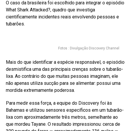
O caso da brasileira foi escolhido para integrar o episódio
What Shark Attacked?, quadro que investiga
cientificamente incidentes reais envolvendo pessoas e
tubarões.
Fotos : Divulgação Discovery Channel
Mais do que identificar a espécie responsável, o episódio
desmistifica uma das principais crenças sobre o tubarão-
lixa. Ao contrário do que muitas pessoas imaginam, ele
não apenas utiliza sucção para se alimentar: possui uma
mordida extremamente poderosa.
Para medir essa força, a equipe do Discovery foi às
Bahamas e utilizou sensores específicos em um tubarão-
lixa com aproximadamente três metros, semelhante ao
que mordeu Tayane. O resultado impressionou: cerca de