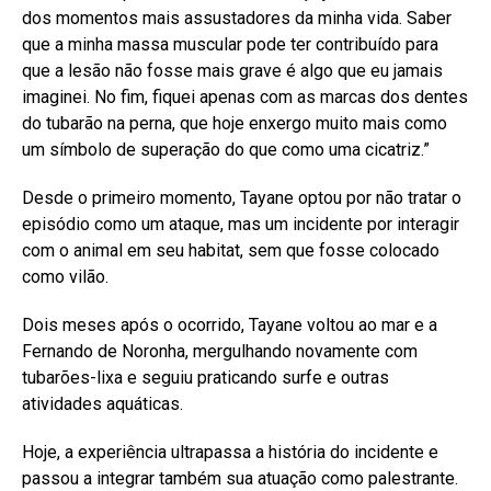
dos momentos mais assustadores da minha vida. Saber
que a minha massa muscular pode ter contribuído para
que a lesão não fosse mais grave é algo que eu jamais
imaginei. No fim, fiquei apenas com as marcas dos dentes
do tubarão na perna, que hoje enxergo muito mais como
um símbolo de superação do que como uma cicatriz.”
Desde o primeiro momento, Tayane optou por não tratar o
episódio como um ataque, mas um incidente por interagir
com o animal em seu habitat, sem que fosse colocado
como vilão.
Dois meses após o ocorrido, Tayane voltou ao mar e a
Fernando de Noronha, mergulhando novamente com
tubarões-lixa e seguiu praticando surfe e outras
atividades aquáticas.
Hoje, a experiência ultrapassa a história do incidente e
passou a integrar também sua atuação como palestrante.