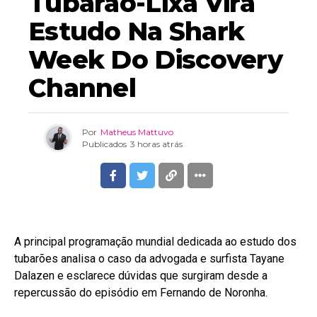
Tubarão-Lixa Vira
Estudo Na Shark
Week Do Discovery
Channel
Por
Matheus Mattuvo
Publicados
3 horas atrás
A principal programação mundial dedicada ao estudo dos
tubarões analisa o caso da advogada e surfista Tayane
Dalazen e esclarece dúvidas que surgiram desde a
repercussão do episódio em Fernando de Noronha.