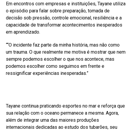
Em encontros com empresas e instituições, Tayane utiliza
o episódio para falar sobre preparação, tomada de
decisão sob pressão, controle emocional, resiliência e a
capacidade de transformar acontecimentos inesperados
em aprendizado.
““O incidente faz parte da minha história, mas não como
um trauma. O que realmente me motiva é mostrar que nem
sempre podemos escolher o que nos acontece, mas
podemos escolher como seguimos em frente e
ressignificar experiências inesperadas.”
Tayane continua praticando esportes no mar e reforça que
sua relação com o oceano permanece a mesma. Agora,
além de integrar uma das maiores produções
internacionais dedicadas ao estudo dos tubarões, seu