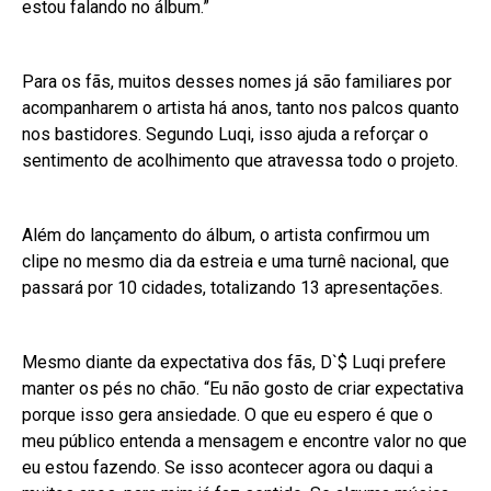
estou falando no álbum.”
Para os fãs, muitos desses nomes já são familiares por
acompanharem o artista há anos, tanto nos palcos quanto
nos bastidores. Segundo Luqi, isso ajuda a reforçar o
sentimento de acolhimento que atravessa todo o projeto.
Além do lançamento do álbum, o artista confirmou um
clipe no mesmo dia da estreia e uma turnê nacional, que
passará por 10 cidades, totalizando 13 apresentações.
Mesmo diante da expectativa dos fãs, D`$ Luqi prefere
manter os pés no chão. “Eu não gosto de criar expectativa
porque isso gera ansiedade. O que eu espero é que o
meu público entenda a mensagem e encontre valor no que
eu estou fazendo. Se isso acontecer agora ou daqui a