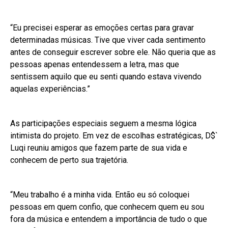
“Eu precisei esperar as emoções certas para gravar
determinadas músicas. Tive que viver cada sentimento
antes de conseguir escrever sobre ele. Não queria que as
pessoas apenas entendessem a letra, mas que
sentissem aquilo que eu senti quando estava vivendo
aquelas experiências.”
As participações especiais seguem a mesma lógica
intimista do projeto. Em vez de escolhas estratégicas, D$`
Luqi reuniu amigos que fazem parte de sua vida e
conhecem de perto sua trajetória.
“Meu trabalho é a minha vida. Então eu só coloquei
pessoas em quem confio, que conhecem quem eu sou
fora da música e entendem a importância de tudo o que