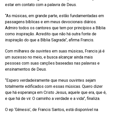
estar em contato com a palavra de Deus.
“As músicas, em grande parte, estão fundamentadas em
passagens bíblicas e em meus devocionais diários.
Admiro todos os cantores que tem por princípios a Bíblia
como inspiração. Acredito que não há outra fonte de
inspiração do que a Bíblia Sagrada”, afirma Francis.
Com milhares de ouvintes em suas músicas, Francis já é
um sucesso no meio, e busca alcançar ainda mais
pessoas com suas canções baseadas nas palavras e
ensinamentos de Deus.
“Espero verdadeiramente que meus ouvintes sejam
totalmente edificados com essas músicas. Quero dizer
que há esperança em Cristo Jesus, aquele que era, que é,
e que há de vir. O caminho a verdade e a vida”, finaliza.
O ep ‘Gênesis’, de Francis Santos, está disponível na