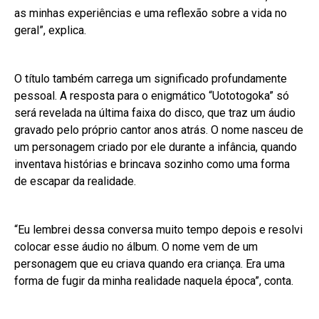
as minhas experiências e uma reflexão sobre a vida no
geral”, explica.
O título também carrega um significado profundamente
pessoal. A resposta para o enigmático “Uototogoka” só
será revelada na última faixa do disco, que traz um áudio
gravado pelo próprio cantor anos atrás. O nome nasceu de
um personagem criado por ele durante a infância, quando
inventava histórias e brincava sozinho como uma forma
de escapar da realidade.
“Eu lembrei dessa conversa muito tempo depois e resolvi
colocar esse áudio no álbum. O nome vem de um
personagem que eu criava quando era criança. Era uma
forma de fugir da minha realidade naquela época”, conta.