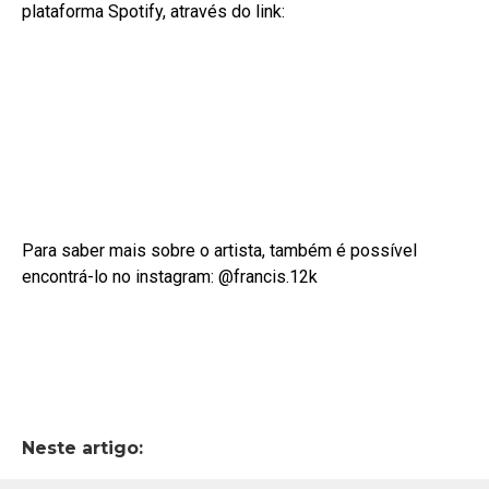
plataforma Spotify, através do link:
Para saber mais sobre o artista, também é possível
encontrá-lo no instagram: @francis.12k
Neste artigo: