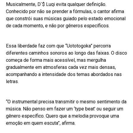
Musicalmente, D`$ Luqi evita qualquer definição.
Conhecido por não se prender a fórmulas, o cantor afirma
que constrói suas músicas guiado pelo estado emocional
de cada momento, e não por gêneros específicos.
Essa liberdade faz com que “Uototogoka” percorra
diferentes caminhos sonoros ao longo das faixas. O disco
começa de forma mais acessível, mas mergulha
gradualmente em atmosferas cada vez mais densas,
acompanhando a intensidade dos temas abordados nas
letras.
“O instrumental precisa transmitir o mesmo sentimento da
música. Não penso em fazer um ‘type beat’ ou seguir um
gênero específico. Quero que a melodia provoque uma
emoção em quem escuta”, afirma.