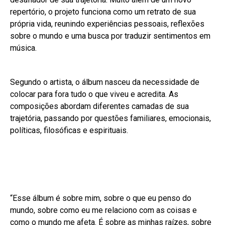
repertório, o projeto funciona como um retrato de sua
própria vida, reunindo experiências pessoais, reflexões
sobre o mundo e uma busca por traduzir sentimentos em
música.
Segundo o artista, o álbum nasceu da necessidade de
colocar para fora tudo o que viveu e acredita. As
composições abordam diferentes camadas de sua
trajetória, passando por questões familiares, emocionais,
políticas, filosóficas e espirituais.
“Esse álbum é sobre mim, sobre o que eu penso do
mundo, sobre como eu me relaciono com as coisas e
como o mundo me afeta. É sobre as minhas raízes, sobre