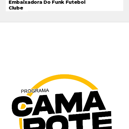
Embaixadora Do Funk Futebol
Clube