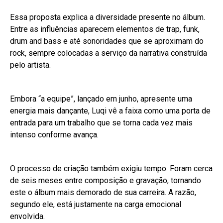
Essa proposta explica a diversidade presente no álbum.
Entre as influências aparecem elementos de trap, funk,
drum and bass e até sonoridades que se aproximam do
rock, sempre colocadas a serviço da narrativa construída
pelo artista.
Embora “a equipe”, lançado em junho, apresente uma
energia mais dançante, Luqi vê a faixa como uma porta de
entrada para um trabalho que se torna cada vez mais
intenso conforme avança.
O processo de criação também exigiu tempo. Foram cerca
de seis meses entre composição e gravação, tornando
este o álbum mais demorado de sua carreira. A razão,
segundo ele, está justamente na carga emocional
envolvida.