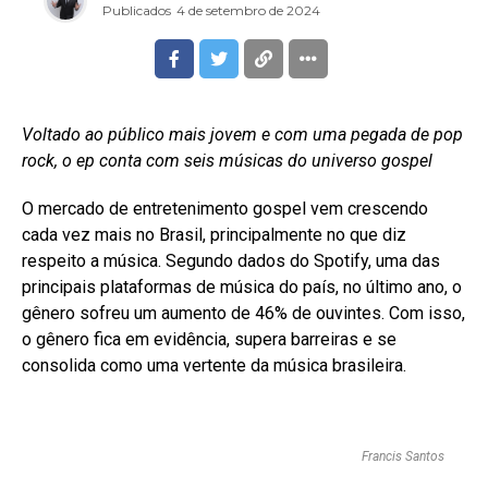
Publicados
4 de setembro de 2024
Voltado ao público mais jovem e com uma pegada de pop
rock, o ep conta com seis músicas do universo gospel
O mercado de entretenimento gospel vem crescendo
cada vez mais no Brasil, principalmente no que diz
respeito a música. Segundo dados do Spotify, uma das
principais plataformas de música do país, no último ano, o
gênero sofreu um aumento de 46% de ouvintes. Com isso,
o gênero fica em evidência, supera barreiras e se
consolida como uma vertente da música brasileira.
Francis Santos