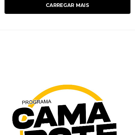
CARREGAR MAIS