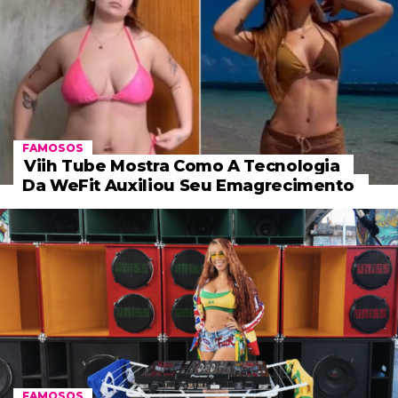
FAMOSOS
Viih Tube Mostra Como A Tecnologia
Da WeFit Auxiliou Seu Emagrecimento
FAMOSOS