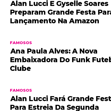
Alan Lucci E Gyselle Soares
Preparam Grande Festa Par
Lançamento Na Amazon
FAMOSOS
Ana Paula Alves: A Nova
Embaixadora Do Funk Fute
Clube
FAMOSOS
Alan Lucci Fará Grande Fes
Para Estreia Da Segunda