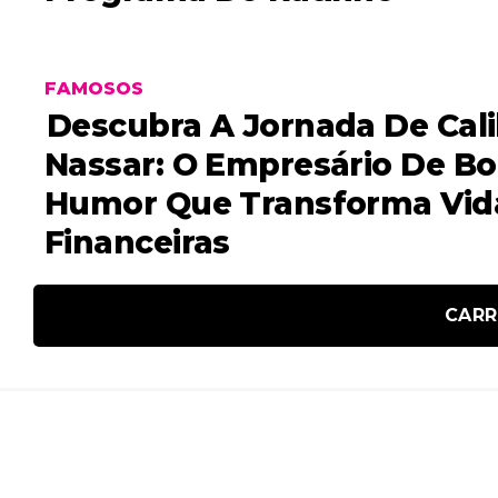
FAMOSOS
Descubra A Jornada De Cali
Nassar: O Empresário De B
Humor Que Transforma Vid
Financeiras
CARR