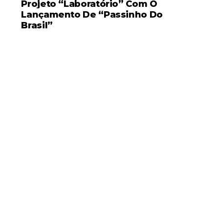
Projeto “Laboratório” Com O
Lançamento De “Passinho Do
Brasil”