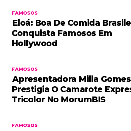
FAMOSOS
Eloá: Boa De Comida Brasile
Conquista Famosos Em
Hollywood
FAMOSOS
Apresentadora Milla Gomes
Prestigia O Camarote Expre
Tricolor No MorumBIS
FAMOSOS