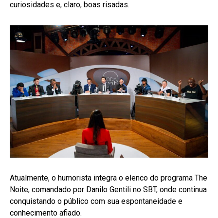
curiosidades e, claro, boas risadas.
Atualmente, o humorista integra o elenco do programa The
Noite, comandado por Danilo Gentili no SBT, onde continua
conquistando o público com sua espontaneidade e
conhecimento afiado.