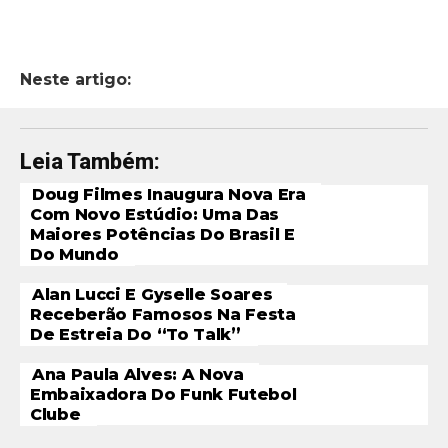
Neste artigo:
Leia Também:
Doug Filmes Inaugura Nova Era
Com Novo Estúdio: Uma Das
Maiores Potências Do Brasil E
Do Mundo
Alan Lucci E Gyselle Soares
Receberão Famosos Na Festa
De Estreia Do “To Talk”
Ana Paula Alves: A Nova
Embaixadora Do Funk Futebol
Clube