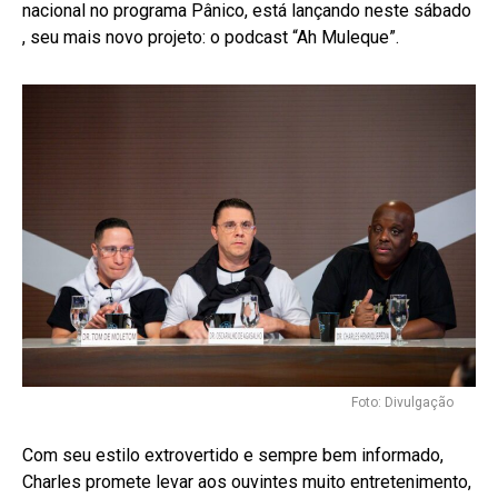
nacional no programa Pânico, está lançando neste sábado
, seu mais novo projeto: o podcast “Ah Muleque”.
Foto: Divulgação
Com seu estilo extrovertido e sempre bem informado,
Charles promete levar aos ouvintes muito entretenimento,