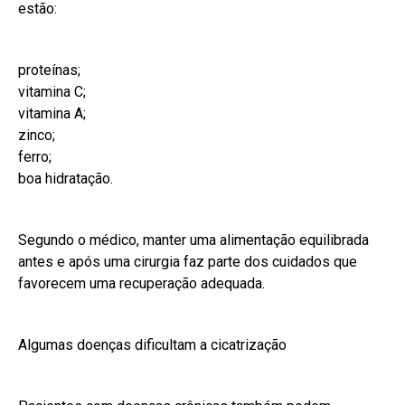
estão:
proteínas;
vitamina C;
vitamina A;
zinco;
ferro;
boa hidratação.
Segundo o médico, manter uma alimentação equilibrada
antes e após uma cirurgia faz parte dos cuidados que
favorecem uma recuperação adequada.
Algumas doenças dificultam a cicatrização