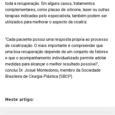
toda a recuperação. Em alguns casos, tratamentos
complementares, como placas de silicone, laser ou outras
terapias indicadas pelo especialista, também podem ser
utilizados para melhorar o aspecto da cicatriz.
“Cada paciente possui uma resposta própria ao processo
de cicatrização. O mais importante é compreender que
uma boa recuperação depende de um conjunto de fatores
e que o acompanhamento individualizado permite adotar
medidas para alcançar o melhor resultado possível”,
conclui Dr. Josué Montedonio, membro da Sociedade
Brasileira de Cirurgia Plástica (SBCP).
Neste artigo: