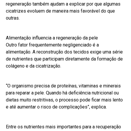
regeneração também ajudam a explicar por que algumas
cicatrizes evoluem de maneira mais favorável do que
outras.
Alimentação influencia a regeneração da pele
Outro fator frequentemente negligenciado é a
alimentação. A reconstrução dos tecidos exige uma série
de nutrientes que participam diretamente da formação de
colágeno e da cicatrização.
“O organismo precisa de proteínas, vitaminas e minerais
para reparar a pele. Quando há deficiência nutricional ou
dietas muito restritivas, o processo pode ficar mais lento
e até aumentar o risco de complicações”, explica.
Entre os nutrientes mais importantes para a recuperação