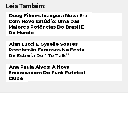
Leia Também:
Doug Filmes Inaugura Nova Era
Com Novo Estúdio: Uma Das
Maiores Potências Do Brasil E
Do Mundo
Alan Lucci E Gyselle Soares
Receberão Famosos Na Festa
De Estreia Do “To Talk”
Ana Paula Alves: A Nova
Embaixadora Do Funk Futebol
Clube