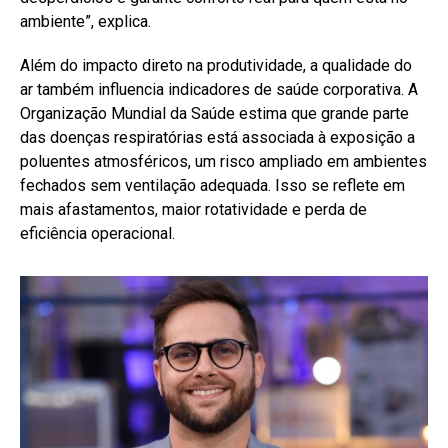
ambiente”, explica.
Além do impacto direto na produtividade, a qualidade do
ar também influencia indicadores de saúde corporativa. A
Organização Mundial da Saúde estima que grande parte
das doenças respiratórias está associada à exposição a
poluentes atmosféricos, um risco ampliado em ambientes
fechados sem ventilação adequada. Isso se reflete em
mais afastamentos, maior rotatividade e perda de
eficiência operacional.