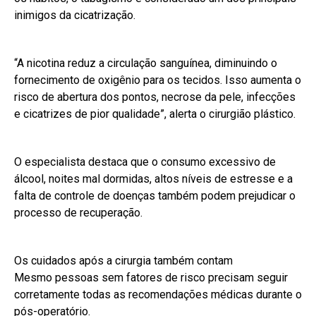
inimigos da cicatrização.
“A nicotina reduz a circulação sanguínea, diminuindo o
fornecimento de oxigênio para os tecidos. Isso aumenta o
risco de abertura dos pontos, necrose da pele, infecções
e cicatrizes de pior qualidade”, alerta o cirurgião plástico.
O especialista destaca que o consumo excessivo de
álcool, noites mal dormidas, altos níveis de estresse e a
falta de controle de doenças também podem prejudicar o
processo de recuperação.
Os cuidados após a cirurgia também contam
Mesmo pessoas sem fatores de risco precisam seguir
corretamente todas as recomendações médicas durante o
pós-operatório.