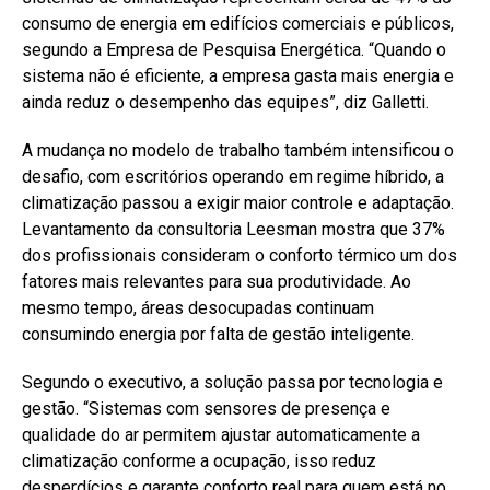
consumo de energia em edifícios comerciais e públicos,
segundo a Empresa de Pesquisa Energética. “Quando o
sistema não é eficiente, a empresa gasta mais energia e
ainda reduz o desempenho das equipes”, diz Galletti.
A mudança no modelo de trabalho também intensificou o
desafio, com escritórios operando em regime híbrido, a
climatização passou a exigir maior controle e adaptação.
Levantamento da consultoria Leesman mostra que 37%
dos profissionais consideram o conforto térmico um dos
fatores mais relevantes para sua produtividade. Ao
mesmo tempo, áreas desocupadas continuam
consumindo energia por falta de gestão inteligente.
Segundo o executivo, a solução passa por tecnologia e
gestão. “Sistemas com sensores de presença e
qualidade do ar permitem ajustar automaticamente a
climatização conforme a ocupação, isso reduz
desperdícios e garante conforto real para quem está no