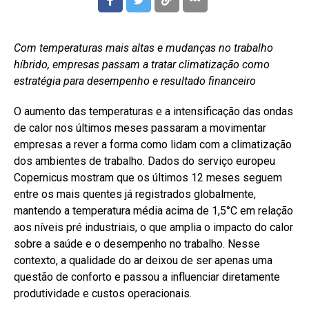
Com temperaturas mais altas e mudanças no trabalho
híbrido, empresas passam a tratar climatização como
estratégia para desempenho e resultado financeiro
O aumento das temperaturas e a intensificação das ondas
de calor nos últimos meses passaram a movimentar
empresas a rever a forma como lidam com a climatização
dos ambientes de trabalho. Dados do serviço europeu
Copernicus mostram que os últimos 12 meses seguem
entre os mais quentes já registrados globalmente,
mantendo a temperatura média acima de 1,5°C em relação
aos níveis pré industriais, o que amplia o impacto do calor
sobre a saúde e o desempenho no trabalho. Nesse
contexto, a qualidade do ar deixou de ser apenas uma
questão de conforto e passou a influenciar diretamente
produtividade e custos operacionais.