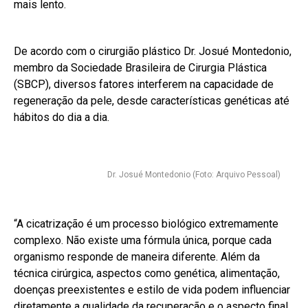
mais lento.
De acordo com o cirurgião plástico Dr. Josué Montedonio,
membro da Sociedade Brasileira de Cirurgia Plástica
(SBCP), diversos fatores interferem na capacidade de
regeneração da pele, desde características genéticas até
hábitos do dia a dia.
Dr. Josué Montedonio (Foto: Arquivo Pessoal)
“A cicatrização é um processo biológico extremamente
complexo. Não existe uma fórmula única, porque cada
organismo responde de maneira diferente. Além da
técnica cirúrgica, aspectos como genética, alimentação,
doenças preexistentes e estilo de vida podem influenciar
diretamente a qualidade da recuperação e o aspecto final