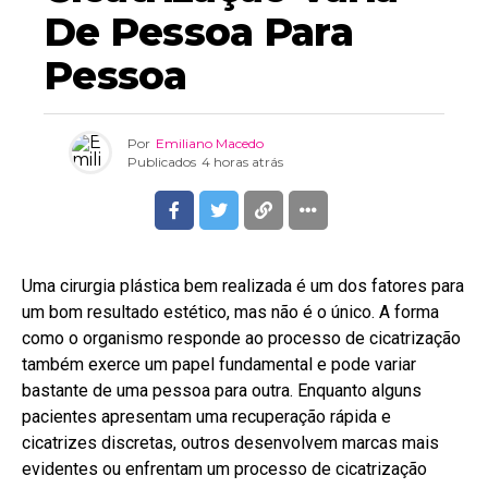
De Pessoa Para
Pessoa
Por
Emiliano Macedo
Publicados
4 horas atrás
Uma cirurgia plástica bem realizada é um dos fatores para
um bom resultado estético, mas não é o único. A forma
como o organismo responde ao processo de cicatrização
também exerce um papel fundamental e pode variar
bastante de uma pessoa para outra. Enquanto alguns
pacientes apresentam uma recuperação rápida e
cicatrizes discretas, outros desenvolvem marcas mais
evidentes ou enfrentam um processo de cicatrização