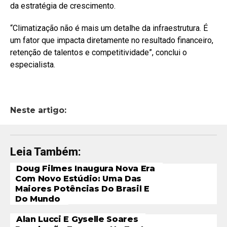
da estratégia de crescimento.
“Climatização não é mais um detalhe da infraestrutura. É
um fator que impacta diretamente no resultado financeiro,
retenção de talentos e competitividade”, conclui o
especialista.
Neste artigo:
Leia Também:
Doug Filmes Inaugura Nova Era
Com Novo Estúdio: Uma Das
Maiores Potências Do Brasil E
Do Mundo
Alan Lucci E Gyselle Soares