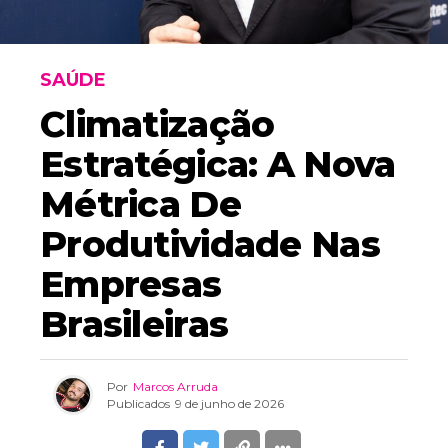
SAÚDE
Climatização
Estratégica: A Nova
Métrica De
Produtividade Nas
Empresas
Brasileiras
Por
Marcos Arruda
Publicados
9 de junho de 2026