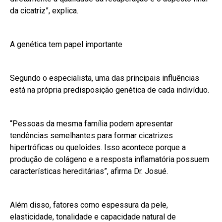
da cicatriz”, explica.
A genética tem papel importante
Segundo o especialista, uma das principais influências
está na própria predisposição genética de cada indivíduo.
“Pessoas da mesma família podem apresentar
tendências semelhantes para formar cicatrizes
hipertróficas ou queloides. Isso acontece porque a
produção de colágeno e a resposta inflamatória possuem
características hereditárias”, afirma Dr. Josué.
Além disso, fatores como espessura da pele,
elasticidade, tonalidade e capacidade natural de