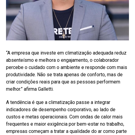
“A empresa que investe em climatização adequada reduz
absenteísmo e melhora o engajamento, o colaborador
percebe o cuidado com o ambiente e responde com mais
produtividade. Não se trata apenas de conforto, mas de
criar condições reais para que as pessoas performem
melhor.” afirma Galletti.
A tendência é que a climatização passe a integrar
indicadores de desempenho corporativo, ao lado de
custos e metas operacionais. Com ondas de calor mais
frequentes e maior exigência por bem-estar no trabalho,
empresas começam a tratar a qualidade do ar como parte