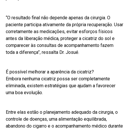
“O resultado final não depende apenas da cirurgia. O
paciente participa ativamente da própria recuperação. Usar
corretamente as medicações, evitar esforços físicos
antes da liberação médica, proteger a cicatriz do sol e
comparecer às consultas de acompanhamento fazem
toda a diferença”, ressalta Dr. Josué.
É possível melhorar a aparência da cicatriz?
Embora nenhuma cicatriz possa ser completamente
eliminada, existem estratégias que ajudam a favorecer
uma boa evolução.
Entre elas estão o planejamento adequado da cirurgia, o
controle de doenças, uma alimentação equilibrada,
abandono do cigarro e o acompanhamento médico durante