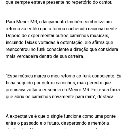
que sempre esteve presente no repertório do cantor.
Para Menor MR, o lançamento também simboliza um
retorno ao estilo que o tornou conhecido nacionalmente.
Depois de experimentar outros caminhos musicais,
incluindo faixas voltadas à ostentação, ele afirma que
reencontrou no funk consciente a direção que considera
mais verdadeira dentro de sua carreira.
“Essa música marca o meu retorno ao funk consciente. Eu
tinha seguido por outros caminhos, mas percebi que
precisava voltar à essência do Menor MR. Foi essa faixa
que abriu os caminhos novamente para mim”, destaca.
A expectativa é que o single funcione como uma ponte
entre o passado e o futuro, despertando a memória