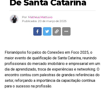
De Santa Catarina
Por
Matheus Mattuvo
Publicados
20 de março de 2025
Florianópolis foi palco do Conexões em Foco 2025, o
maior evento de qualificação de Santa Catarina, reunindo
profissionais do mercado imobiliário e empresarial em um
dia de aprendizado, troca de experiências e networking. O
encontro contou com palestras de grandes referências do
setor, reforçando a importância da capacitação contínua
para o sucesso na profissão.