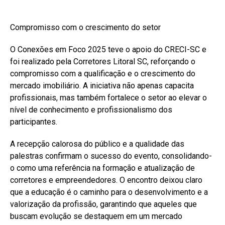
Compromisso com o crescimento do setor
O Conexões em Foco 2025 teve o apoio do CRECI-SC e
foi realizado pela Corretores Litoral SC, reforçando o
compromisso com a qualificação e o crescimento do
mercado imobiliário. A iniciativa não apenas capacita
profissionais, mas também fortalece o setor ao elevar o
nível de conhecimento e profissionalismo dos
participantes.
A recepção calorosa do público e a qualidade das
palestras confirmam o sucesso do evento, consolidando-
o como uma referência na formação e atualização de
corretores e empreendedores. O encontro deixou claro
que a educação é o caminho para o desenvolvimento e a
valorização da profissão, garantindo que aqueles que
buscam evolução se destaquem em um mercado