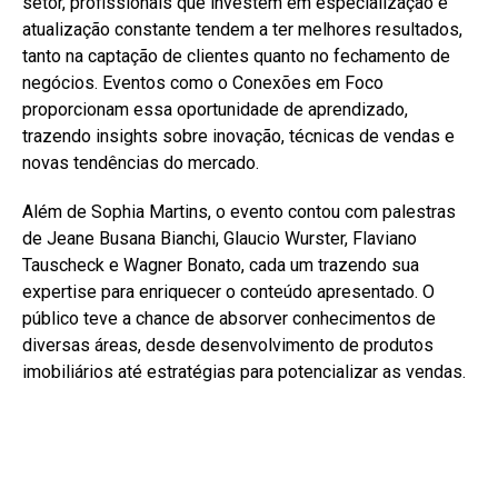
setor, profissionais que investem em especialização e
atualização constante tendem a ter melhores resultados,
tanto na captação de clientes quanto no fechamento de
negócios. Eventos como o Conexões em Foco
proporcionam essa oportunidade de aprendizado,
trazendo insights sobre inovação, técnicas de vendas e
novas tendências do mercado.
Além de Sophia Martins, o evento contou com palestras
de Jeane Busana Bianchi, Glaucio Wurster, Flaviano
Tauscheck e Wagner Bonato, cada um trazendo sua
expertise para enriquecer o conteúdo apresentado. O
público teve a chance de absorver conhecimentos de
diversas áreas, desde desenvolvimento de produtos
imobiliários até estratégias para potencializar as vendas.