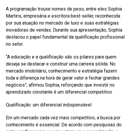
A programação trouxe nomes de peso, entre eles Sophia
Martins, empresária e escritora best-seller, reconhecida
por sua atuação no mercado de luxo e suas estratégias
inovadoras de vendas. Durante sua apresentação, Sophia
destacou o papel fundamental da qualificação profissional
no setor.
“A educação e a qualificação são os pilares para quem
deseja se destacar e construir uma carreira sólida. No
mercado imobiliário, conhecimento e estratégia fazem
toda a diferença na hora de gerar valor e fechar grandes
negócios”, afirmou Sophia, reforçando que investir no
aprendizado constante é um diferencial competitivo.
Qualificação: um diferencial indispensável
Em um mercado cada vez mais competitivo, a busca por
conhecimento é essencial. De acordo com pesquisas do