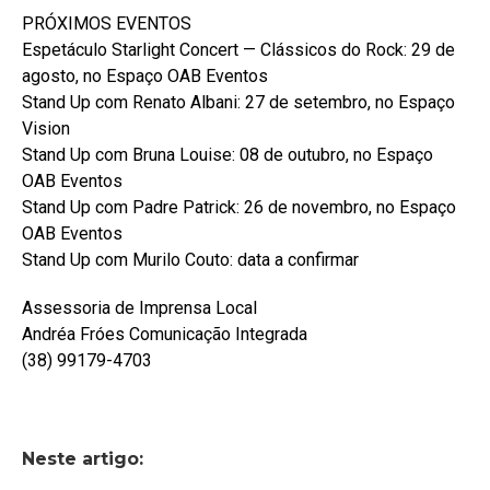
PRÓXIMOS EVENTOS
Espetáculo Starlight Concert — Clássicos do Rock: 29 de
agosto, no Espaço OAB Eventos
Stand Up com Renato Albani: 27 de setembro, no Espaço
Vision
Stand Up com Bruna Louise: 08 de outubro, no Espaço
OAB Eventos
Stand Up com Padre Patrick: 26 de novembro, no Espaço
OAB Eventos
Stand Up com Murilo Couto: data a confirmar
Assessoria de Imprensa Local
Andréa Fróes Comunicação Integrada
(38) 99179-4703
Neste artigo: