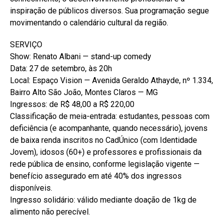
inspiração de públicos diversos. Sua programação segue
movimentando o calendário cultural da região.
SERVIÇO
Show: Renato Albani — stand-up comedy
Data: 27 de setembro, às 20h
Local: Espaço Vision — Avenida Geraldo Athayde, nº 1.334,
Bairro Alto São João, Montes Claros — MG
Ingressos: de R$ 48,00 a R$ 220,00
Classificação de meia-entrada: estudantes, pessoas com
deficiência (e acompanhante, quando necessário), jovens
de baixa renda inscritos no CadÚnico (com Identidade
Jovem), idosos (60+) e professores e profissionais da
rede pública de ensino, conforme legislação vigente —
benefício assegurado em até 40% dos ingressos
disponíveis.
Ingresso solidário: válido mediante doação de 1kg de
alimento não perecível.