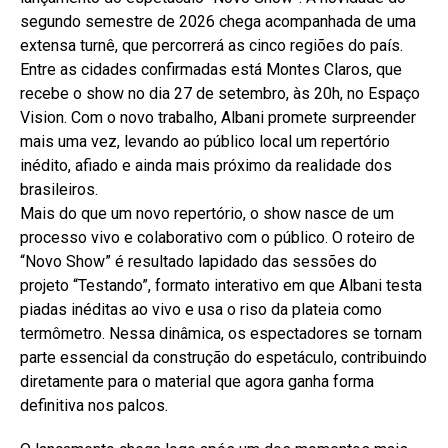
segundo semestre de 2026 chega acompanhada de uma
extensa turnê, que percorrerá as cinco regiões do país.
Entre as cidades confirmadas está Montes Claros, que
recebe o show no dia 27 de setembro, às 20h, no Espaço
Vision. Com o novo trabalho, Albani promete surpreender
mais uma vez, levando ao público local um repertório
inédito, afiado e ainda mais próximo da realidade dos
brasileiros.
Mais do que um novo repertório, o show nasce de um
processo vivo e colaborativo com o público. O roteiro de
“Novo Show” é resultado lapidado das sessões do
projeto “Testando”, formato interativo em que Albani testa
piadas inéditas ao vivo e usa o riso da plateia como
termômetro. Nessa dinâmica, os espectadores se tornam
parte essencial da construção do espetáculo, contribuindo
diretamente para o material que agora ganha forma
definitiva nos palcos.