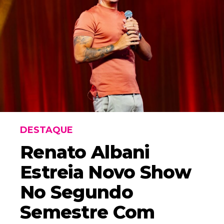
DESTAQUE
Renato Albani
Estreia Novo Show
No Segundo
Semestre Com