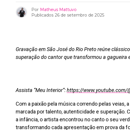
Por
Matheus Mattuvo
Publicados
26 de setembro de 2025
Gravação em São José do Rio Preto reúne clássico
superação do cantor que transformou a gagueira
Assista “Meu Interior”:
https://www.youtube.com/@
Com a paixão pela música correndo pelas veias, a 
marcada por talento, autenticidade e superação.
a infância, o artista encontrou no canto o seu ver
transformando cada apresentação em prova da f