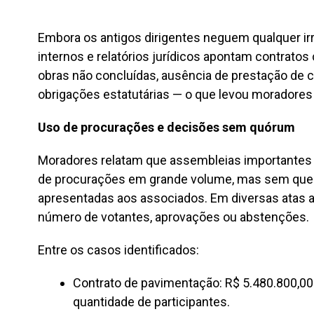
Embora os antigos dirigentes neguem qualquer i
internos e relatórios jurídicos apontam contrato
obras não concluídas, ausência de prestação de
obrigações estatutárias — o que levou moradores 
Uso de procurações e decisões sem quórum
Moradores relatam que assembleias importantes 
de procurações em grande volume, mas sem qu
apresentadas aos associados. Em diversas atas an
número de votantes, aprovações ou abstenções.
Entre os casos identificados:
Contrato de pavimentação: R$ 5.480.800,00
quantidade de participantes.