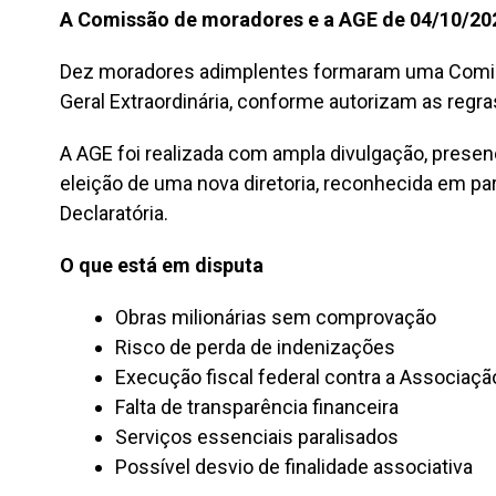
A Comissão de moradores e a AGE de 04/10/20
Dez moradores adimplentes formaram uma Comi
Geral Extraordinária, conforme autorizam as regra
A AGE foi realizada com ampla divulgação, presenç
eleição de uma nova diretoria, reconhecida em par
Declaratória.
O que está em disputa
Obras milionárias sem comprovação
Risco de perda de indenizações
Execução fiscal federal contra a Associaçã
Falta de transparência financeira
Serviços essenciais paralisados
Possível desvio de finalidade associativa