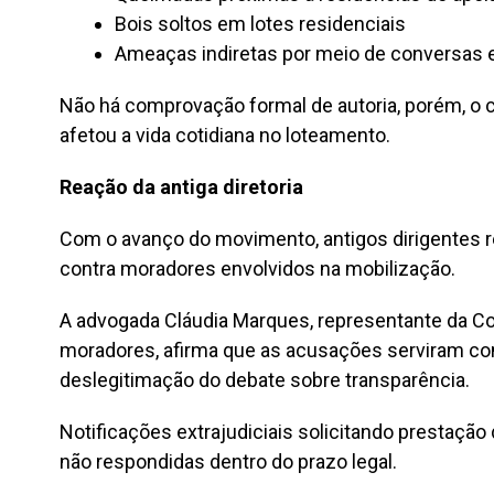
Bois soltos em lotes residenciais
Ameaças indiretas por meio de conversas
Não há comprovação formal de autoria, porém, o 
afetou a vida cotidiana no loteamento.
Reação da antiga diretoria
Com o avanço do movimento, antigos dirigentes r
contra moradores envolvidos na mobilização.
A advogada Cláudia Marques, representante da 
moradores, afirma que as acusações serviram com
deslegitimação do debate sobre transparência.
Notificações extrajudiciais solicitando prestaçã
não respondidas dentro do prazo legal.