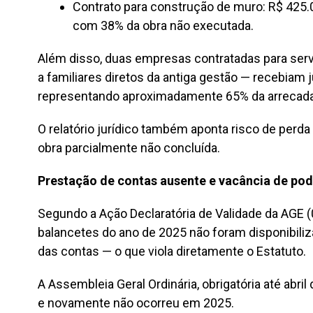
Contrato para construção de muro: R$ 425.
com 38% da obra não executada.
Além disso, duas empresas contratadas para ser
a familiares diretos da antiga gestão — recebiam 
representando aproximadamente 65% da arrecadaç
O relatório jurídico também aponta risco de perda
obra parcialmente não concluída.
Prestação de contas ausente e vacância de pod
Segundo a Ação Declaratória de Validade da AGE 
balancetes do ano de 2025 não foram disponibiliz
das contas — o que viola diretamente o Estatuto.
A Assembleia Geral Ordinária, obrigatória até abri
e novamente não ocorreu em 2025.