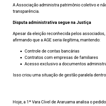
A Associação administra patrimônio coletivo e nã
transparência.
Disputa administrativa segue na Justiça
Apesar da eleição reconhecida pelos associados, a
afirmando que a AGE seria ilegítima, mantendo:
Controle de contas bancárias
Contratos com empresas de familiares
Acesso exclusivo a documentos administra
Isso criou uma situação de gestão paralela dentr
Hoje, a 1ª Vara Cível de Araruama analisa o pedid