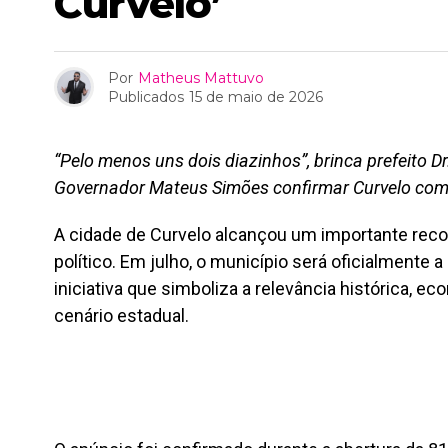
Curvelo’
Por
Matheus Mattuvo
Publicados
15 de maio de 2026
“Pelo menos uns dois diazinhos”, brinca prefeito 
Governador Mateus Simões confirmar Curvelo com
A cidade de Curvelo alcançou um importante reco
político. Em julho, o município será oficialmente a 
iniciativa que simboliza a relevância histórica, ec
cenário estadual.