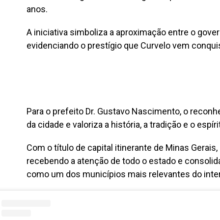
anos.
A iniciativa simboliza a aproximação entre o gover
evidenciando o prestígio que Curvelo vem conqui
Para o prefeito Dr. Gustavo Nascimento, o reconh
da cidade e valoriza a história, a tradição e o espí
Com o título de capital itinerante de Minas Gerais
recebendo a atenção de todo o estado e consolid
como um dos municípios mais relevantes do inter