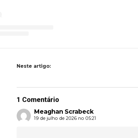
Neste artigo:
1 Comentário
Meaghan Scrabeck
19 de julho de 2026 no 05:21