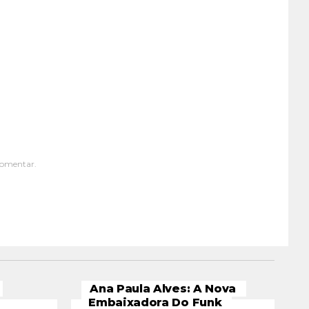
comentar.
Ana Paula Alves: A Nova
Embaixadora Do Funk