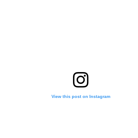
View this post on Instagram