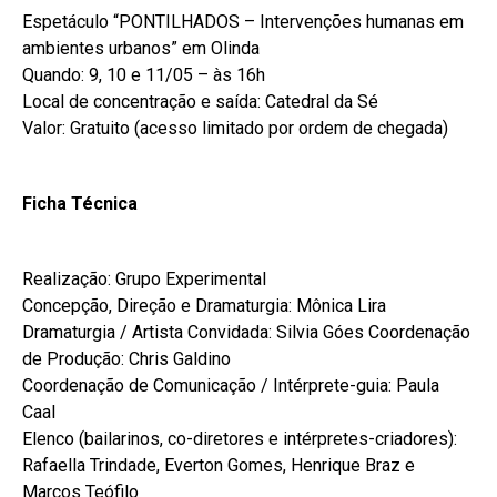
Espetáculo “PONTILHADOS – Intervenções humanas em
ambientes urbanos” em Olinda
Quando: 9, 10 e 11/05 – às 16h
Local de concentração e saída: Catedral da Sé
Valor: Gratuito (acesso limitado por ordem de chegada)
Ficha Técnica
Realização: Grupo Experimental
Concepção, Direção e Dramaturgia: Mônica Lira
Dramaturgia / Artista Convidada: Silvia Góes Coordenação
de Produção: Chris Galdino
Coordenação de Comunicação / Intérprete-guia: Paula
Caal
Elenco (bailarinos, co-diretores e intérpretes-criadores):
Rafaella Trindade, Everton Gomes, Henrique Braz e
Marcos Teófilo