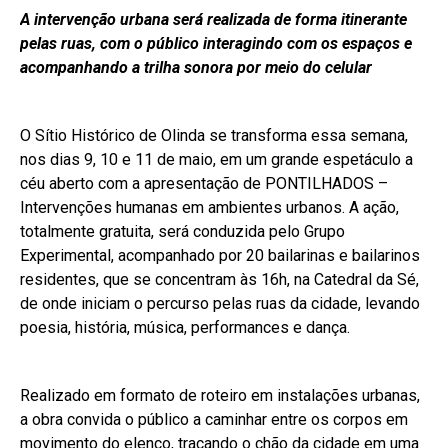
A intervenção urbana será realizada de forma itinerante
pelas ruas, com o público interagindo com os espaços e
acompanhando a trilha sonora por meio do celular
O Sítio Histórico de Olinda se transforma essa semana,
nos dias 9, 10 e 11 de maio, em um grande espetáculo a
céu aberto com a apresentação de PONTILHADOS –
Intervenções humanas em ambientes urbanos. A ação,
totalmente gratuita, será conduzida pelo Grupo
Experimental, acompanhado por 20 bailarinas e bailarinos
residentes, que se concentram às 16h, na Catedral da Sé,
de onde iniciam o percurso pelas ruas da cidade, levando
poesia, história, música, performances e dança.
Realizado em formato de roteiro em instalações urbanas,
a obra convida o público a caminhar entre os corpos em
movimento do elenco, traçando o chão da cidade em uma