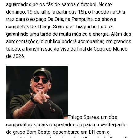
aguardados pelos fãs de samba e futebol. Neste
domingo, 19 de julho, a partir das 15h, o Pagode na Orla
traz para o espaço Da Orla, na Pampulha, os shows
completos de Thiago Soares e Thiaguinho Lisboa,
garantindo uma tarde de muita música e energia. Além das
apresentações, o público poderá acompanhar, em grandes
telões, a transmissão ao vivo da final da Copa do Mundo
de 2026.
Thiago Soares, um dos
compositores mais respeitados do país e ex-integrante
do grupo Bom Gosto, desembarca em BH com o