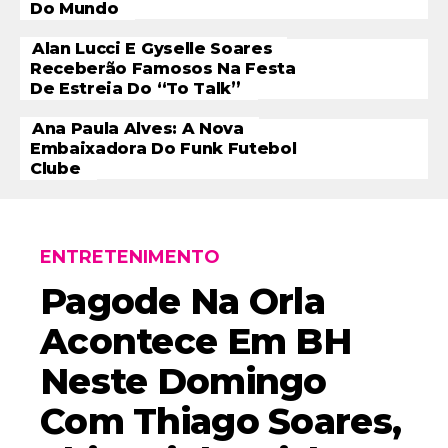
Do Mundo
Alan Lucci E Gyselle Soares
Receberão Famosos Na Festa
De Estreia Do “To Talk”
Ana Paula Alves: A Nova
Embaixadora Do Funk Futebol
Clube
ENTRETENIMENTO
Pagode Na Orla
Acontece Em BH
Neste Domingo
Com Thiago Soares,