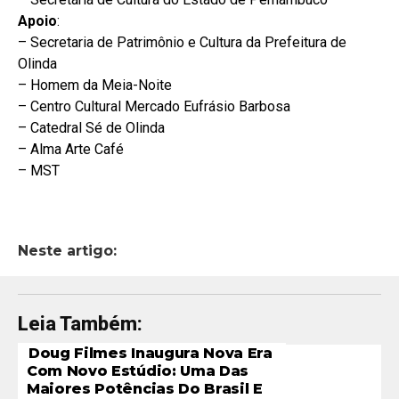
Apoio
:
– Secretaria de Patrimônio e Cultura da Prefeitura de
Olinda
– Homem da Meia-Noite
– Centro Cultural Mercado Eufrásio Barbosa
– Catedral Sé de Olinda
– Alma Arte Café
– MST
Neste artigo:
Leia Também:
Doug Filmes Inaugura Nova Era
Com Novo Estúdio: Uma Das
Maiores Potências Do Brasil E