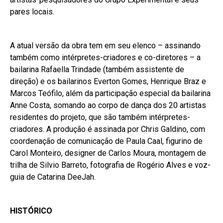
pares locais.
A atual versão da obra tem em seu elenco – assinando
também como intérpretes-criadores e co-diretores – a
bailarina Rafaella Trindade (também assistente de
direção) e os bailarinos Everton Gomes, Henrique Braz e
Marcos Teófilo, além da participação especial da bailarina
Anne Costa, somando ao corpo de dança dos 20 artistas
residentes do projeto, que são também intérpretes-
criadores. A produção é assinada por Chris Galdino, com
coordenação de comunicação de Paula Caal, figurino de
Carol Monteiro, designer de Carlos Moura, montagem de
trilha de Silvio Barreto, fotografia de Rogério Alves e voz-
guia de Catarina DeeJah.
HISTÓRICO