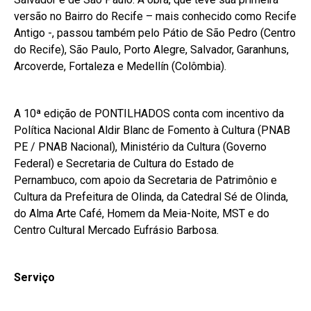
versão no Bairro do Recife – mais conhecido como Recife
Antigo -, passou também pelo Pátio de São Pedro (Centro
do Recife), São Paulo, Porto Alegre, Salvador, Garanhuns,
Arcoverde, Fortaleza e Medellín (Colômbia).
A 10ª edição de PONTILHADOS conta com incentivo da
Política Nacional Aldir Blanc de Fomento à Cultura (PNAB
PE / PNAB Nacional), Ministério da Cultura (Governo
Federal) e Secretaria de Cultura do Estado de
Pernambuco, com apoio da Secretaria de Patrimônio e
Cultura da Prefeitura de Olinda, da Catedral Sé de Olinda,
do Alma Arte Café, Homem da Meia-Noite, MST e do
Centro Cultural Mercado Eufrásio Barbosa.
Serviço