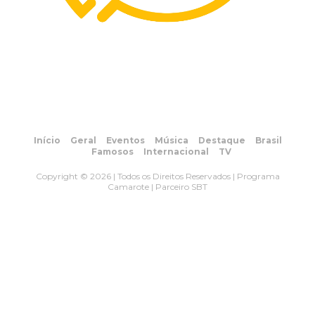
Início
Geral
Eventos
Música
Destaque
Brasil
Famosos
Internacional
TV
Copyright © 2026 | Todos os Direitos Reservados | Programa
Camarote | Parceiro SBT