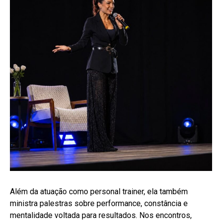
Além da atuação como personal trainer, ela também
ministra palestras sobre performance, constância e
mentalidade voltada para resultados. Nos encontros,