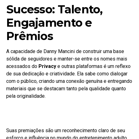
Sucesso: Talento,
Engajamento e
Prêmios
A capacidade de Danny Mancini de construir uma base
sólida de seguidores e manter-se entre os nomes mais
acessados do
Privacy
e outras plataformas é um reflexo
de sua dedicação e criatividade. Ela sabe como dialogar
com o público, criando uma conexão genuína e entregando
materiais que se destacam tanto pela qualidade quanto
pela originalidade.
Suas premiações são um reconhecimento claro de seu
esforço e influência no mundo do entretenimento adulto.