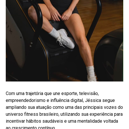
Com uma trajetória que une esporte, televisão,
empreendedorismo e influência digital, Jéssica segue
ampliando sua atuação como uma das principais vozes do
universo fitness brasileiro, utilizando sua experiência para
incentivar hábitos saudáveis e uma mentalidade voltada
ao crescimento contínuo.