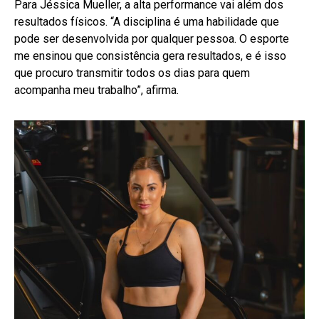
Para Jéssica Mueller, a alta performance vai além dos
resultados físicos. “A disciplina é uma habilidade que
pode ser desenvolvida por qualquer pessoa. O esporte
me ensinou que consistência gera resultados, e é isso
que procuro transmitir todos os dias para quem
acompanha meu trabalho”, afirma.