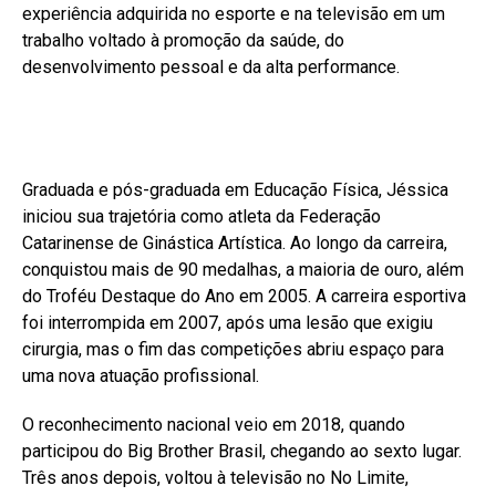
experiência adquirida no esporte e na televisão em um
trabalho voltado à promoção da saúde, do
desenvolvimento pessoal e da alta performance.
Graduada e pós-graduada em Educação Física, Jéssica
iniciou sua trajetória como atleta da Federação
Catarinense de Ginástica Artística. Ao longo da carreira,
conquistou mais de 90 medalhas, a maioria de ouro, além
do Troféu Destaque do Ano em 2005. A carreira esportiva
foi interrompida em 2007, após uma lesão que exigiu
cirurgia, mas o fim das competições abriu espaço para
uma nova atuação profissional.
O reconhecimento nacional veio em 2018, quando
participou do Big Brother Brasil, chegando ao sexto lugar.
Três anos depois, voltou à televisão no No Limite,