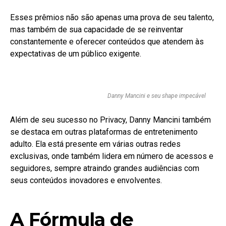
Esses prêmios não são apenas uma prova de seu talento,
mas também de sua capacidade de se reinventar
constantemente e oferecer conteúdos que atendem às
expectativas de um público exigente.
Danny Mancini e seu shape impecável
Além de seu sucesso no Privacy, Danny Mancini também
se destaca em outras plataformas de entretenimento
adulto. Ela está presente em várias outras redes
exclusivas, onde também lidera em número de acessos e
seguidores, sempre atraindo grandes audiências com
seus conteúdos inovadores e envolventes.
A Fórmula de