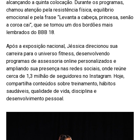
alcançando a quinta colocação. Durante os programas,
chamou atenção pela resistência física, equilíbrio
emocional e pela frase “Levanta a cabeça, princesa, senão
a coroa cai”, que se tornou um dos bordões mais
lembrados do BBB 18.
Após a exposição nacional, Jéssica direcionou sua
carreira para o universo fitness, desenvolvendo
programas de assessoria online personalizados e
ampliando sua presença nas redes sociais, onde reúne
cerca de 1,3 milhão de seguidores no Instagram. Hoje,
compartilha conteúdos sobre treinamento, hábitos
saudáveis, qualidade de vida, disciplina e
desenvolvimento pessoal.