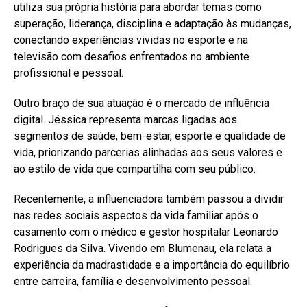
utiliza sua própria história para abordar temas como
superação, liderança, disciplina e adaptação às mudanças,
conectando experiências vividas no esporte e na
televisão com desafios enfrentados no ambiente
profissional e pessoal.
Outro braço de sua atuação é o mercado de influência
digital. Jéssica representa marcas ligadas aos
segmentos de saúde, bem-estar, esporte e qualidade de
vida, priorizando parcerias alinhadas aos seus valores e
ao estilo de vida que compartilha com seu público.
Recentemente, a influenciadora também passou a dividir
nas redes sociais aspectos da vida familiar após o
casamento com o médico e gestor hospitalar Leonardo
Rodrigues da Silva. Vivendo em Blumenau, ela relata a
experiência da madrastidade e a importância do equilíbrio
entre carreira, família e desenvolvimento pessoal.