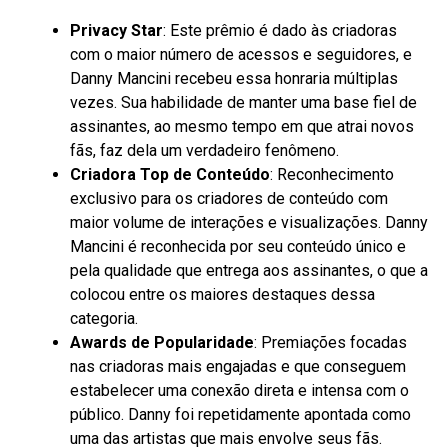
Privacy Star
: Este prêmio é dado às criadoras
com o maior número de acessos e seguidores, e
Danny Mancini recebeu essa honraria múltiplas
vezes. Sua habilidade de manter uma base fiel de
assinantes, ao mesmo tempo em que atrai novos
fãs, faz dela um verdadeiro fenômeno.
Criadora Top de Conteúdo
: Reconhecimento
exclusivo para os criadores de conteúdo com
maior volume de interações e visualizações. Danny
Mancini é reconhecida por seu conteúdo único e
pela qualidade que entrega aos assinantes, o que a
colocou entre os maiores destaques dessa
categoria.
Awards de Popularidade
: Premiações focadas
nas criadoras mais engajadas e que conseguem
estabelecer uma conexão direta e intensa com o
público. Danny foi repetidamente apontada como
uma das artistas que mais envolve seus fãs.