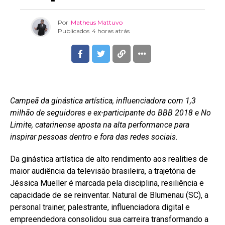
Por
Matheus Mattuvo
Publicados
4 horas atrás
Campeã da ginástica artística, influenciadora com 1,3
milhão de seguidores e ex-participante do BBB 2018 e No
Limite, catarinense aposta na alta performance para
inspirar pessoas dentro e fora das redes sociais.
Da ginástica artística de alto rendimento aos realities de
maior audiência da televisão brasileira, a trajetória de
Jéssica Mueller é marcada pela disciplina, resiliência e
capacidade de se reinventar. Natural de Blumenau (SC), a
personal trainer, palestrante, influenciadora digital e
empreendedora consolidou sua carreira transformando a