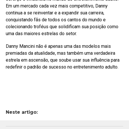
Em um mercado cada vez mais competitivo, Danny
continua a se reinventar e a expandir sua carreira,
conquistando fãs de todos os cantos do mundo e
colecionando troféus que solidificam sua posição como
uma das maiores estrelas do setor.
Danny Mancini não é apenas uma das modelos mais
premiadas da atualidade, mas também uma verdadeira
estrela em ascensão, que soube usar sua influência para
redefinir o padrão de sucesso no entretenimento adulto.
Neste artigo: