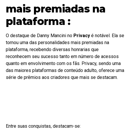
mais premiadas na
plataforma :
O destaque de Danny Mancini no
Privacy
é notável. Ela se
tornou uma das personalidades mais premiadas na
plataforma, recebendo diversas honrarias que
reconhecem seu sucesso tanto em número de acessos
quanto em envolvimento com os fãs. Privacy, sendo uma
das maiores plataformas de conteúdo adulto, oferece uma
série de prêmios aos criadores que mais se destacam.
Entre suas conquistas, destacam-se: