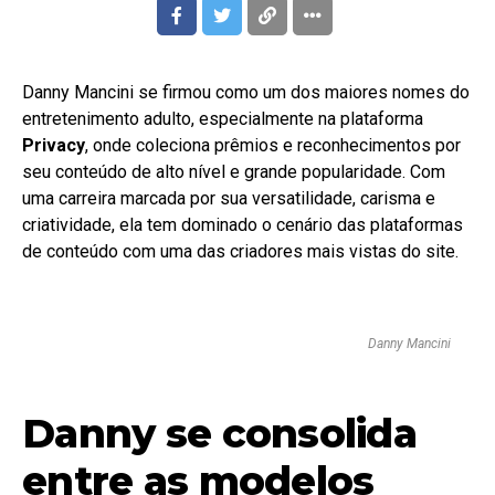
Danny Mancini se firmou como um dos maiores nomes do
entretenimento adulto, especialmente na plataforma
Privacy
, onde coleciona prêmios e reconhecimentos por
seu conteúdo de alto nível e grande popularidade. Com
uma carreira marcada por sua versatilidade, carisma e
criatividade, ela tem dominado o cenário das plataformas
de conteúdo com uma das criadores mais vistas do site.
Danny Mancini
Danny se consolida
entre as modelos