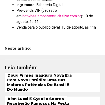
Ingressos:
Bilheteria Digital
Pré-venda VIP (cadastro
em
hotwheelsmonstertruckslive.com.br
): 10 de
agosto, às 11h
Venda para o público geral: 13 de agosto, às 11h
Neste artigo:
Leia Também:
Doug Filmes Inaugura Nova Era
Com Novo Estúdio: Uma Das
Maiores Potências Do Brasil E
Do Mundo
Alan Lucci E Gyselle Soares
Receberão Famosos Na Festa