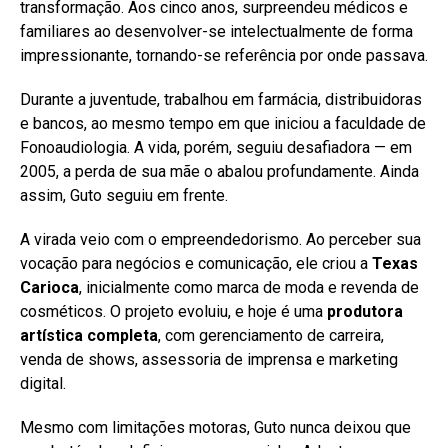
transformação. Aos cinco anos, surpreendeu médicos e
familiares ao desenvolver-se intelectualmente de forma
impressionante, tornando-se referência por onde passava.
Durante a juventude, trabalhou em farmácia, distribuidoras
e bancos, ao mesmo tempo em que iniciou a faculdade de
Fonoaudiologia. A vida, porém, seguiu desafiadora — em
2005, a perda de sua mãe o abalou profundamente. Ainda
assim, Guto seguiu em frente.
A virada veio com o empreendedorismo. Ao perceber sua
vocação para negócios e comunicação, ele criou a
Texas
Carioca
, inicialmente como marca de moda e revenda de
cosméticos. O projeto evoluiu, e hoje é uma
produtora
artística completa
, com gerenciamento de carreira,
venda de shows, assessoria de imprensa e marketing
digital.
Mesmo com limitações motoras, Guto nunca deixou que