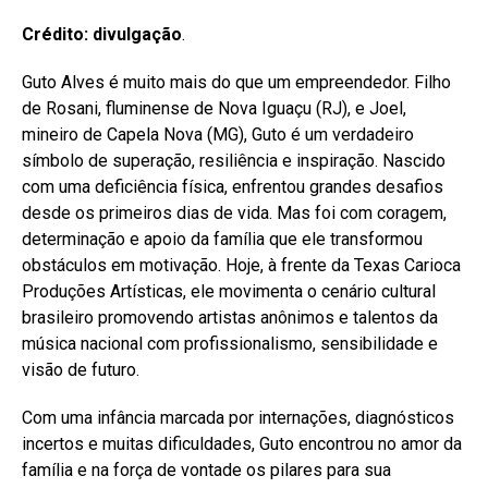
Crédito: divulgação
.
Guto Alves é muito mais do que um empreendedor. Filho
de Rosani, fluminense de Nova Iguaçu (RJ), e Joel,
mineiro de Capela Nova (MG), Guto é um verdadeiro
símbolo de superação, resiliência e inspiração. Nascido
com uma deficiência física, enfrentou grandes desafios
desde os primeiros dias de vida. Mas foi com coragem,
determinação e apoio da família que ele transformou
obstáculos em motivação. Hoje, à frente da Texas Carioca
Produções Artísticas, ele movimenta o cenário cultural
brasileiro promovendo artistas anônimos e talentos da
música nacional com profissionalismo, sensibilidade e
visão de futuro.
Com uma infância marcada por internações, diagnósticos
incertos e muitas dificuldades, Guto encontrou no amor da
família e na força de vontade os pilares para sua