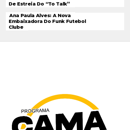
De Estreia Do “To Talk”
Ana Paula Alves: A Nova
Embaixadora Do Funk Futebol
Clube