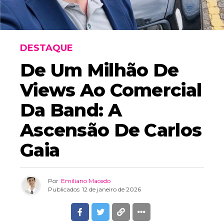
DESTAQUE
De Um Milhão De
Views Ao Comercial
Da Band: A
Ascensão De Carlos
Gaia
Por
Emiliano Macedo
Publicados
12 de janeiro de 2026