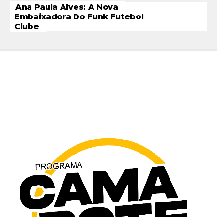
Ana Paula Alves: A Nova
Embaixadora Do Funk Futebol
Clube