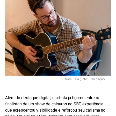
Carlos Gaia (Foto: Divulgação)
Além do destaque digital, o artista já figurou entre os
finalistas de um show de calouros no SBT, experiência
que acrescentou visibilidade e reforçou seu carisma no