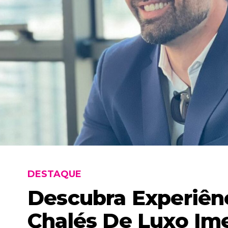
DESTAQUE
Descubra Experiên
Chalés De Luxo Im