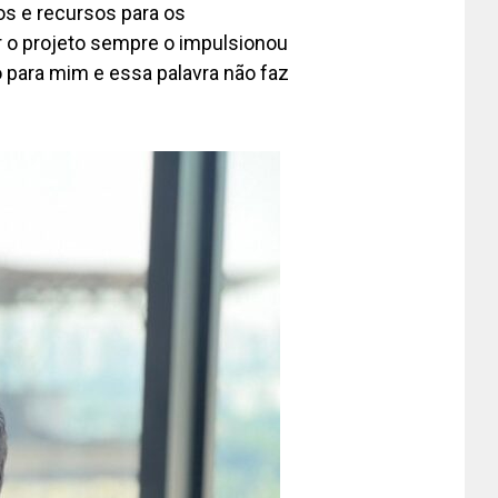
ios e recursos para os
 o projeto sempre o impulsionou
o para mim e essa palavra não faz