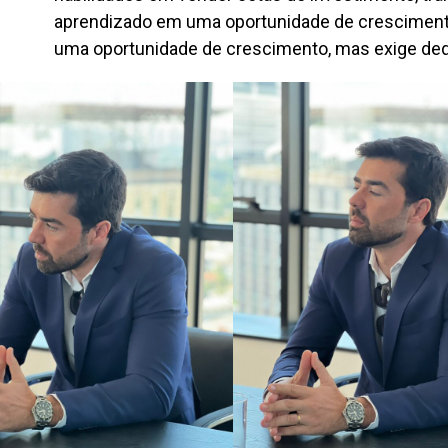
aprendizado em uma oportunidade de crescimento
uma oportunidade de crescimento, mas exige dedic