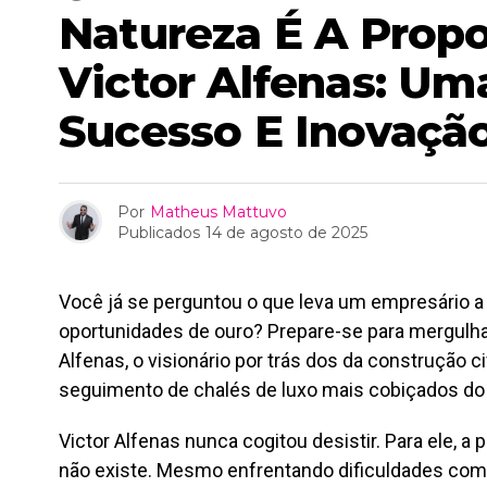
Natureza É A Prop
Victor Alfenas: Um
Sucesso E Inovação
Por
Matheus Mattuvo
Publicados
14 de agosto de 2025
Você já se perguntou o que leva um empresário a
oportunidades de ouro? Prepare-se para mergulhar 
Alfenas, o visionário por trás dos da construção civ
seguimento de chalés de luxo mais cobiçados do 
Victor Alfenas nunca cogitou desistir. Para ele, a
não existe. Mesmo enfrentando dificuldades com