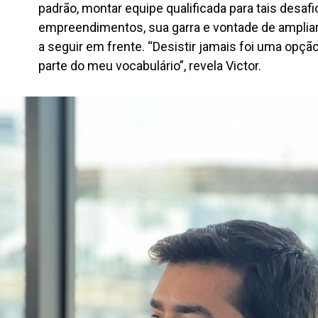
padrão, montar equipe qualificada para tais desaf
empreendimentos, sua garra e vontade de ampliar
a seguir em frente. “Desistir jamais foi uma opçã
parte do meu vocabulário”, revela Victor.