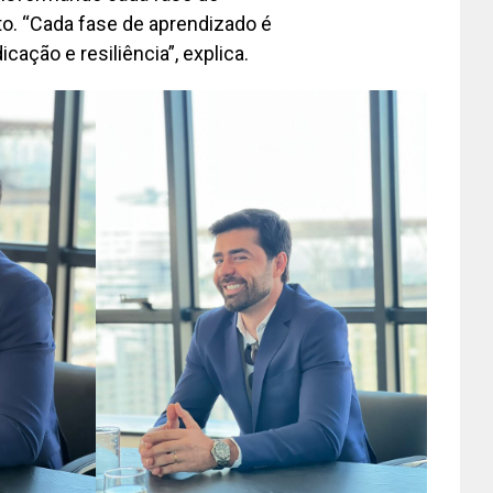
. “Cada fase de aprendizado é
ação e resiliência”, explica.