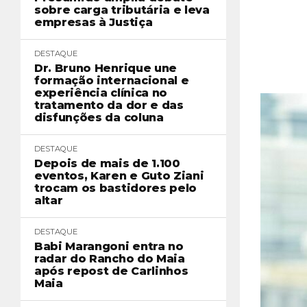
sobre carga tributária e leva
empresas à Justiça
DESTAQUE
Dr. Bruno Henrique une
formação internacional e
experiência clínica no
tratamento da dor e das
disfunções da coluna
DESTAQUE
Depois de mais de 1.100
eventos, Karen e Guto Ziani
trocam os bastidores pelo
altar
DESTAQUE
Babi Marangoni entra no
radar do Rancho do Maia
após repost de Carlinhos
Maia