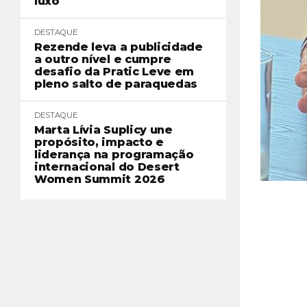
luxo
DESTAQUE
Rezende leva a publicidade
a outro nível e cumpre
desafio da Pratic Leve em
pleno salto de paraquedas
DESTAQUE
Marta Lívia Suplicy une
propósito, impacto e
liderança na programação
internacional do Desert
Women Summit 2026