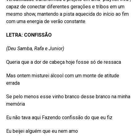
capaz de conectar diferentes gerações e tribos em um
mesmo show, mantendo a pista aquecida do início ao fim
com uma energia de verão constante.
LETRA: CONFISSÃO
(Deu Samba, Rafa e Junior)
Queria que a dor de cabeça hoje fosse só de ressaca
Mas ontem misturei álcool com um monte de atitude
errada
Se pelo menos esse vinho branco desse branco na minha
memória
Eu não tava aqui Fazendo confissão do que eu fiz
Eu beijei alguém que eu nem amo