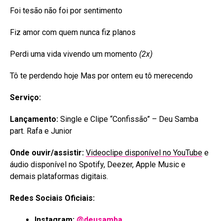
Foi tesão não foi por sentimento
Fiz amor com quem nunca fiz planos
Perdi uma vida vivendo um momento
(2x)
Tô te perdendo hoje Mas por ontem eu tô merecendo
Serviço:
Lançamento:
Single e Clipe “Confissão” – Deu Samba
part. Rafa e Junior
Onde ouvir/assistir:
Videoclipe disponível no YouTube
e
áudio disponível no Spotify, Deezer, Apple Music e
demais plataformas digitais.
Redes Sociais Oficiais:
Instagram:
@deusamba