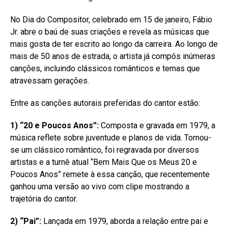
No Dia do Compositor, celebrado em 15 de janeiro, Fábio
Jr. abre o baú de suas criações e revela as músicas que
mais gosta de ter escrito ao longo da carreira. Ao longo de
mais de 50 anos de estrada, o artista já compôs inúmeras
canções, incluindo clássicos românticos e temas que
atravessam gerações.
Entre as canções autorais preferidas do cantor estão:
1) “20 e Poucos Anos”:
Composta e gravada em 1979, a
música reflete sobre juventude e planos de vida. Tornou-
se um clássico romântico, foi regravada por diversos
artistas e a turnê atual “Bem Mais Que os Meus 20 e
Poucos Anos” remete à essa canção, que recentemente
ganhou uma versão ao vivo com clipe mostrando a
trajetória do cantor.
2) “Pai”:
Lançada em 1979, aborda a relação entre pai e