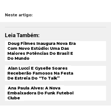
Neste artigo:
Leia Também:
Doug Filmes Inaugura Nova Era
Com Novo Estúdio: Uma Das
Maiores Potências Do Brasil E
Do Mundo
Alan Lucci E Gyselle Soares
Receberão Famosos Na Festa
De Estreia Do “To Talk”
Ana Paula Alves: A Nova
Embaixadora Do Funk Futebol
Clube