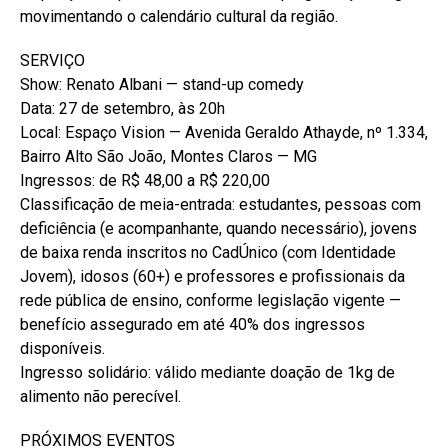
movimentando o calendário cultural da região.
SERVIÇO
Show: Renato Albani — stand-up comedy
Data: 27 de setembro, às 20h
Local: Espaço Vision — Avenida Geraldo Athayde, nº 1.334,
Bairro Alto São João, Montes Claros — MG
Ingressos: de R$ 48,00 a R$ 220,00
Classificação de meia-entrada: estudantes, pessoas com
deficiência (e acompanhante, quando necessário), jovens
de baixa renda inscritos no CadÚnico (com Identidade
Jovem), idosos (60+) e professores e profissionais da
rede pública de ensino, conforme legislação vigente —
benefício assegurado em até 40% dos ingressos
disponíveis.
Ingresso solidário: válido mediante doação de 1kg de
alimento não perecível.
PRÓXIMOS EVENTOS