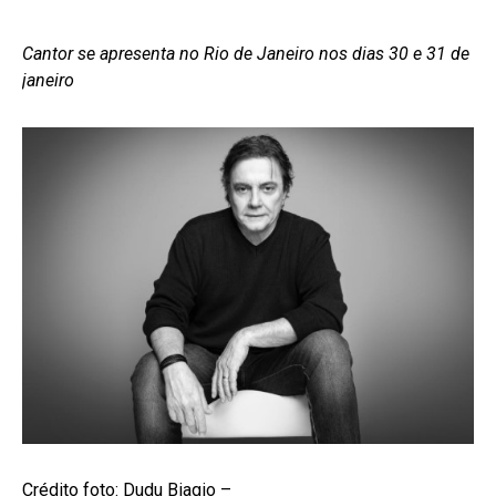
Cantor se apresenta no Rio de Janeiro nos dias 30 e 31 de
janeiro
Crédito foto: Dudu Biagio –