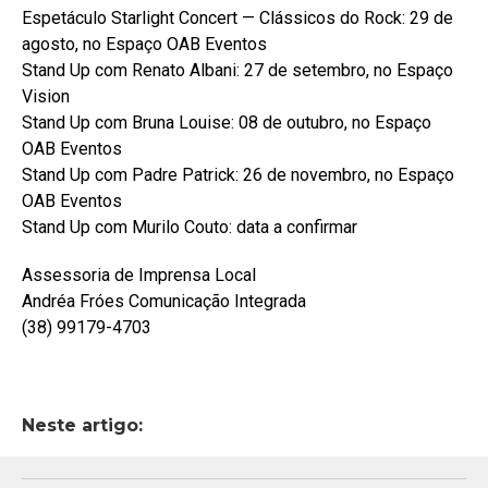
Espetáculo Starlight Concert — Clássicos do Rock: 29 de
agosto, no Espaço OAB Eventos
Stand Up com Renato Albani: 27 de setembro, no Espaço
Vision
Stand Up com Bruna Louise: 08 de outubro, no Espaço
OAB Eventos
Stand Up com Padre Patrick: 26 de novembro, no Espaço
OAB Eventos
Stand Up com Murilo Couto: data a confirmar
Assessoria de Imprensa Local
Andréa Fróes Comunicação Integrada
(38) 99179-4703
Neste artigo: