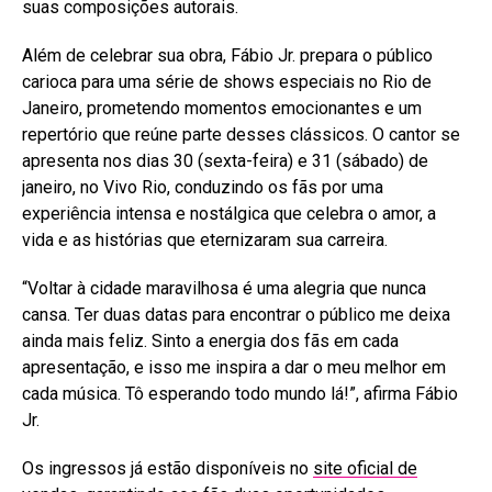
suas composições autorais.
Além de celebrar sua obra, Fábio Jr. prepara o público
carioca para uma série de shows especiais no Rio de
Janeiro, prometendo momentos emocionantes e um
repertório que reúne parte desses clássicos. O cantor se
apresenta nos dias 30 (sexta-feira) e 31 (sábado) de
janeiro, no Vivo Rio, conduzindo os fãs por uma
experiência intensa e nostálgica que celebra o amor, a
vida e as histórias que eternizaram sua carreira.
“Voltar à cidade maravilhosa é uma alegria que nunca
cansa. Ter duas datas para encontrar o público me deixa
ainda mais feliz. Sinto a energia dos fãs em cada
apresentação, e isso me inspira a dar o meu melhor em
cada música. Tô esperando todo mundo lá!”, afirma Fábio
Jr.
Os ingressos já estão disponíveis no
site oficial de