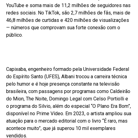
YouTube e soma mais de 11,2 milhões de seguidores nas
redes sociais. No TikTok, são 2,7 milhões de fãs, mais de
46,8 milhões de curtidas e 420 milhões de visualizações
— números que comprovam sua forte conexão com o
público.
Capixaba, engenheiro formado pela Universidade Federal
do Espírito Santo (UFES), Albani trocou a carreira técnica
pelo humor e é hoje presença constante na televisão
brasileira, com passagens por programas como Caldeirão
do Mion, The Noite, Domingo Legal com Celso Portiolli e
o programa do Silvio, além do especial “O Plano Era Bom”,
disponível no Prime Vídeo. Em 2023, o artista ampliou sua
atuação para o mercado editorial com o livro “É raro, mas
acontece muito”, que já superou 10 mil exemplares
vendidos.