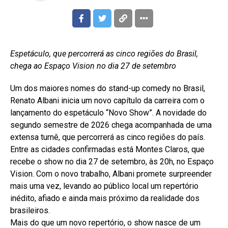
Espetáculo, que percorrerá as cinco regiões do Brasil,
chega ao Espaço Vision no dia 27 de setembro
Um dos maiores nomes do stand-up comedy no Brasil,
Renato Albani inicia um novo capítulo da carreira com o
lançamento do espetáculo “Novo Show”. A novidade do
segundo semestre de 2026 chega acompanhada de uma
extensa turnê, que percorrerá as cinco regiões do país.
Entre as cidades confirmadas está Montes Claros, que
recebe o show no dia 27 de setembro, às 20h, no Espaço
Vision. Com o novo trabalho, Albani promete surpreender
mais uma vez, levando ao público local um repertório
inédito, afiado e ainda mais próximo da realidade dos
brasileiros.
Mais do que um novo repertório, o show nasce de um