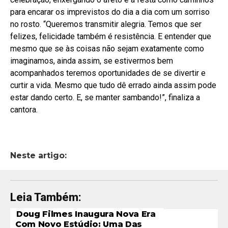
para encarar os imprevistos do dia a dia com um sorriso
no rosto. “Queremos transmitir alegria. Temos que ser
felizes, felicidade também é resistência. E entender que
mesmo que se às coisas não sejam exatamente como
imaginamos, ainda assim, se estivermos bem
acompanhados teremos oportunidades de se divertir e
curtir a vida. Mesmo que tudo dê errado ainda assim pode
estar dando certo. E, se manter sambando!”, finaliza a
cantora.
Neste artigo:
Leia Também:
Doug Filmes Inaugura Nova Era
Com Novo Estúdio: Uma Das