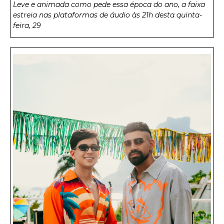
Leve e animada como pede essa época do ano, a faixa
estreia nas plataformas de áudio às 21h desta quinta-
feira, 29