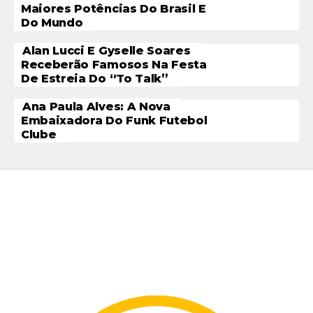
Maiores Potências Do Brasil E
Do Mundo
Alan Lucci E Gyselle Soares
Receberão Famosos Na Festa
De Estreia Do “To Talk”
Ana Paula Alves: A Nova
Embaixadora Do Funk Futebol
Clube