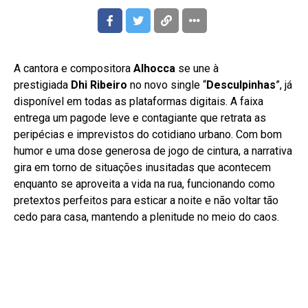
A cantora e compositora
Alhocca
se une à
prestigiada
Dhi Ribeiro
no novo single “
Desculpinhas
”, já
disponível em todas as plataformas digitais. A faixa
entrega um pagode leve e contagiante que retrata as
peripécias e imprevistos do cotidiano urbano. Com bom
humor e uma dose generosa de jogo de cintura, a narrativa
gira em torno de situações inusitadas que acontecem
enquanto se aproveita a vida na rua, funcionando como
pretextos perfeitos para esticar a noite e não voltar tão
cedo para casa, mantendo a plenitude no meio do caos.