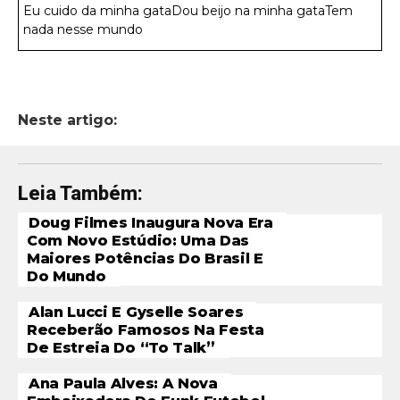
Eu cuido da minha gataDou beijo na minha gataTem
nada nesse mundo
Neste artigo:
Leia Também:
Doug Filmes Inaugura Nova Era
Com Novo Estúdio: Uma Das
Maiores Potências Do Brasil E
Do Mundo
Alan Lucci E Gyselle Soares
Receberão Famosos Na Festa
De Estreia Do “To Talk”
Ana Paula Alves: A Nova