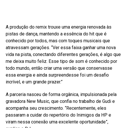
A produção do remix trouxe uma energia renovada às
pistas de dança, mantendo a essência do hit que é
conhecido por todos, mas com toques musicais que
atravessam gerações. “Ver essa faixa ganhar uma nova
vida na pista, conectando diferentes gerações, é algo que
me deixa muito feliz. Esse tipo de som é conhecido por
todo mundo, então criar uma versão que conservasse
essa energia e ainda surpreendesse foi um desafio
incrível, e um grande prazer.”
A parceria nasceu de forma orgânica, impulsionada pela
gravadora New Music, que confia no trabalho de Gudi e
acompanha seu crescimento. “Recentemente, eles
passaram a cuidar do repertório do Inimigos da HP e
viram nessa conexão uma excelente oportunidade”,