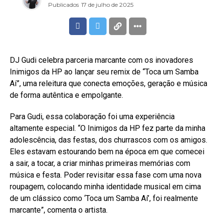
Publicados
17 de julho de 2025
DJ Gudi celebra parceria marcante com os inovadores
Inimigos da HP ao lançar seu remix de “Toca um Samba
Aí”, uma releitura que conecta emoções, geração e música
de forma autêntica e empolgante.
Para Gudi, essa colaboração foi uma experiência
altamente especial. “O Inimigos da HP fez parte da minha
adolescência, das festas, dos churrascos com os amigos.
Eles estavam estourando bem na época em que comecei
a sair, a tocar, a criar minhas primeiras memórias com
música e festa. Poder revisitar essa fase com uma nova
roupagem, colocando minha identidade musical em cima
de um clássico como ‘Toca um Samba Aí’, foi realmente
marcante”, comenta o artista.