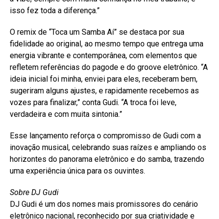
isso fez toda a diferença.”
O remix de “Toca um Samba Aí” se destaca por sua
fidelidade ao original, ao mesmo tempo que entrega uma
energia vibrante e contemporânea, com elementos que
refletem referências do pagode e do groove eletrônico. “A
ideia inicial foi minha, enviei para eles, receberam bem,
sugeriram alguns ajustes, e rapidamente recebemos as
vozes para finalizar,” conta Gudi. “A troca foi leve,
verdadeira e com muita sintonia.”
Esse lançamento reforça o compromisso de Gudi com a
inovação musical, celebrando suas raízes e ampliando os
horizontes do panorama eletrônico e do samba, trazendo
uma experiência única para os ouvintes.
Sobre DJ Gudi
DJ Gudi é um dos nomes mais promissores do cenário
eletrônico nacional, reconhecido por sua criatividade e