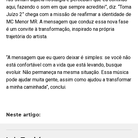
aqui, fazendo o som em que sempre acreditei”, diz. “Toma
Juízo 2” chega com a missão de reafirmar a identidade de
MC Menor MR. A mensagem que conduz essa nova fase
é um convite à transformação, inspirado na própria
trajetória do artista.
“A mensagem que eu quero deixar é simples: se você não
está confortável com a vida que está levando, busque
evoluir. Não permaneça na mesma situação. Essa música
pode ajudar muita gente, assim como ajudou a transformar
a minha caminhada”, conclui.
Neste artigo: