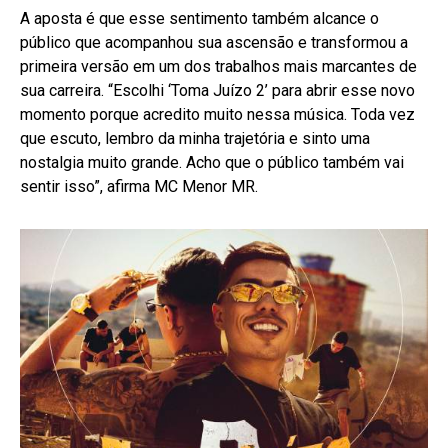
A aposta é que esse sentimento também alcance o
público que acompanhou sua ascensão e transformou a
primeira versão em um dos trabalhos mais marcantes de
sua carreira. “Escolhi ‘Toma Juízo 2’ para abrir esse novo
momento porque acredito muito nessa música. Toda vez
que escuto, lembro da minha trajetória e sinto uma
nostalgia muito grande. Acho que o público também vai
sentir isso”, afirma MC Menor MR.