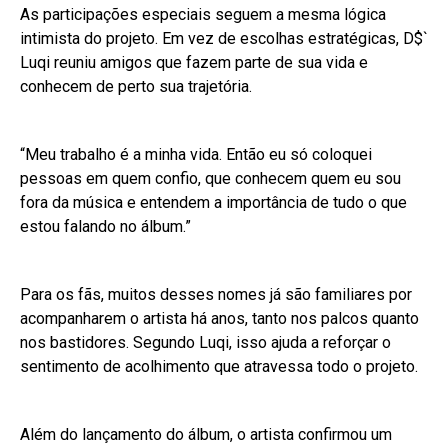
As participações especiais seguem a mesma lógica
intimista do projeto. Em vez de escolhas estratégicas, D$`
Luqi reuniu amigos que fazem parte de sua vida e
conhecem de perto sua trajetória.
“Meu trabalho é a minha vida. Então eu só coloquei
pessoas em quem confio, que conhecem quem eu sou
fora da música e entendem a importância de tudo o que
estou falando no álbum.”
Para os fãs, muitos desses nomes já são familiares por
acompanharem o artista há anos, tanto nos palcos quanto
nos bastidores. Segundo Luqi, isso ajuda a reforçar o
sentimento de acolhimento que atravessa todo o projeto.
Além do lançamento do álbum, o artista confirmou um