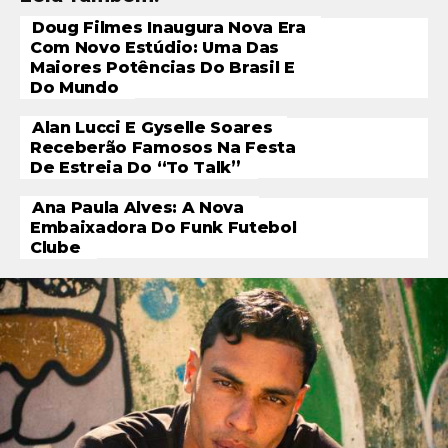
Doug Filmes Inaugura Nova Era
Com Novo Estúdio: Uma Das
Maiores Potências Do Brasil E
Do Mundo
Alan Lucci E Gyselle Soares
Receberão Famosos Na Festa
De Estreia Do “To Talk”
Ana Paula Alves: A Nova
Embaixadora Do Funk Futebol
Clube