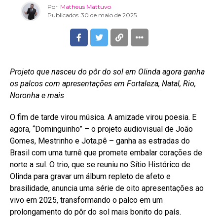
Por
Matheus Mattuvo
Publicados
30 de maio de 2025
Projeto que nasceu do pôr do sol em Olinda agora ganha
os palcos com apresentações em Fortaleza, Natal, Rio,
Noronha e mais
O fim de tarde virou música. A amizade virou poesia. E
agora, “Dominguinho” – o projeto audiovisual de João
Gomes, Mestrinho e Jota.pê – ganha as estradas do
Brasil com uma turnê que promete embalar corações de
norte a sul. O trio, que se reuniu no Sítio Histórico de
Olinda para gravar um álbum repleto de afeto e
brasilidade, anuncia uma série de oito apresentações ao
vivo em 2025, transformando o palco em um
prolongamento do pôr do sol mais bonito do país.