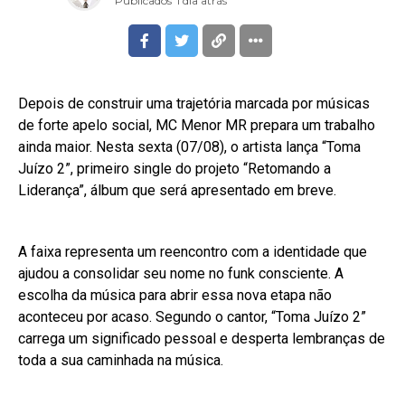
Publicados
1 dia atrás
Depois de construir uma trajetória marcada por músicas
de forte apelo social, MC Menor MR prepara um trabalho
ainda maior. Nesta sexta (07/08), o artista lança “Toma
Juízo 2”, primeiro single do projeto “Retomando a
Liderança”, álbum que será apresentado em breve.
A faixa representa um reencontro com a identidade que
ajudou a consolidar seu nome no funk consciente. A
escolha da música para abrir essa nova etapa não
aconteceu por acaso. Segundo o cantor, “Toma Juízo 2”
carrega um significado pessoal e desperta lembranças de
toda a sua caminhada na música.