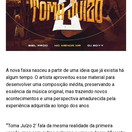
A nova faixa nasceu a partir de uma ideia que já existia há
algum tempo. O artista aproveitou esse material para
desenvolver uma composição inédita, preservando a
essência da música original, mas trazendo novos
acontecimentos e uma perspectiva amadurecida pela
experiência adquirida ao longo dos anos.
“‘Toma Juízo 2’ fala da mesma realidade da primeira