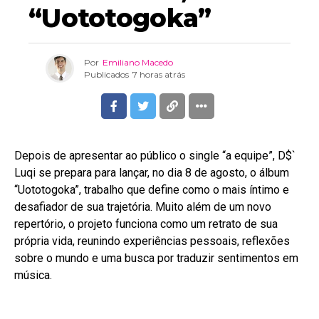
“Uototogoka”
Por
Emiliano Macedo
Publicados
7 horas atrás
Depois de apresentar ao público o single “a equipe”, D$`
Luqi se prepara para lançar, no dia 8 de agosto, o álbum
“Uototogoka”, trabalho que define como o mais íntimo e
desafiador de sua trajetória. Muito além de um novo
repertório, o projeto funciona como um retrato de sua
própria vida, reunindo experiências pessoais, reflexões
sobre o mundo e uma busca por traduzir sentimentos em
música.