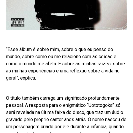
“Esse álbum é sobre mim, sobre o que eu penso do
mundo, sobre como eu me relaciono com as coisas e
como o mundo me afeta. É sobre as minhas raízes, sobre
as minhas experiências e uma reflexão sobre a vida no
geral”, explica.
O título também carrega um significado profundamente
pessoal. A resposta para o enigmático “Uototogoka” só
será revelada na última faixa do disco, que traz um áudio
gravado pelo próprio cantor anos atrás. O nome nasceu de
um personagem criado por ele durante a infância, quando