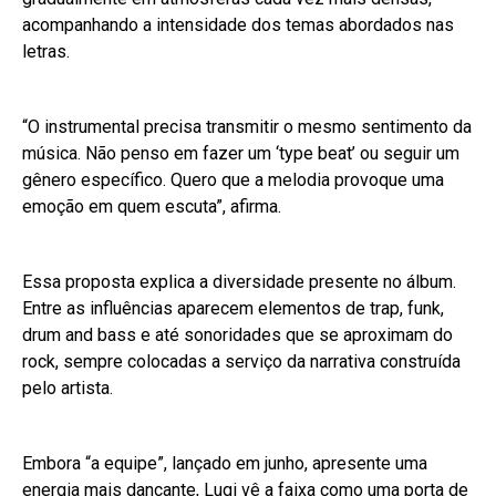
acompanhando a intensidade dos temas abordados nas
letras.
“O instrumental precisa transmitir o mesmo sentimento da
música. Não penso em fazer um ‘type beat’ ou seguir um
gênero específico. Quero que a melodia provoque uma
emoção em quem escuta”, afirma.
Essa proposta explica a diversidade presente no álbum.
Entre as influências aparecem elementos de trap, funk,
drum and bass e até sonoridades que se aproximam do
rock, sempre colocadas a serviço da narrativa construída
pelo artista.
Embora “a equipe”, lançado em junho, apresente uma
energia mais dançante, Luqi vê a faixa como uma porta de