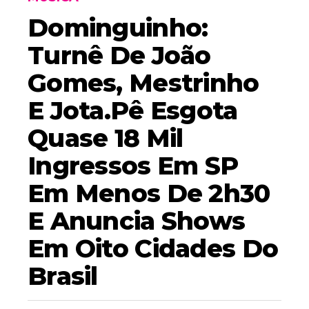
Dominguinho:
Turnê De João
Gomes, Mestrinho
E Jota.pê Esgota
Quase 18 Mil
Ingressos Em SP
Em Menos De 2h30
E Anuncia Shows
Em Oito Cidades Do
Brasil