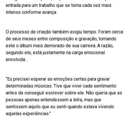
entrada para um trabalho que se torna cada vez mais
intenso conforme avança.
O processo de criação também exigiu tempo. Foram cerca
de seis meses entre composição e gravação, tornando
este o álbum mais demorado de sua carreira. A razão,
segundo ele, está justamente na carga emocional
envolvida.
“Eu precisei esperar as emoções certas para gravar
determinadas músicas. Tive que viver cada sentimento
antes de conseguir escrever sobre ele. Não queria que as
pessoas apenas entendessem a letra, mas que
sentissem aquilo que eu senti quando estava vivendo
aquelas experiências.”