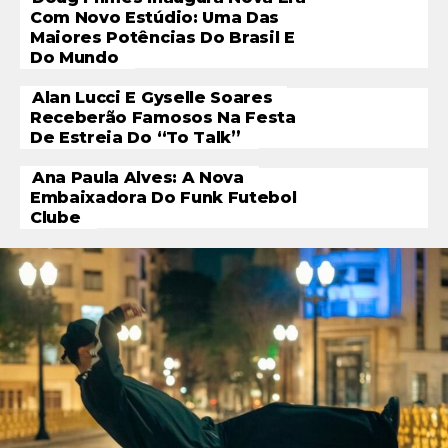
Com Novo Estúdio: Uma Das
Maiores Potências Do Brasil E
Do Mundo
Alan Lucci E Gyselle Soares
Receberão Famosos Na Festa
De Estreia Do “To Talk”
Ana Paula Alves: A Nova
Embaixadora Do Funk Futebol
Clube