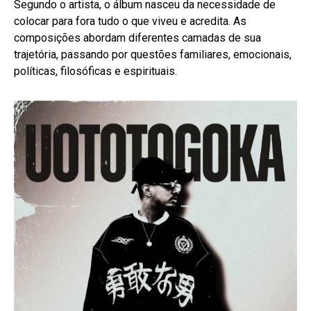
Segundo o artista, o álbum nasceu da necessidade de
colocar para fora tudo o que viveu e acredita. As
composições abordam diferentes camadas de sua
trajetória, passando por questões familiares, emocionais,
políticas, filosóficas e espirituais.