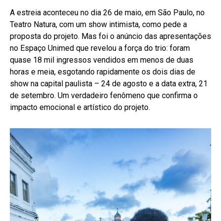
A estreia aconteceu no dia 26 de maio, em São Paulo, no
Teatro Natura, com um show intimista, como pede a
proposta do projeto. Mas foi o anúncio das apresentações
no Espaço Unimed que revelou a força do trio: foram
quase 18 mil ingressos vendidos em menos de duas
horas e meia, esgotando rapidamente os dois dias de
show na capital paulista – 24 de agosto e a data extra, 21
de setembro. Um verdadeiro fenômeno que confirma o
impacto emocional e artístico do projeto.