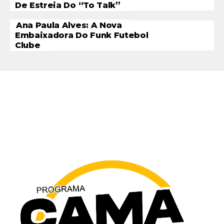
De Estreia Do “To Talk”
Ana Paula Alves: A Nova
Embaixadora Do Funk Futebol
Clube