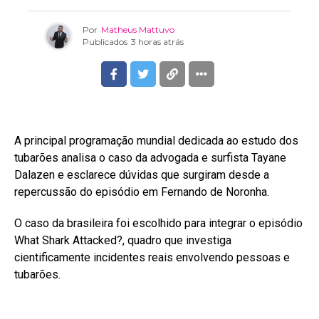
Por
Matheus Mattuvo
Publicados
3 horas atrás
A principal programação mundial dedicada ao estudo dos
tubarões analisa o caso da advogada e surfista Tayane
Dalazen e esclarece dúvidas que surgiram desde a
repercussão do episódio em Fernando de Noronha.
O caso da brasileira foi escolhido para integrar o episódio
What Shark Attacked?, quadro que investiga
cientificamente incidentes reais envolvendo pessoas e
tubarões.