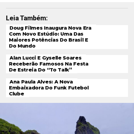
Leia Também:
Doug Filmes Inaugura Nova Era
Com Novo Estúdio: Uma Das
Maiores Potências Do Brasil E
Do Mundo
Alan Lucci E Gyselle Soares
Receberão Famosos Na Festa
De Estreia Do “To Talk”
Ana Paula Alves: A Nova
Embaixadora Do Funk Futebol
Clube