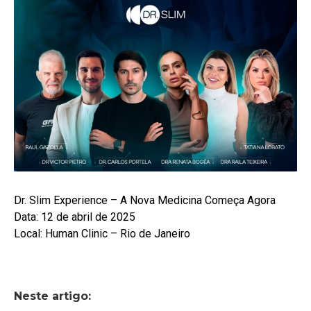
Dr. Slim Experience – A Nova Medicina Começa Agora
Data: 12 de abril de 2025
Local: Human Clinic – Rio de Janeiro
Neste artigo: