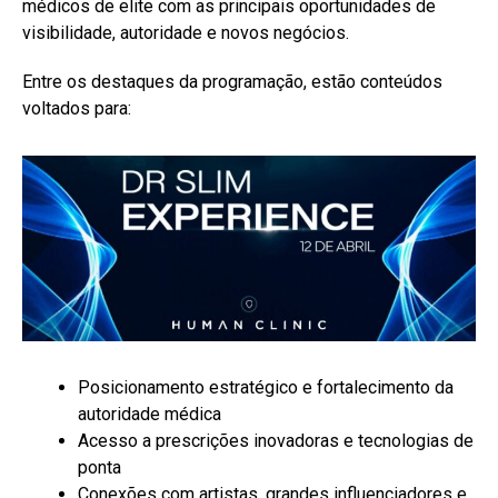
médicos de elite com as principais oportunidades de
visibilidade, autoridade e novos negócios.
Entre os destaques da programação, estão conteúdos
voltados para:
Posicionamento estratégico e fortalecimento da
autoridade médica
Acesso a prescrições inovadoras e tecnologias de
ponta
Conexões com artistas, grandes influenciadores e