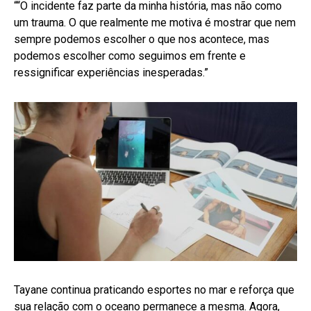
““O incidente faz parte da minha história, mas não como
um trauma. O que realmente me motiva é mostrar que nem
sempre podemos escolher o que nos acontece, mas
podemos escolher como seguimos em frente e
ressignificar experiências inesperadas.”
Tayane continua praticando esportes no mar e reforça que
sua relação com o oceano permanece a mesma. Agora,