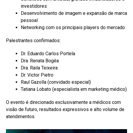
investidores
Desenvolvimento de imagem e expansão de marca
pessoal
Networking com os principais players do mercado
Palestrantes confirmados:
Dr. Eduardo Carlos Portela
Dra. Renata Bogéa
Dra. Raila Teixeira
Dr. Victor Pietro
Raul Gazolla (convidado especial)
Tatiana Lobato (especialista em marketing médico)
O evento é direcionado exclusivamente a médicos com
visão de futuro, resultados expressivos e alto volume de
atendimentos.