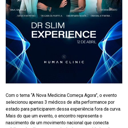
Com o tema “A Nova Medicina Começa Agora”, o evento
selecionou apenas 3 médicos de alta performance por
estado para participarem dessa experiência fora da curva.
Mais do que um evento, o encontro representa o
nascimento de um movimento nacional que conecta