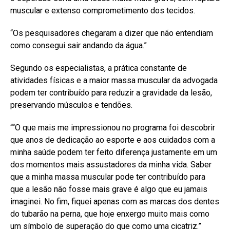
muscular e extenso comprometimento dos tecidos.
“Os pesquisadores chegaram a dizer que não entendiam
como consegui sair andando da água.”
Segundo os especialistas, a prática constante de
atividades físicas e a maior massa muscular da advogada
podem ter contribuído para reduzir a gravidade da lesão,
preservando músculos e tendões.
““O que mais me impressionou no programa foi descobrir
que anos de dedicação ao esporte e aos cuidados com a
minha saúde podem ter feito diferença justamente em um
dos momentos mais assustadores da minha vida. Saber
que a minha massa muscular pode ter contribuído para
que a lesão não fosse mais grave é algo que eu jamais
imaginei. No fim, fiquei apenas com as marcas dos dentes
do tubarão na perna, que hoje enxergo muito mais como
um símbolo de superação do que como uma cicatriz.”