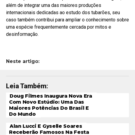
além de integrar uma das maiores produções
internacionais dedicadas ao estudo dos tubarões, seu
caso também contribui para ampliar o conhecimento sobre
uma espécie frequentemente cercada por mitos e
desinformação.
Neste artigo:
Leia Também:
Doug Filmes Inaugura Nova Era
Com Novo Estúdio: Uma Das
Maiores Potências Do Brasil E
Do Mundo
Alan Lucci E Gyselle Soares
Receberão Famosos Na Festa