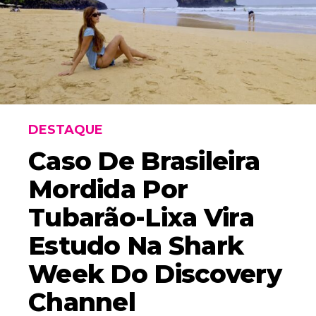
DESTAQUE
Caso De Brasileira
Mordida Por
Tubarão-Lixa Vira
Estudo Na Shark
Week Do Discovery
Channel