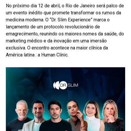
No próximo dia 12 de abril, o Rio de Janeiro será palco de
um evento inédito que promete transformar os rumos da
medicina moderna. O “Dr. Slim Experience” marca o
lançamento de um protocolo revolucionário de
emagrecimento, reunindo os maiores nomes da saúde, do
marketing médico e da inovação em uma imersão
exclusiva. O encontro acontece na maior clínica da
América latina : a Human Clinic.