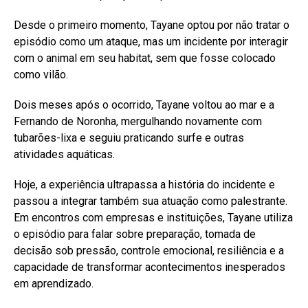
Desde o primeiro momento, Tayane optou por não tratar o
episódio como um ataque, mas um incidente por interagir
com o animal em seu habitat, sem que fosse colocado
como vilão.
Dois meses após o ocorrido, Tayane voltou ao mar e a
Fernando de Noronha, mergulhando novamente com
tubarões-lixa e seguiu praticando surfe e outras
atividades aquáticas.
Hoje, a experiência ultrapassa a história do incidente e
passou a integrar também sua atuação como palestrante.
Em encontros com empresas e instituições, Tayane utiliza
o episódio para falar sobre preparação, tomada de
decisão sob pressão, controle emocional, resiliência e a
capacidade de transformar acontecimentos inesperados
em aprendizado.