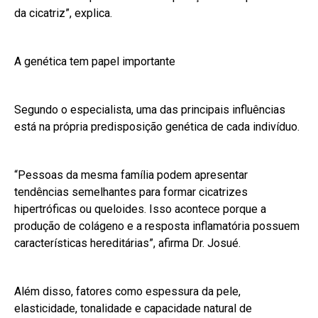
da cicatriz”, explica.
A genética tem papel importante
Segundo o especialista, uma das principais influências
está na própria predisposição genética de cada indivíduo.
“Pessoas da mesma família podem apresentar
tendências semelhantes para formar cicatrizes
hipertróficas ou queloides. Isso acontece porque a
produção de colágeno e a resposta inflamatória possuem
características hereditárias”, afirma Dr. Josué.
Além disso, fatores como espessura da pele,
elasticidade, tonalidade e capacidade natural de