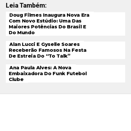
Leia Também:
Doug Filmes Inaugura Nova Era
Com Novo Estúdio: Uma Das
Maiores Potências Do Brasil E
Do Mundo
Alan Lucci E Gyselle Soares
Receberão Famosos Na Festa
De Estreia Do “To Talk”
Ana Paula Alves: A Nova
Embaixadora Do Funk Futebol
Clube