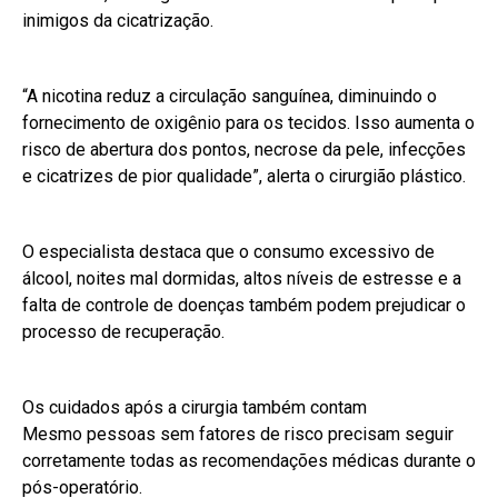
inimigos da cicatrização.
“A nicotina reduz a circulação sanguínea, diminuindo o
fornecimento de oxigênio para os tecidos. Isso aumenta o
risco de abertura dos pontos, necrose da pele, infecções
e cicatrizes de pior qualidade”, alerta o cirurgião plástico.
O especialista destaca que o consumo excessivo de
álcool, noites mal dormidas, altos níveis de estresse e a
falta de controle de doenças também podem prejudicar o
processo de recuperação.
Os cuidados após a cirurgia também contam
Mesmo pessoas sem fatores de risco precisam seguir
corretamente todas as recomendações médicas durante o
pós-operatório.