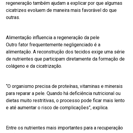
regeneração também ajudam a explicar por que algumas
cicatrizes evoluem de maneira mais favorável do que
outras.
Alimentação influencia a regeneração da pele
Outro fator frequentemente negligenciado é a
alimentação. A reconstrução dos tecidos exige uma série
de nutrientes que participam diretamente da formação de
colágeno e da cicatrização.
“O organismo precisa de proteínas, vitaminas e minerais
para reparar a pele. Quando há deficiência nutricional ou
dietas muito restritivas, o processo pode ficar mais lento
e até aumentar o risco de complicações”, explica.
Entre os nutrientes mais importantes para a recuperação