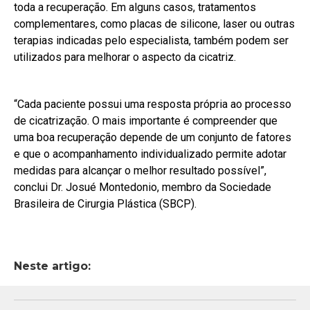
toda a recuperação. Em alguns casos, tratamentos
complementares, como placas de silicone, laser ou outras
terapias indicadas pelo especialista, também podem ser
utilizados para melhorar o aspecto da cicatriz.
“Cada paciente possui uma resposta própria ao processo
de cicatrização. O mais importante é compreender que
uma boa recuperação depende de um conjunto de fatores
e que o acompanhamento individualizado permite adotar
medidas para alcançar o melhor resultado possível”,
conclui Dr. Josué Montedonio, membro da Sociedade
Brasileira de Cirurgia Plástica (SBCP).
Neste artigo: