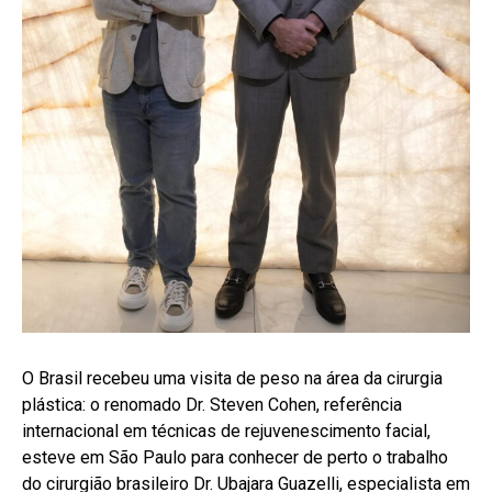
O Brasil recebeu uma visita de peso na área da cirurgia
plástica: o renomado Dr. Steven Cohen, referência
internacional em técnicas de rejuvenescimento facial,
esteve em São Paulo para conhecer de perto o trabalho
do cirurgião brasileiro Dr. Ubajara Guazelli, especialista em