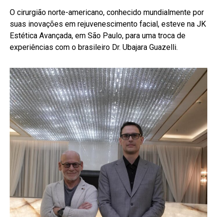
O cirurgião norte-americano, conhecido mundialmente por
suas inovações em rejuvenescimento facial, esteve na JK
Estética Avançada, em São Paulo, para uma troca de
experiências com o brasileiro Dr. Ubajara Guazelli.