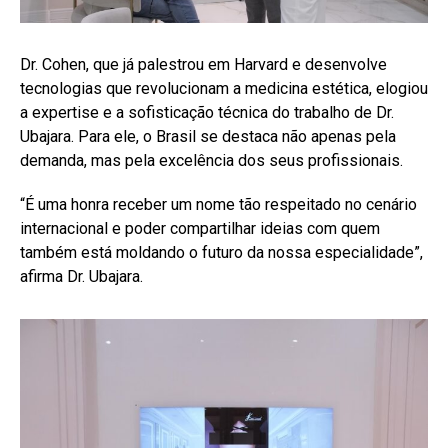
Dr. Cohen, que já palestrou em Harvard e desenvolve
tecnologias que revolucionam a medicina estética, elogiou
a expertise e a sofisticação técnica do trabalho de Dr.
Ubajara. Para ele, o Brasil se destaca não apenas pela
demanda, mas pela excelência dos seus profissionais.
“É uma honra receber um nome tão respeitado no cenário
internacional e poder compartilhar ideias com quem
também está moldando o futuro da nossa especialidade”,
afirma Dr. Ubajara.