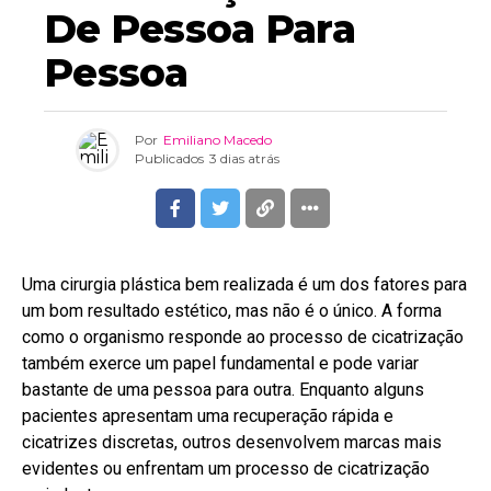
De Pessoa Para
Pessoa
Por
Emiliano Macedo
Publicados
3 dias atrás
Uma cirurgia plástica bem realizada é um dos fatores para
um bom resultado estético, mas não é o único. A forma
como o organismo responde ao processo de cicatrização
também exerce um papel fundamental e pode variar
bastante de uma pessoa para outra. Enquanto alguns
pacientes apresentam uma recuperação rápida e
cicatrizes discretas, outros desenvolvem marcas mais
evidentes ou enfrentam um processo de cicatrização