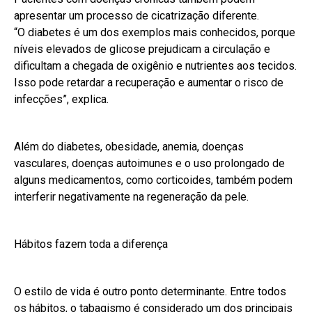
apresentar um processo de cicatrização diferente.
“O diabetes é um dos exemplos mais conhecidos, porque
níveis elevados de glicose prejudicam a circulação e
dificultam a chegada de oxigênio e nutrientes aos tecidos.
Isso pode retardar a recuperação e aumentar o risco de
infecções”, explica.
Além do diabetes, obesidade, anemia, doenças
vasculares, doenças autoimunes e o uso prolongado de
alguns medicamentos, como corticoides, também podem
interferir negativamente na regeneração da pele.
Hábitos fazem toda a diferença
O estilo de vida é outro ponto determinante. Entre todos
os hábitos, o tabagismo é considerado um dos principais