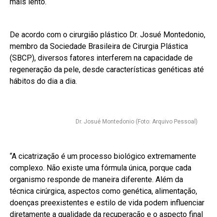
mais lento.
De acordo com o cirurgião plástico Dr. Josué Montedonio,
membro da Sociedade Brasileira de Cirurgia Plástica
(SBCP), diversos fatores interferem na capacidade de
regeneração da pele, desde características genéticas até
hábitos do dia a dia.
Dr. Josué Montedonio (Foto: Arquivo Pessoal)
“A cicatrização é um processo biológico extremamente
complexo. Não existe uma fórmula única, porque cada
organismo responde de maneira diferente. Além da
técnica cirúrgica, aspectos como genética, alimentação,
doenças preexistentes e estilo de vida podem influenciar
diretamente a qualidade da recuperação e o aspecto final