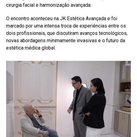
cirurgia facial e harmonização avançada.
O encontro aconteceu na JK Estética Avançada e foi
marcado por uma intensa troca de experiências entre os
dois profissionais, que discutiram avanços tecnológicos,
novas abordagens minimamente invasivas e o futuro da
estética médica global.