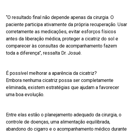
“O resultado final não depende apenas da cirurgia. O
paciente participa ativamente da própria recuperação. Usar
corretamente as medicações, evitar esforços físicos
antes da liberação médica, proteger a cicatriz do sol e
comparecer às consultas de acompanhamento fazem
toda a diferença”, ressalta Dr. Josué.
É possível melhorar a aparência da cicatriz?
Embora nenhuma cicatriz possa ser completamente
eliminada, existem estratégias que ajudam a favorecer
uma boa evolução.
Entre elas estão o planejamento adequado da cirurgia, o
controle de doenças, uma alimentação equilibrada,
abandono do cigarro e o acompanhamento médico durante