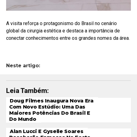
A visita reforça o protagonismo do Brasil no cenário
global da cirurgia estética e destaca a importância de
conectar conhecimentos entre os grandes nomes da área.
Neste artigo:
Leia Também:
Doug Filmes Inaugura Nova Era
Com Novo Estúdio: Uma Das
Maiores Potências Do Brasil E
Do Mundo
Alan Lucci E Gyselle Soares