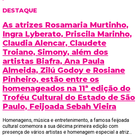
DESTAQUE
As atrizes Rosamaria Murtinho,
Ingra Lyberato, Priscila Marinho,
Claudia Alencar, Claudete
Troiano, Simony, além dos
artistas Biafra, Ana Paula
Almeida, Zilú Godoy e Rosiane
Pinheiro, estão entre os
homenageados na 11ª edição do
Troféu Cultural do Estado de São
Paulo, Feijoada Sebah Vieira
Homenagens, música e entretenimento, a famosa feijoada
cultural comemora a sua décima primeira edição com
presença de vários artistas e homenagem especial a atriz...