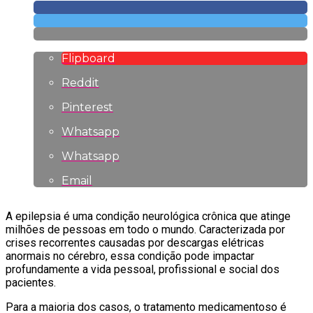
Flipboard
Reddit
Pinterest
Whatsapp
Whatsapp
Email
A epilepsia é uma condição neurológica crônica que atinge
milhões de pessoas em todo o mundo. Caracterizada por
crises recorrentes causadas por descargas elétricas
anormais no cérebro, essa condição pode impactar
profundamente a vida pessoal, profissional e social dos
pacientes.
Para a maioria dos casos, o tratamento medicamentoso é