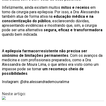
Infelizmente, ainda existem muitos
mitos e receios
em
torno da cirurgia para epilepsia. Por isso, a Dra. Alessandra
também atua de forma ativa na
educação médica e na
conscientização do público
, esclarecendo dúvidas,
apresentando evidências e mostrando que, sim, a cirurgia
pode ser uma alternativa
segura, eficaz e transformadora
quando bem indicada.
A
epilepsia farmacorresistente não precisa ser
sinônimo de limitações permanentes
. Com os avanços da
medicina e com profissionais preparados, como a Dra.
Alessandra de Moura Lima, o que antes era visto como um
impasse pode se tornar
um recomeço cheio de
possibilidades
.
Instagram:
@dra.alessandrademouralima
Neste artigo: