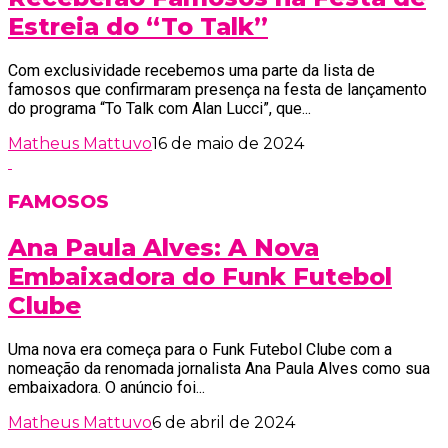
Estreia do “To Talk”
Com exclusividade recebemos uma parte da lista de
famosos que confirmaram presença na festa de lançamento
do programa “To Talk com Alan Lucci”, que...
Matheus Mattuvo
16 de maio de 2024
FAMOSOS
Ana Paula Alves: A Nova
Embaixadora do Funk Futebol
Clube
Uma nova era começa para o Funk Futebol Clube com a
nomeação da renomada jornalista Ana Paula Alves como sua
embaixadora. O anúncio foi...
Matheus Mattuvo
6 de abril de 2024