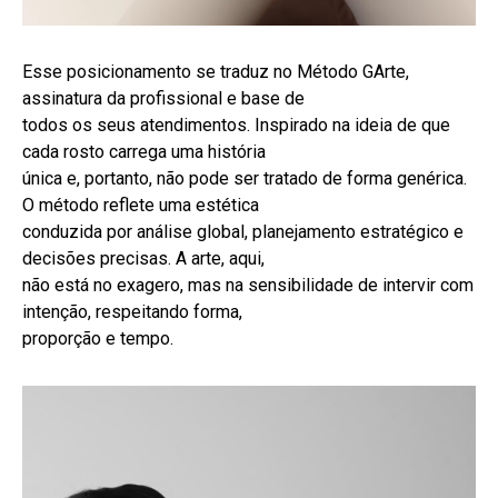
Esse posicionamento se traduz no Método GArte,
assinatura da profissional e base de
todos os seus atendimentos. Inspirado na ideia de que
cada rosto carrega uma história
única e, portanto, não pode ser tratado de forma genérica.
O método reflete uma estética
conduzida por análise global, planejamento estratégico e
decisões precisas. A arte, aqui,
não está no exagero, mas na sensibilidade de intervir com
intenção, respeitando forma,
proporção e tempo.