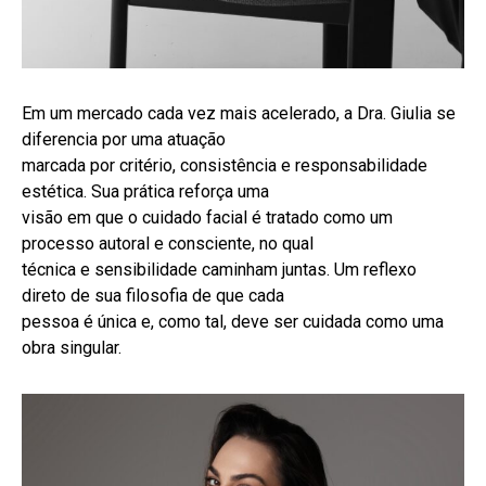
Em um mercado cada vez mais acelerado, a Dra. Giulia se
diferencia por uma atuação
marcada por critério, consistência e responsabilidade
estética. Sua prática reforça uma
visão em que o cuidado facial é tratado como um
processo autoral e consciente, no qual
técnica e sensibilidade caminham juntas. Um reflexo
direto de sua filosofia de que cada
pessoa é única e, como tal, deve ser cuidada como uma
obra singular.