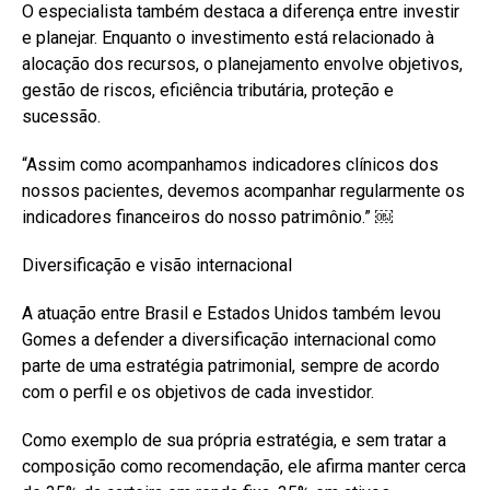
O especialista também destaca a diferença entre investir
e planejar. Enquanto o investimento está relacionado à
alocação dos recursos, o planejamento envolve objetivos,
gestão de riscos, eficiência tributária, proteção e
sucessão.
“Assim como acompanhamos indicadores clínicos dos
nossos pacientes, devemos acompanhar regularmente os
indicadores financeiros do nosso patrimônio.” ￼
Diversificação e visão internacional
A atuação entre Brasil e Estados Unidos também levou
Gomes a defender a diversificação internacional como
parte de uma estratégia patrimonial, sempre de acordo
com o perfil e os objetivos de cada investidor.
Como exemplo de sua própria estratégia, e sem tratar a
composição como recomendação, ele afirma manter cerca