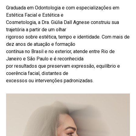
Graduada em Odontologia e com especializações em
Estética Facial e Estética e
Cosmetologia, a Dra. Giúlia Dall Agnese construiu sua
trajetória a partir de um olhar
rigoroso sobre estética, tempo e identidade. Com mais de
dez anos de atuação e formação
contínua no Brasil e no exterior, atende entre Rio de
Janeiro e São Paulo e é reconhecida
por resultados que preservam expressão, equilíbrio e
coerência facial, distantes de
excessos ou intervenções padronizadas.