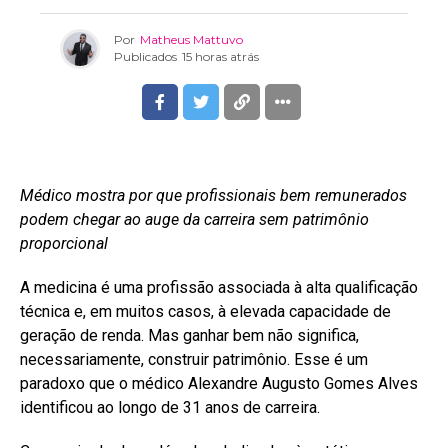
Por
Matheus Mattuvo
Publicados
15 horas atrás
Médico mostra por que profissionais bem remunerados
podem chegar ao auge da carreira sem patrimônio
proporcional
A medicina é uma profissão associada à alta qualificação
técnica e, em muitos casos, à elevada capacidade de
geração de renda. Mas ganhar bem não significa,
necessariamente, construir patrimônio. Esse é um
paradoxo que o médico Alexandre Augusto Gomes Alves
identificou ao longo de 31 anos de carreira.