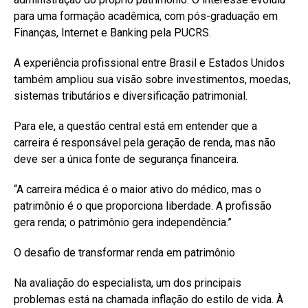
para uma formação acadêmica, com pós-graduação em
Finanças, Internet e Banking pela PUCRS.
A experiência profissional entre Brasil e Estados Unidos
também ampliou sua visão sobre investimentos, moedas,
sistemas tributários e diversificação patrimonial.
Para ele, a questão central está em entender que a
carreira é responsável pela geração de renda, mas não
deve ser a única fonte de segurança financeira.
“A carreira médica é o maior ativo do médico, mas o
patrimônio é o que proporciona liberdade. A profissão
gera renda; o patrimônio gera independência.”
O desafio de transformar renda em patrimônio
Na avaliação do especialista, um dos principais
problemas está na chamada inflação do estilo de vida. À