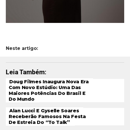
Neste artigo:
Leia Também:
Doug Filmes Inaugura Nova Era
Com Novo Estúdio: Uma Das
Maiores Potências Do Brasil E
Do Mundo
Alan Lucci E Gyselle Soares
Receberão Famosos Na Festa
De Estreia Do “To Talk”