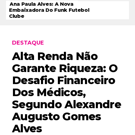
Ana Paula Alves: A Nova
Embaixadora Do Funk Futebol
Clube
DESTAQUE
Alta Renda Não
Garante Riqueza: O
Desafio Financeiro
Dos Médicos,
Segundo Alexandre
Augusto Gomes
Alves