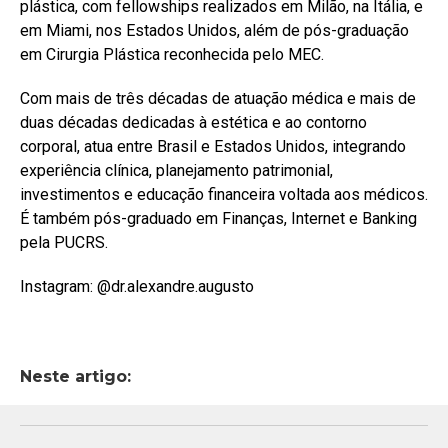
plástica, com fellowships realizados em Milão, na Itália, e
em Miami, nos Estados Unidos, além de pós-graduação
em Cirurgia Plástica reconhecida pelo MEC.
Com mais de três décadas de atuação médica e mais de
duas décadas dedicadas à estética e ao contorno
corporal, atua entre Brasil e Estados Unidos, integrando
experiência clínica, planejamento patrimonial,
investimentos e educação financeira voltada aos médicos.
É também pós-graduado em Finanças, Internet e Banking
pela PUCRS.
Instagram: @dr.alexandre.augusto
Neste artigo: