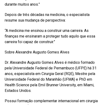
durante muitos anos.”
Depois de três décadas na medicina, o especialista
resume sua mudança de perspectiva:
“A medicina me ensinou a construir uma carreira. As
finanças me ensinaram a proteger tudo aquilo que essa
carreira foi capaz de construir.”
Sobre Alexandre Augusto Gomes Alves
Dr. Alexandre Augusto Gomes Alves é médico formado
pela Universidade Federal de Pernambuco (UFPE) há 31
anos, especialista em Cirurgia Geral (RQE), Mestre pela
Universidade Federal do Maranhão (UFMA) e PhD em
Health Science pela Emil Brunner University, em Miami,
Estados Unidos.
Possui formação complementar internacional em cirurgia