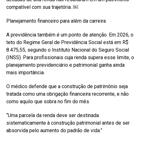
compatível com sua trajetória. ￼
Planejamento financeiro para além da carreira
A previdência também é um ponto de atenção. Em 2026, o
teto do Regime Geral de Previdência Social está em R$
8.475,55, segundo o Instituto Nacional do Seguro Social
(INSS). Para profissionais cuja renda supera esse limite, o
planejamento previdenciário e patrimonial ganha ainda
mais importância.
O médico defende que a construção de patrimônio seja
tratada como uma obrigação financeira recorrente, e não
como aquilo que sobra no fim do mês.
“Uma parcela da renda deve ser destinada
sistematicamente à construção patrimonial antes de ser
absorvida pelo aumento do padrão de vida.”