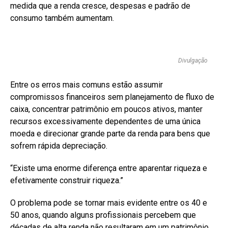
medida que a renda cresce, despesas e padrão de
consumo também aumentam.
Divulgação
Entre os erros mais comuns estão assumir
compromissos financeiros sem planejamento de fluxo de
caixa, concentrar patrimônio em poucos ativos, manter
recursos excessivamente dependentes de uma única
moeda e direcionar grande parte da renda para bens que
sofrem rápida depreciação.
“Existe uma enorme diferença entre aparentar riqueza e
efetivamente construir riqueza.”
O problema pode se tornar mais evidente entre os 40 e
50 anos, quando alguns profissionais percebem que
décadas de alta renda não resultaram em um patrimônio